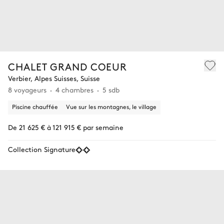
CHALET GRAND COEUR
Verbier, Alpes Suisses, Suisse
8 voyageurs
4 chambres
5 sdb
Piscine chauffée
Vue sur les montagnes, le village
De 21 625 € à 121 915 € par semaine
Collection Signature