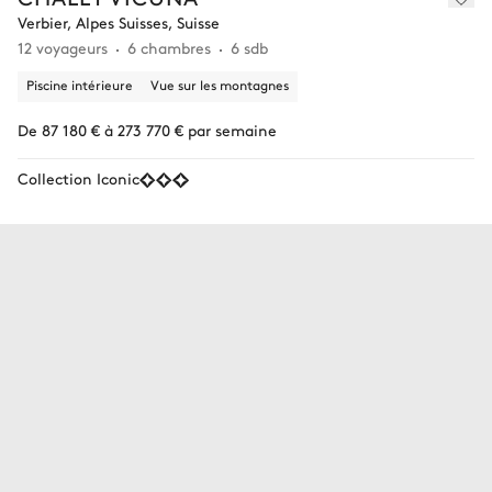
Verbier, Alpes Suisses, Suisse
12 voyageurs
6 chambres
6 sdb
Piscine intérieure
Vue sur les montagnes
De 87 180 € à 273 770 € par semaine
Collection Iconic