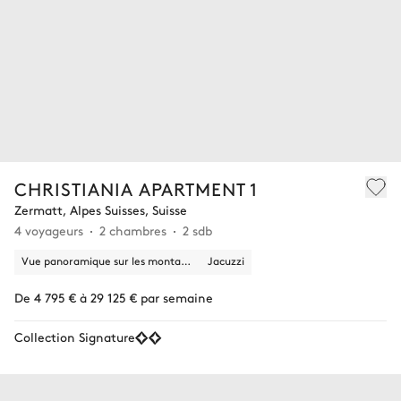
CHRISTIANIA APARTMENT 1
Zermatt, Alpes Suisses, Suisse
4 voyageurs
2 chambres
2 sdb
Vue panoramique sur les montagnes
Jacuzzi
De 4 795 € à 29 125 € par semaine
Collection Signature