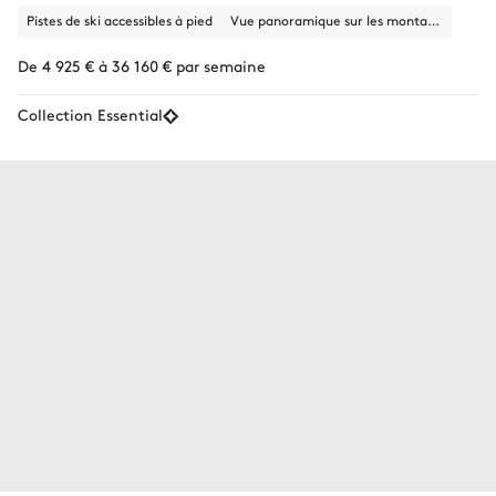
Pistes de ski accessibles à pied
Vue panoramique sur les montagnes
De 4 925 € à 36 160 € par semaine
Collection Essential