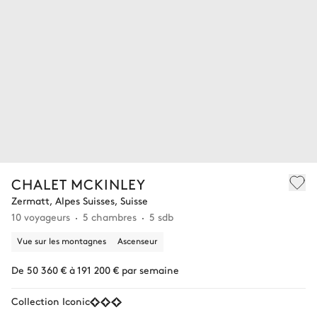
CHALET MCKINLEY
Zermatt, Alpes Suisses, Suisse
10 voyageurs
5 chambres
5 sdb
Vue sur les montagnes
Ascenseur
De 50 360 € à 191 200 € par semaine
Collection Iconic