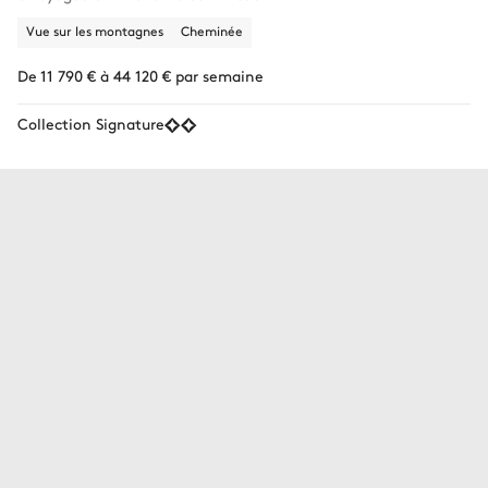
Vue sur les montagnes
Cheminée
De 11 790 € à 44 120 € par semaine
Collection Signature