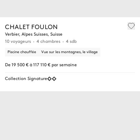
CHALET FOULON
Verbier, Alpes Suisses, Suisse
10 voyageurs
4 chambres
4 sdb
Piscine chauffée
Vue sur les montagnes, le village
De 19 500 € à 117 110 € par semaine
Collection Signature