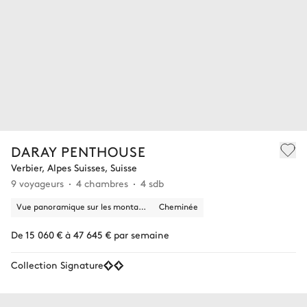
DARAY PENTHOUSE
Verbier, Alpes Suisses, Suisse
9 voyageurs
4 chambres
4 sdb
Vue panoramique sur les montagnes
Cheminée
De 15 060 € à 47 645 € par semaine
Collection Signature