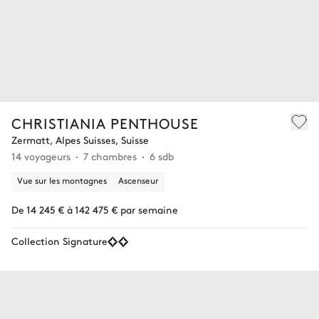
CHRISTIANIA PENTHOUSE
Zermatt, Alpes Suisses, Suisse
14 voyageurs
7 chambres
6 sdb
Vue sur les montagnes
Ascenseur
De 14 245 € à 142 475 € par semaine
Collection Signature