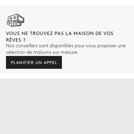
VOUS NE TROUVEZ PAS LA MAISON DE VOS
RÊVES ?
Nos conseillers sont disponibles pour vous proposer une
sélection de maisons sur-mesure.
PLANIFIER UN APPEL