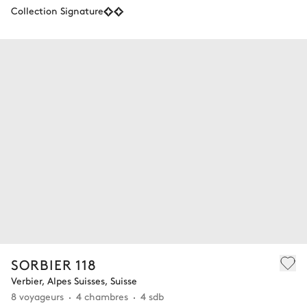
Collection Signature
SORBIER 118
Verbier, Alpes Suisses, Suisse
8 voyageurs
4 chambres
4 sdb