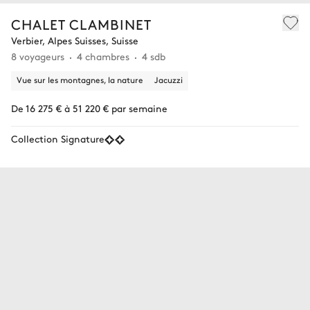
CHALET CLAMBINET
Verbier, Alpes Suisses, Suisse
8 voyageurs
4 chambres
4 sdb
Vue sur les montagnes, la nature
Jacuzzi
De 16 275 € à 51 220 € par semaine
Collection Signature