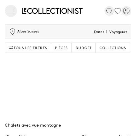
Alpes Suisses
Dates
Voyageurs
TOUS LES FILTRES
PIÈCES
BUDGET
COLLECTIONS
Chalets avec vue montagne