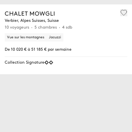
CHALET MOWGLI
Verbier, Alpes Suisses, Suisse
10 voyageurs
5 chambres
4 sdb
Vue sur les montagnes
Jacuzzi
De 10 020 € à 51 185 € par semaine
Collection Signature