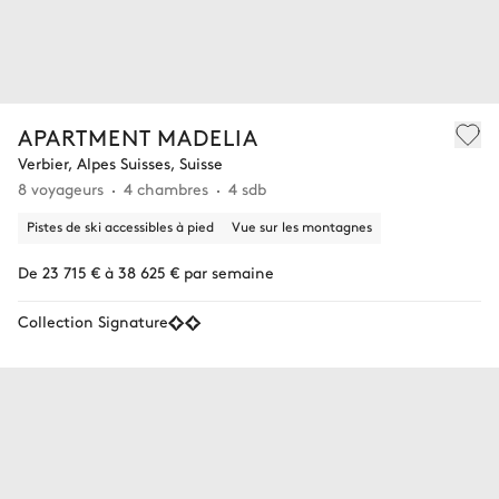
APARTMENT MADELIA
Verbier, Alpes Suisses, Suisse
8 voyageurs
4 chambres
4 sdb
Pistes de ski accessibles à pied
Vue sur les montagnes
De 23 715 € à 38 625 € par semaine
Collection Signature