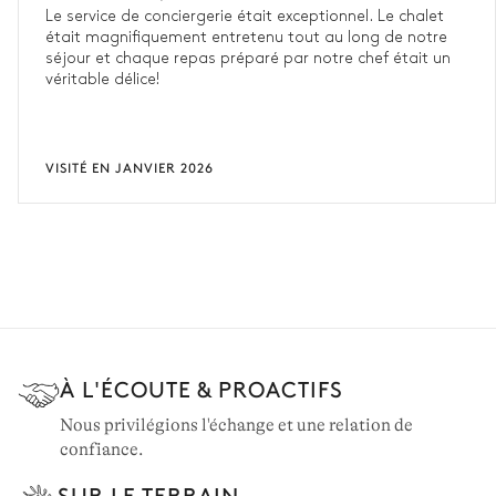
Le service de conciergerie était exceptionnel. Le chalet
était magnifiquement entretenu tout au long de notre
séjour et chaque repas préparé par notre chef était un
véritable délice!
VISITÉ EN JANVIER 2026
À L'ÉCOUTE & PROACTIFS
Nous privilégions l'échange et une relation de
confiance.
SUR LE TERRAIN