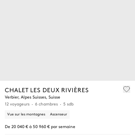
CHALET LES DEUX RIVIÈRES
Verbier, Alpes Suisses, Suisse
12 voyageurs
6 chambres
5 sdb
Vue sur les montagnes
Ascenseur
De 20 040 € à 50 960 € par semaine