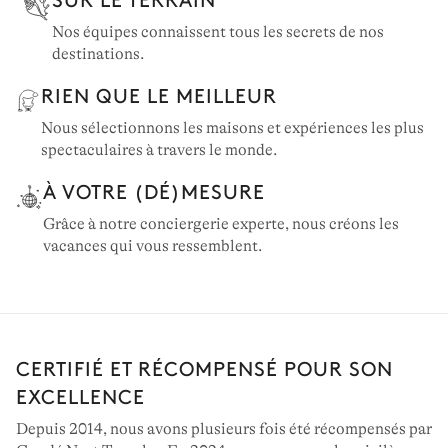
Nos équipes connaissent tous les secrets de nos
destinations.
RIEN QUE LE MEILLEUR
Nous sélectionnons les maisons et expériences les plus
spectaculaires à travers le monde.
À VOTRE (DÉ)MESURE
Grâce à notre conciergerie experte, nous créons les
vacances qui vous ressemblent.
CERTIFIÉ ET RÉCOMPENSÉ POUR SON
EXCELLENCE
Depuis 2014, nous avons plusieurs fois été récompensés par