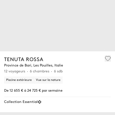
TENUTA ROSSA
Province de Bari, Les Pouilles, Italie
12 voyageurs
6 chambres
6 sdb
Piscine extérieure
Vue sur la nature
De 12 655 € à 24 725 € par semaine
Collection Essential