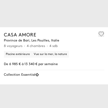
CASA AMORE
Province de Bari, Les Pouilles, Italie
8 voyageurs
4 chambres
4 sdb
Piscine extérieure
Vue sur la mer, la nature
De 6 985 € à 13 340 € par semaine
Collection Essential