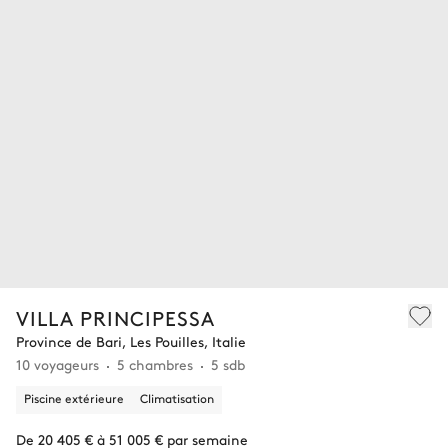
VILLA PRINCIPESSA
Province de Bari, Les Pouilles, Italie
10 voyageurs
5 chambres
5 sdb
Piscine extérieure
Climatisation
De 20 405 € à 51 005 € par semaine