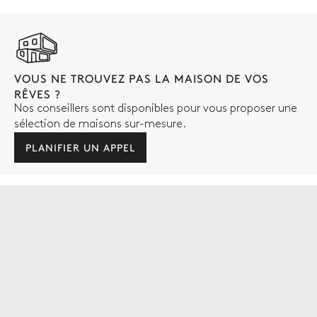
VOUS NE TROUVEZ PAS LA MAISON DE VOS
RÊVES ?
Nos conseillers sont disponibles pour vous proposer une
sélection de maisons sur-mesure.
PLANIFIER UN APPEL