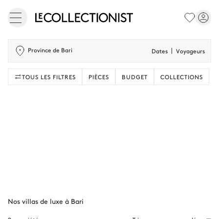
Province de Bari
Dates
Voyageurs
TOUS LES FILTRES
PIÈCES
BUDGET
COLLECTIONS
Nos villas de luxe à Bari