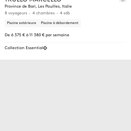
Province de Bari, Les Pouilles, Italie
8 voyageurs
4 chambres
4 sdb
Piscine extérieure
Piscine à débordement
De 6 375 € à 11 380 € par semaine
Collection Essential