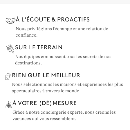
À L'ÉCOUTE & PROACTIFS
Nous privilégions l'échange et une relation de
confiance.
SUR LE TERRAIN
Nos équipes connaissent tous les secrets de nos
destinations.
RIEN QUE LE MEILLEUR
Nous sélectionnons les maisons et expériences les plus
spectaculaires à travers le monde.
À VOTRE (DÉ)MESURE
Grâce à notre conciergerie experte, nous créons les
vacances qui vous ressemblent.