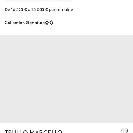
De 16 325 € à 25 505 € par semaine
Collection Signature
TRULLO MARCELLO