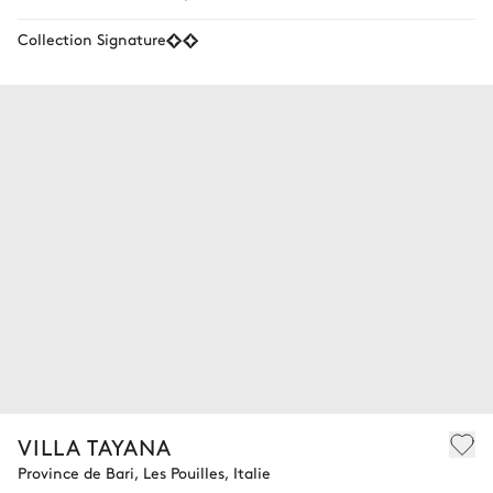
Collection Signature
VILLA TAYANA
Province de Bari, Les Pouilles, Italie