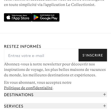
en toute simplicité via l’application Le Collectionist.
RESTEZ INFORMÉS
S'INSCRIRE
Abonnez-vous à notre newsletter pour découvrir nos
inspirations de voyage, les plus belles maisons de vacances
du monde, les meilleures destinations et expériences.
En vous abonnant, vous acceptez notre
Politique de confidentialité
.
DESTINATIONS
Alpes françaises
SERVICES