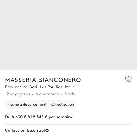
MASSERIA BIANCONERO
Province de Bari, Les Pouilles, Italie
12 voyageurs
6 chambres
6 sdb
Piscine à débordement
Climatisation
De 8 690 € à 18 345 € par semaine
Collection Essential