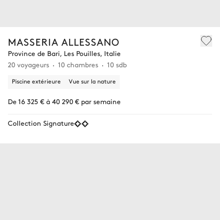
MASSERIA ALLESSANO
Province de Bari, Les Pouilles, Italie
20 voyageurs
10 chambres
10 sdb
Piscine extérieure
Vue sur la nature
De 16 325 € à 40 290 € par semaine
Collection Signature