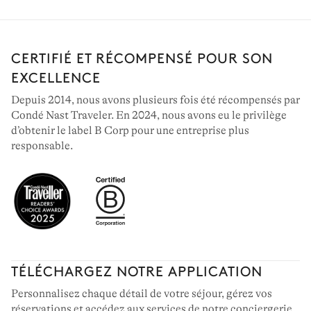
CERTIFIÉ ET RÉCOMPENSÉ POUR SON
EXCELLENCE
Depuis 2014, nous avons plusieurs fois été récompensés par
Condé Nast Traveler. En 2024, nous avons eu le privilège
d’obtenir le label B Corp pour une entreprise plus
responsable.
TÉLÉCHARGEZ NOTRE APPLICATION
Personnalisez chaque détail de votre séjour, gérez vos
réservations et accédez aux services de notre conciergerie