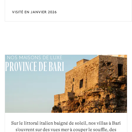
VISITÉ EN JANVIER 2026
NOS MAISONS DE LUXE
PROVINCE DE BARI
Sur le littoral italien baigné de soleil, nos villas à Bari
s'ouvrent sur des vues mer à couper le souffle, des