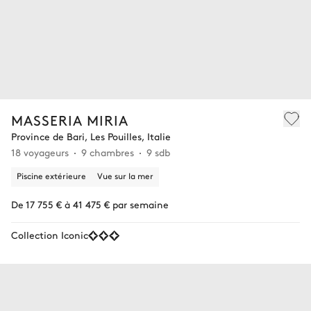
MASSERIA MIRIA
Province de Bari, Les Pouilles, Italie
18 voyageurs
9 chambres
9 sdb
Piscine extérieure
Vue sur la mer
De 17 755 € à 41 475 € par semaine
Collection Iconic