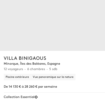
VILLA BINIGAOUS
Minorque, Îles des Baléares, Espagne
12 voyageurs
6 chambres
5 sdb
Piscine extérieure
Vue panoramique sur la nature
De 14 130 € à 28 260 € par semaine
Collection Essential