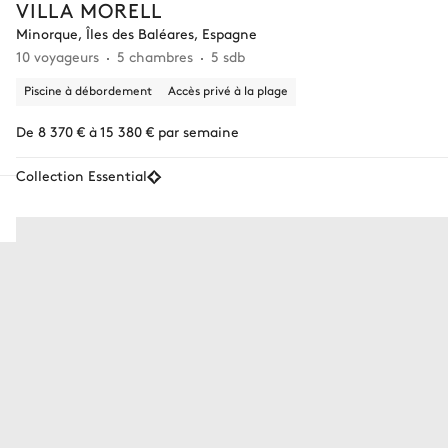
VILLA MORELL
Minorque, Îles des Baléares, Espagne
10 voyageurs
5 chambres
5 sdb
Piscine à débordement
Accès privé à la plage
De 8 370 € à 15 380 € par semaine
Collection Essential