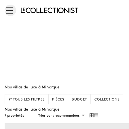
Nos villas de luxe à Minorque
TOUS LES FILTRES
PIÈCES
BUDGET
COLLECTIONS
Nos villas de luxe à Minorque
7 propriétés
Trier par : recommandées