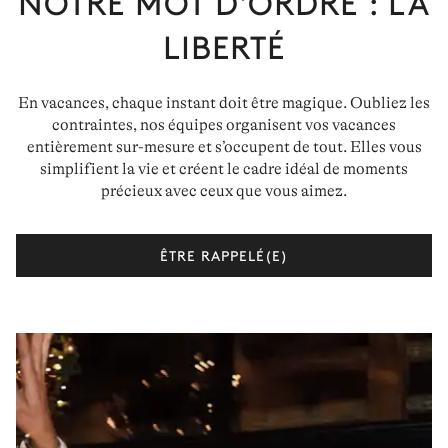
NOTRE MOT D'ORDRE : LA
LIBERTÉ
En vacances, chaque instant doit être magique. Oubliez les
contraintes, nos équipes organisent vos vacances
entièrement sur-mesure et s’occupent de tout. Elles vous
simplifient la vie et créent le cadre idéal de moments
précieux avec ceux que vous aimez.
ÊTRE RAPPELÉ(E)