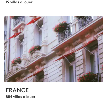
19 villas à louer
FRANCE
884 villas à louer