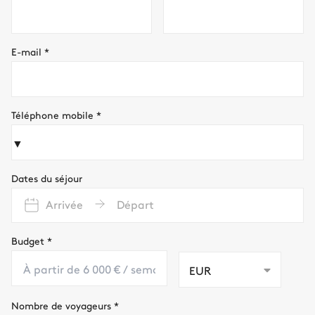
E-mail
*
Téléphone mobile
*
▼
Dates du séjour
Arrivée
Départ
Budget
*
EUR
Nombre de voyageurs
*