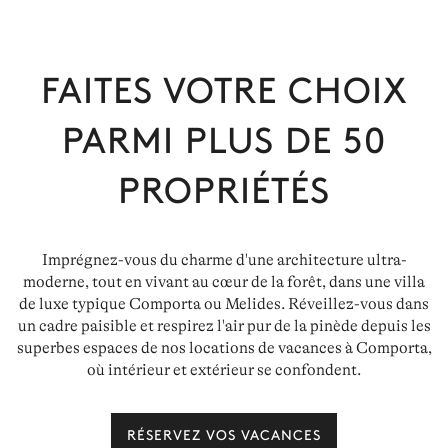
FAITES VOTRE CHOIX
PARMI PLUS DE
50
PROPRIÉTÉS
Imprégnez-vous du charme d'une architecture ultra-
moderne, tout en vivant au cœur de la forêt, dans une villa
de luxe typique Comporta ou Melides. Réveillez-vous dans
un cadre paisible et respirez l'air pur de la pinède depuis les
superbes espaces de nos locations de vacances à Comporta,
où intérieur et extérieur se confondent.
RÉSERVEZ VOS VACANCES