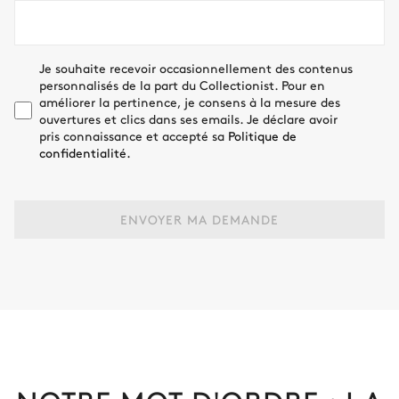
Je souhaite recevoir occasionnellement des contenus
personnalisés de la part du Collectionist. Pour en
améliorer la pertinence, je consens à la mesure des
ouvertures et clics dans ses emails. Je déclare avoir
pris connaissance et accepté sa
Politique de
confidentialité.
ENVOYER MA DEMANDE