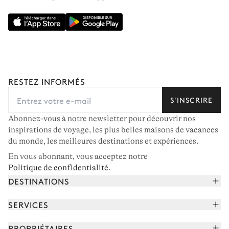
RESTEZ INFORMÉS
S'INSCRIRE
Abonnez-vous à notre newsletter pour découvrir nos
inspirations de voyage, les plus belles maisons de vacances
du monde, les meilleures destinations et expériences.
En vous abonnant, vous acceptez notre
Politique de confidentialité
.
DESTINATIONS
Alpes françaises
SERVICES
Courchevel
Réserver vos vacances
PROPRIÉTAIRES