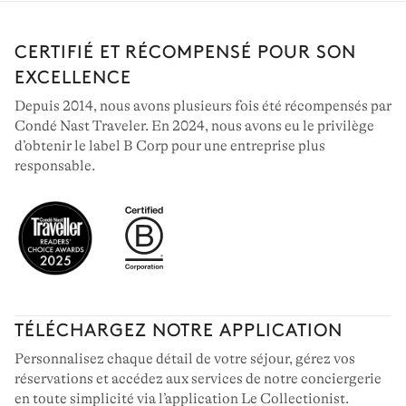
CERTIFIÉ ET RÉCOMPENSÉ POUR SON
EXCELLENCE
Depuis 2014, nous avons plusieurs fois été récompensés par
Condé Nast Traveler. En 2024, nous avons eu le privilège
d’obtenir le label B Corp pour une entreprise plus
responsable.
TÉLÉCHARGEZ NOTRE APPLICATION
Personnalisez chaque détail de votre séjour, gérez vos
réservations et accédez aux services de notre conciergerie
en toute simplicité via l’application Le Collectionist.