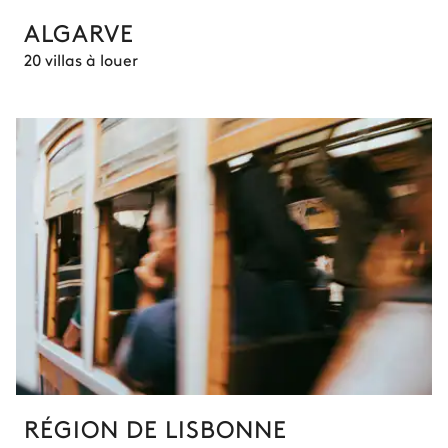
ALGARVE
20 villas à louer
RÉGION DE LISBONNE