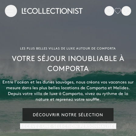
LES PLUS BELLES VILLAS DE LUXE AUTOUR DE COMPORTA
VOTRE SÉJOUR INOUBLIABLE À
COMPORTA
Entre l'océan et les dunes sauvages, nous créons vos vacances sur
mesure dans les plus belles locations de Comporta et Melides.
Depuis votre villa de luxe à Comporta, vivez au rythme de la
nature et reprenez votre souffle.
DÉCOUVRIR NOTRE SÉLECTION
RECEVEZ UNE SÉLECTION PERSONNALISÉE