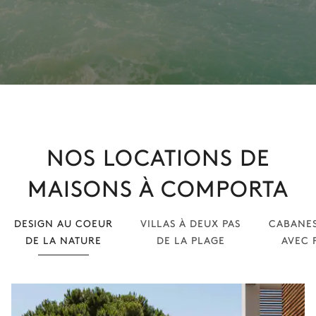
NOS LOCATIONS DE
MAISONS À COMPORTA
DESIGN AU COEUR
VILLAS À DEUX PAS
CABANES
DE LA NATURE
DE LA PLAGE
AVEC 