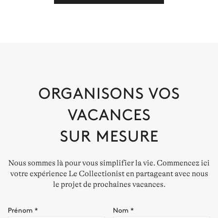
ORGANISONS VOS
VACANCES
SUR MESURE
Nous sommes là pour vous simplifier la vie. Commencez ici
votre expérience Le Collectionist en partageant avec nous
le projet de prochaines vacances.
Prénom
*
Nom
*