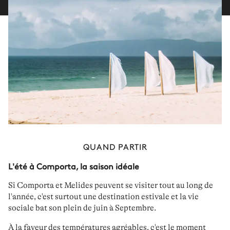
QUAND PARTIR
L'été à Comporta, la saison idéale
Si
Comporta et Melides
peuvent se visiter tout au long de
l'année, c'est surtout une
destination estivale
et la vie
sociale bat son plein
de juin à Septembre
.
À la faveur des
températures agréables
, c'est le moment