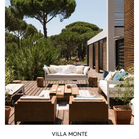
VILLA MONTE