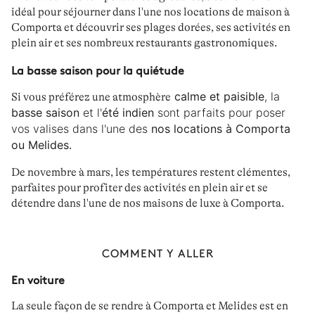
idéal pour séjourner dans l'une
nos locations de maison à
Comporta
et découvrir ses
plages dorées
, ses
activités en
plein air
et ses nombreux
restaurants gastronomiques
.
La basse saison pour la quiétude
calme et paisible
, la
Si vous préférez une atmosphère
basse saison
et l'
été indien
sont parfaits pour poser
vos valises dans l'une des
nos locations à Comporta
ou Melides.
De
novembre à mars
, les températures restent clémentes,
parfaites pour profiter des activités en plein air et se
détendre dans l'une de
nos maisons de luxe à Comporta
.
COMMENT Y ALLER
En voiture
La seule façon de
se rendre à Comporta et Melides
est
en