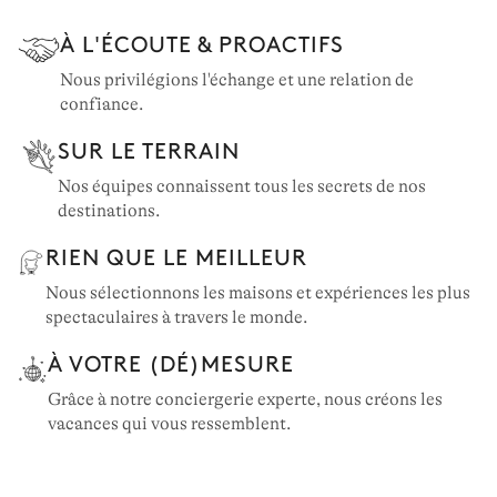
À L'ÉCOUTE & PROACTIFS
Nous privilégions l'échange et une relation de
confiance.
SUR LE TERRAIN
Nos équipes connaissent tous les secrets de nos
destinations.
RIEN QUE LE MEILLEUR
Nous sélectionnons les maisons et expériences les plus
spectaculaires à travers le monde.
À VOTRE (DÉ)MESURE
Grâce à notre conciergerie experte, nous créons les
vacances qui vous ressemblent.