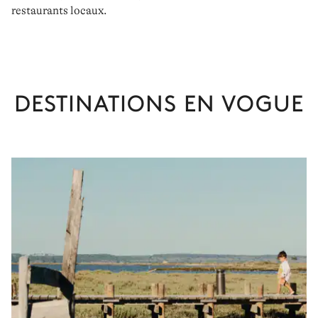
restaurants locaux
.
DESTINATIONS EN VOGUE