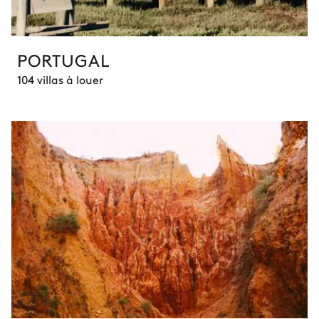
PORTUGAL
104 villas à louer