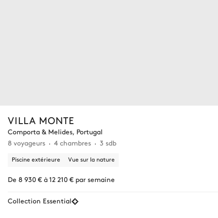
VILLA MONTE
Comporta & Melides, Portugal
8 voyageurs
4 chambres
3 sdb
Piscine extérieure
Vue sur la nature
De 8 930 € à 12 210 € par semaine
Collection Essential