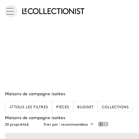
Maisons de campagne isolées
TOUS LES FILTRES
PIÈCES
BUDGET
COLLECTIONS
Maisons de campagne isolées
20 propriétés
Trier par : recommandées