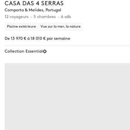
CASA DAS 4 SERRAS
Comporta & Melides, Portugal
12 voyageurs
5 chambres
6 sdb
Piscine extérieure
Vue sur la mer, la nature
De 13 970 € à 18 010 € par semaine
Collection Essential