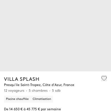
VILLA SPLASH
Presqu'ile Saint-Tropez, Côte d'Azur, France
12 voyageurs
5 chambres
5 sdb
Piscine chauffée
Climatisation
De 14 650 € à 45 775 € par semaine