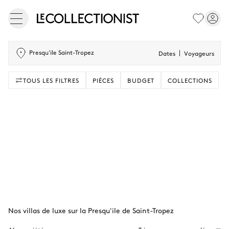
Presqu'ile Saint-Tropez
Dates
Voyageurs
TOUS LES FILTRES
PIÈCES
BUDGET
COLLECTIONS
Nos villas de luxe sur la Presqu'ile de Saint-Tropez