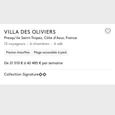
VILLA DES OLIVIERS
Presqu'ile Saint-Tropez, Côte d'Azur, France
12 voyageurs
6 chambres
6 sdb
Piscine chauffée
Plage accessible à pied
De 21 510 € à 42 485 € par semaine
Collection Signature