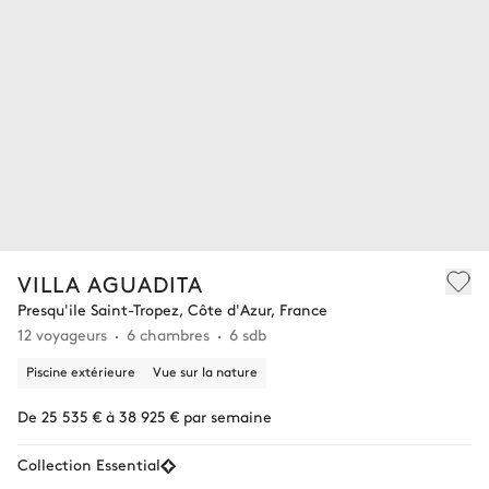
VILLA AGUADITA
Presqu'ile Saint-Tropez, Côte d'Azur, France
12 voyageurs
6 chambres
6 sdb
Piscine extérieure
Vue sur la nature
De 25 535 € à 38 925 € par semaine
Collection Essential