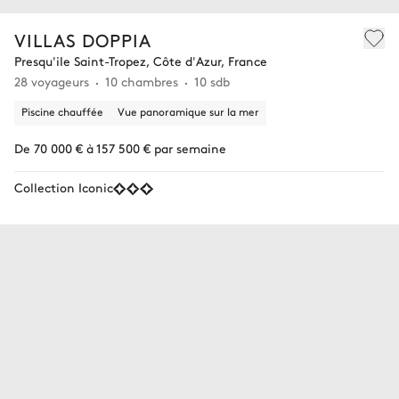
VILLAS DOPPIA
Presqu'ile Saint-Tropez, Côte d'Azur, France
28 voyageurs
10 chambres
10 sdb
Piscine chauffée
Vue panoramique sur la mer
De 70 000 € à 157 500 € par semaine
Collection Iconic