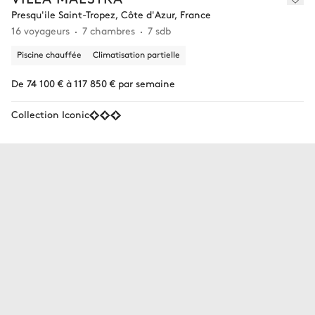
Presqu'ile Saint-Tropez, Côte d'Azur, France
16 voyageurs
7 chambres
7 sdb
Piscine chauffée
Climatisation partielle
De 74 100 € à 117 850 € par semaine
Collection Iconic