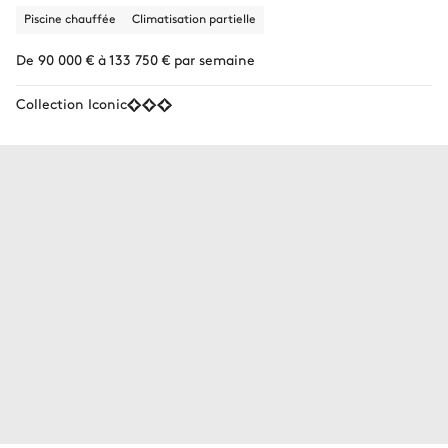
Piscine chauffée
Climatisation partielle
De 90 000 € à 133 750 € par semaine
Collection Iconic