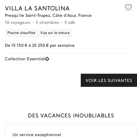
VILLA LA SANTOLINA
Presqu'ile Saint-Tropez, Côte d'Azur, France
10 voyageurs
5 chambres
5 sdb
Piscine chauffée
Vue sur la nature
De 15 150 € à 25 250 € par semaine
Collection Essential
VOIR LES SUIVANTES
DES VACANCES INOUBLIABLES
Un service exceptionnel