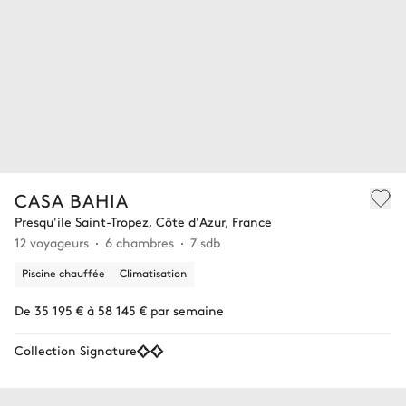
CASA BAHIA
Presqu'ile Saint-Tropez, Côte d'Azur, France
12 voyageurs
6 chambres
7 sdb
Piscine chauffée
Climatisation
De 35 195 € à 58 145 € par semaine
Collection Signature