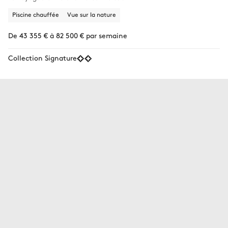
Piscine chauffée
Vue sur la nature
De 43 355 € à 82 500 € par semaine
Collection Signature