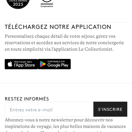
TÉLÉCHARGEZ NOTRE APPLICATION
Personnalisez chaque détail de votre séjour, gérez vos
réservations et accédez aux services de notre conciergerie
en toute simplicité via l’application Le Collectionist.
RESTEZ INFORMÉS
S'INSCRIRE
Abonnez-vous à notre newsletter pour découvrir nos
inspirations de voyage, les plus belles maisons de vacances