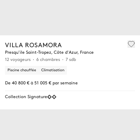
VILLA ROSAMORA
Presqu'ile Saint-Tropez, Côte d'Azur, France
12 voyageurs
6 chambres
7 sdb
Piscine chauffée
Climatisation
De 40 800 € à 51 005 € par semaine
Collection Signature