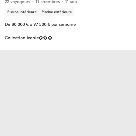
22 voyageurs
11 chambres
11 sdb
Piscine intérieure
Piscine extérieure
De 80 000 € à 97 500 € par semaine
Collection Iconic