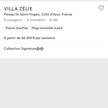
VILLA ZÉLIE
Presqu'ile Saint-Tropez, Côte d'Azur, France
8 voyageurs
4 chambres
4 sdb
Piscine chauffée
Plage accessible à pied
À partir de 66 250 € par semaine
Collection Signature