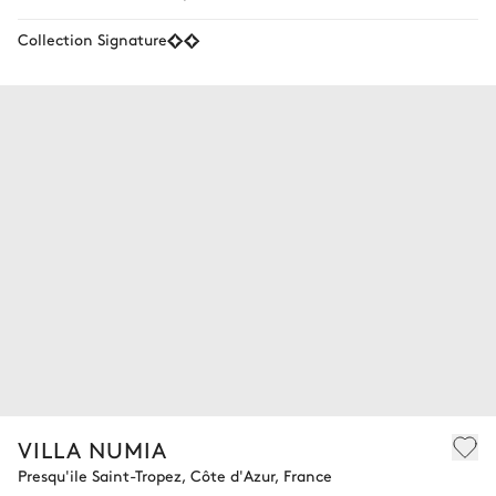
Collection Signature
VILLA NUMIA
Presqu'ile Saint-Tropez, Côte d'Azur, France