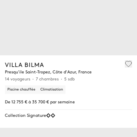
VILLA BILMA
Presqu'ile Saint-Tropez, Côte d'Azur, France
14 voyageurs
7 chambres
5 sdb
Piscine chauffée
Climatisation
De 12 755 € à 35 700 € par semaine
Collection Signature