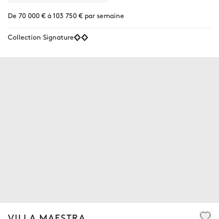
De 70 000 € à 103 750 € par semaine
Collection Signature
VILLA MAESTRA