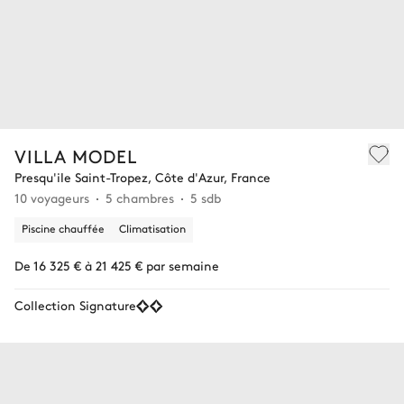
VILLA MODEL
Presqu'ile Saint-Tropez, Côte d'Azur, France
10 voyageurs
5 chambres
5 sdb
Piscine chauffée
Climatisation
De 16 325 € à 21 425 € par semaine
Collection Signature