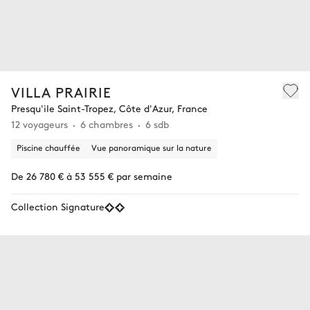
VILLA PRAIRIE
Presqu'ile Saint-Tropez, Côte d'Azur, France
12 voyageurs
6 chambres
6 sdb
Piscine chauffée
Vue panoramique sur la nature
De 26 780 € à 53 555 € par semaine
Collection Signature