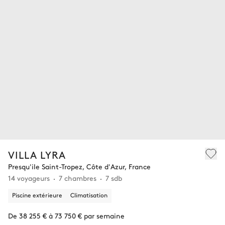
VILLA LYRA
Presqu'ile Saint-Tropez, Côte d'Azur, France
14 voyageurs
7 chambres
7 sdb
Piscine extérieure
Climatisation
De 38 255 € à 73 750 € par semaine