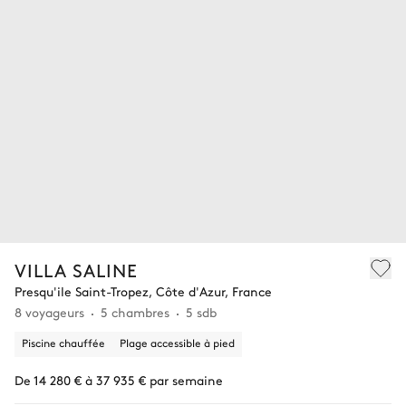
VILLA SALINE
Presqu'ile Saint-Tropez, Côte d'Azur, France
8 voyageurs
5 chambres
5 sdb
Piscine chauffée
Plage accessible à pied
De 14 280 € à 37 935 € par semaine