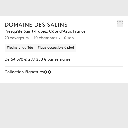
DOMAINE DES SALINS
Presqu'ile Saint-Tropez, Côte d'Azur, France
20 voyageurs
10 chambres
10 sdb
Piscine chauffée
Plage accessible à pied
De 54 570 € à 77 250 € par semaine
Collection Signature