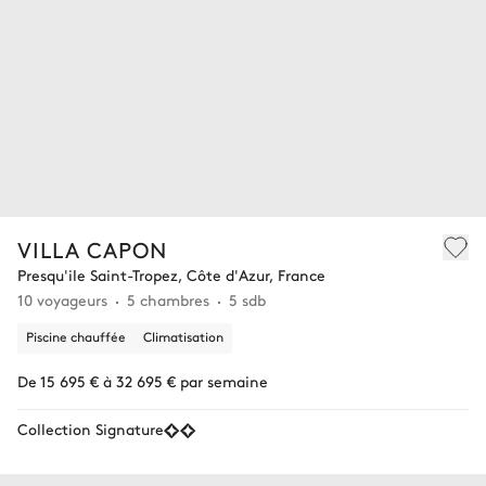
VILLA CAPON
Presqu'ile Saint-Tropez, Côte d'Azur, France
10 voyageurs
5 chambres
5 sdb
Piscine chauffée
Climatisation
De 15 695 € à 32 695 € par semaine
Collection Signature