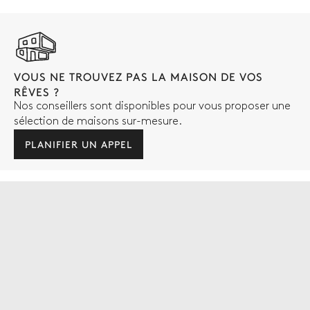
VOUS NE TROUVEZ PAS LA MAISON DE VOS
RÊVES ?
Nos conseillers sont disponibles pour vous proposer une
sélection de maisons sur-mesure.
PLANIFIER UN APPEL