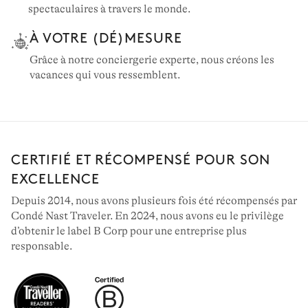
spectaculaires à travers le monde.
À VOTRE (DÉ)MESURE
Grâce à notre conciergerie experte, nous créons les
vacances qui vous ressemblent.
CERTIFIÉ ET RÉCOMPENSÉ POUR SON
EXCELLENCE
Depuis 2014, nous avons plusieurs fois été récompensés par
Condé Nast Traveler. En 2024, nous avons eu le privilège
d’obtenir le label B Corp pour une entreprise plus
responsable.