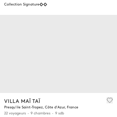
Collection Signature
VILLA MAÏ TAÏ
Presqu'ile Saint-Tropez, Côte d'Azur, France
22 voyageurs
9 chambres
9 sdb