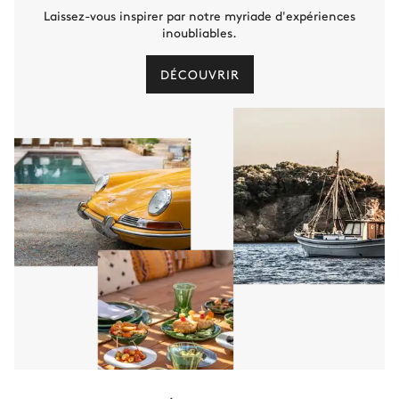
Laissez-vous inspirer par notre myriade d'expériences
inoubliables.
DÉCOUVRIR