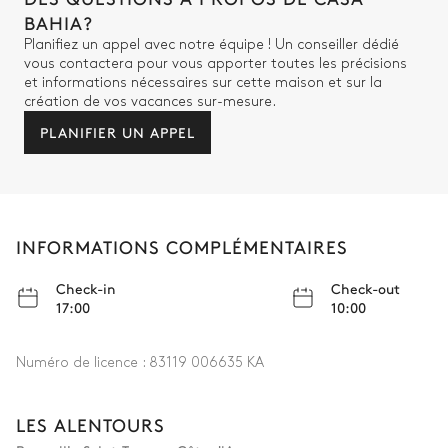
BAHIA?
Planifiez un appel avec notre équipe ! Un conseiller dédié
vous contactera pour vous apporter toutes les précisions
et informations nécessaires sur cette maison et sur la
création de vos vacances sur-mesure.
PLANIFIER UN APPEL
INFORMATIONS COMPLÉMENTAIRES
Check-in
Check-out
17:00
10:00
Numéro de licence :
83119 006635 KA
LES ALENTOURS