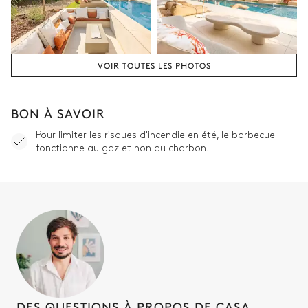
VOIR TOUTES LES PHOTOS
BON À SAVOIR
Pour limiter les risques d'incendie en été, le barbecue
fonctionne au gaz et non au charbon.
DES QUESTIONS À PROPOS DE CASA