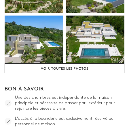
VOIR TOUTES LES PHOTOS
BON À SAVOIR
Une des chambres est indépendante de la maison
principale et nécessite de passer par l'extérieur pour
rejoindre les pièces à vivre.
L'accès à la buanderie est exclusivement réservé au
personnel de maison.