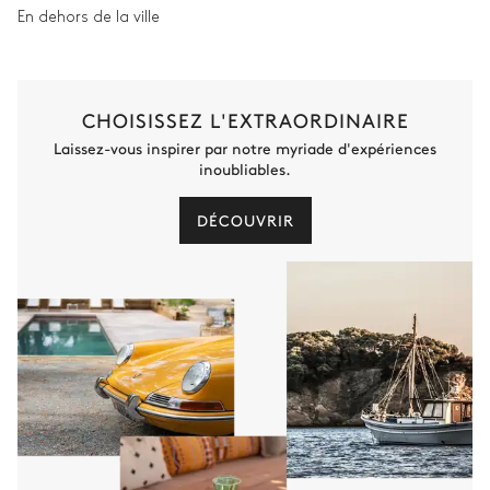
En dehors de la ville
CHOISISSEZ L'EXTRAORDINAIRE
Laissez-vous inspirer par notre myriade d'expériences
inoubliables.
DÉCOUVRIR