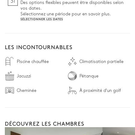
31
Des options flexibles peuvent être disponibles selon
vos dates.
Sélectionnez une période pour en savoir plus.
SÉLECTIONNER LES DATES
LES INCONTOURNABLES
Piscine chauffée
Climatisation partielle
Jacuzzi
Pétanque
Cheminée
À proximité d'un golf
DÉCOUVREZ LES CHAMBRES