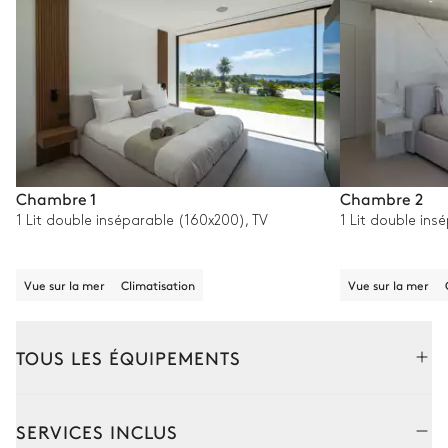
Chambre 1
Chambre 2
1 Lit double inséparable (160x200), TV
1 Lit double ins
Vue sur la mer
Climatisation
Vue sur la mer
TOUS LES ÉQUIPEMENTS
Extérieur
Intérieur
SERVICES INCLUS