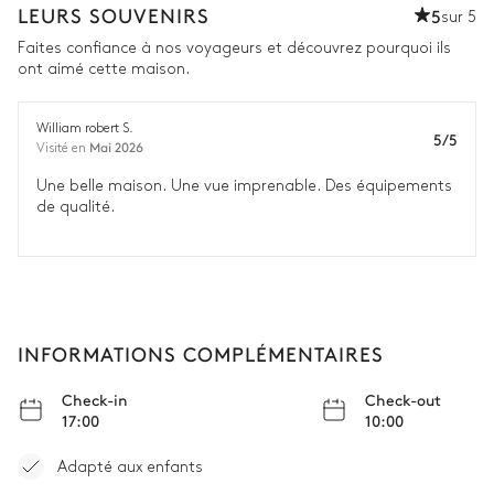
LEURS SOUVENIRS
5
sur 5
Faites confiance à nos voyageurs et découvrez pourquoi ils
ont aimé cette maison.
William robert S.
5/5
Mai 2026
Visité en
Une belle maison. Une vue imprenable. Des équipements
de qualité.
INFORMATIONS COMPLÉMENTAIRES
Check-in
Check-out
17:00
10:00
Adapté aux enfants