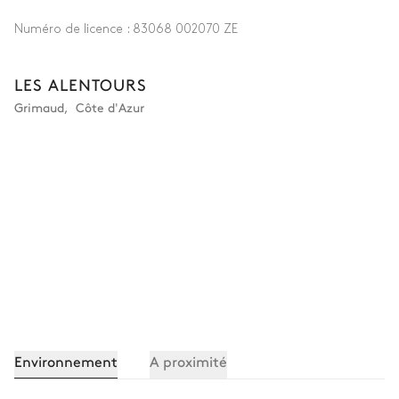
Numéro de licence :
83068 002070 ZE
LES ALENTOURS
Grimaud
,
Côte d'Azur
Environnement
A proximité