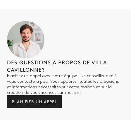
DES QUESTIONS À PROPOS DE VILLA
CAVILLONNE?
Planifiez un appel avec notre équipe ! Un conseiller dédié
vous contactera pour vous apporter toutes les précisions
et informations nécessaires sur cette maison et sur la
création de vos vacances sur-mesure.
PLANIFIER UN APPEL