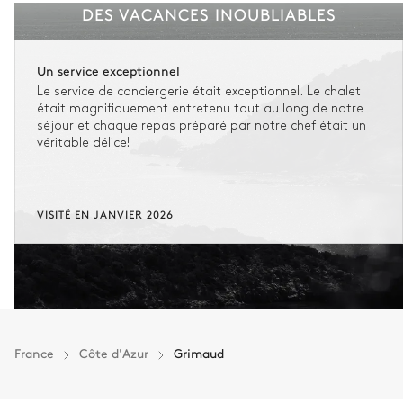
DES VACANCES INOUBLIABLES
Un service exceptionnel
Le service de conciergerie était exceptionnel. Le chalet
était magnifiquement entretenu tout au long de notre
séjour et chaque repas préparé par notre chef était un
véritable délice!
VISITÉ EN JANVIER 2026
France
Côte d'Azur
Grimaud