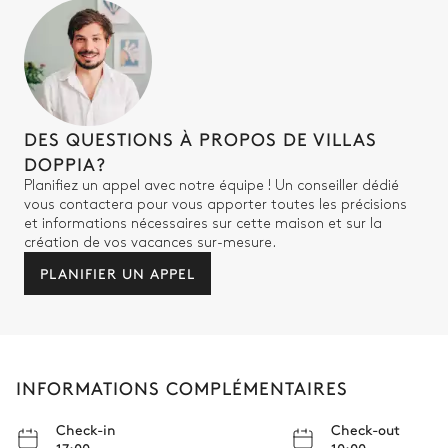
DES QUESTIONS À PROPOS DE VILLAS
DOPPIA?
Planifiez un appel avec notre équipe ! Un conseiller dédié
vous contactera pour vous apporter toutes les précisions
et informations nécessaires sur cette maison et sur la
création de vos vacances sur-mesure.
PLANIFIER UN APPEL
INFORMATIONS COMPLÉMENTAIRES
Check-in
Check-out