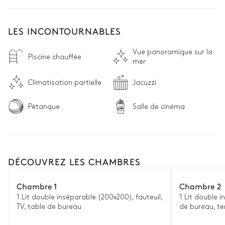
LES INCONTOURNABLES
Vue panoramique sur la
Piscine chauffée
mer
Climatisation partielle
Jacuzzi
Pétanque
Salle de cinéma
DÉCOUVREZ LES CHAMBRES
Chambre 1
Chambre 2
1 Lit double inséparable (200x200), fauteuil,
1 Lit double 
TV, table de bureau
de bureau, te