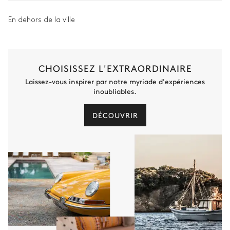
En dehors de la ville
CHOISISSEZ L'EXTRAORDINAIRE
Laissez-vous inspirer par notre myriade d'expériences
inoubliables.
DÉCOUVRIR