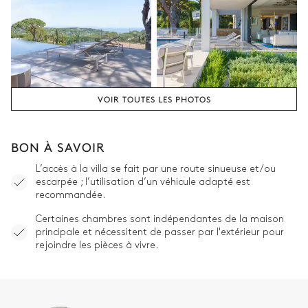
VOIR TOUTES LES PHOTOS
BON À SAVOIR
L’accès à la villa se fait par une route sinueuse et/ou
escarpée ; l’utilisation d’un véhicule adapté est
recommandée.
Certaines chambres sont indépendantes de la maison
principale et nécessitent de passer par l'extérieur pour
rejoindre les pièces à vivre.