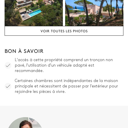
VOIR TOUTES LES PHOTOS
BON À SAVOIR
L'accès à cette propriété comprend un tronçon non
pavé, l'utilisation d'un véhicule adapté est
recommandée.
Certaines chambres sont indépendantes de la maison
principale et nécessitent de passer par l'extérieur pour
rejoindre les pièces à vivre.