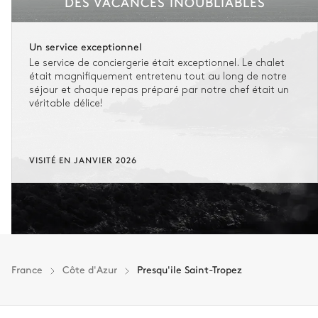
DES VACANCES INOUBLIABLES
Un service exceptionnel
Le service de conciergerie était exceptionnel. Le chalet
était magnifiquement entretenu tout au long de notre
séjour et chaque repas préparé par notre chef était un
véritable délice!
VISITÉ EN JANVIER 2026
France
Côte d'Azur
Presqu'ile Saint-Tropez