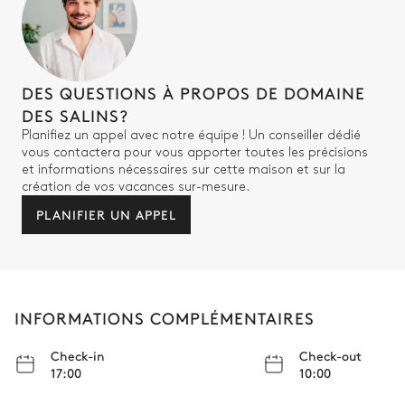
DES QUESTIONS À PROPOS DE DOMAINE
DES SALINS?
Planifiez un appel avec notre équipe ! Un conseiller dédié
vous contactera pour vous apporter toutes les précisions
et informations nécessaires sur cette maison et sur la
création de vos vacances sur-mesure.
PLANIFIER UN APPEL
INFORMATIONS COMPLÉMENTAIRES
Check-in
Check-out
17:00
10:00