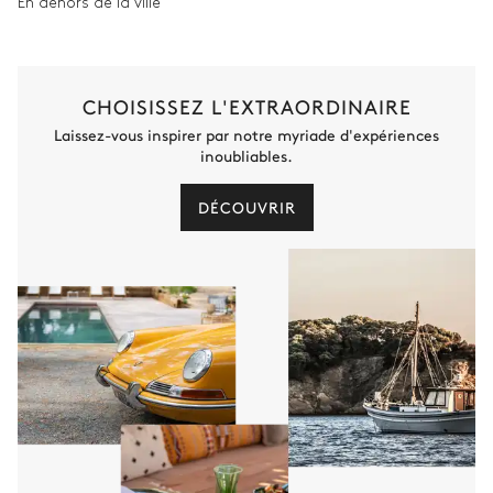
En dehors de la ville
CHOISISSEZ L'EXTRAORDINAIRE
Laissez-vous inspirer par notre myriade d'expériences
inoubliables.
DÉCOUVRIR