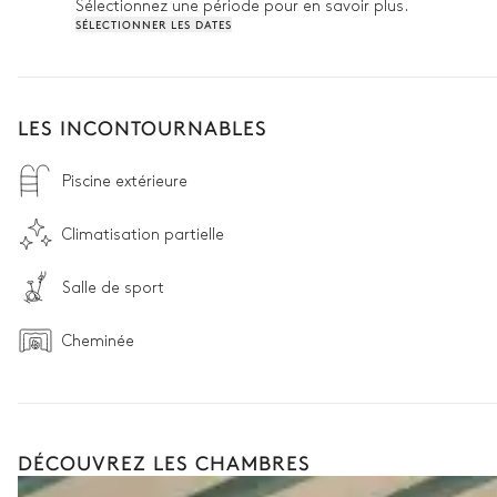
Sélectionnez une période pour en savoir plus.
SÉLECTIONNER LES DATES
LES INCONTOURNABLES
Piscine extérieure
Climatisation partielle
Salle de sport
Cheminée
DÉCOUVREZ LES CHAMBRES