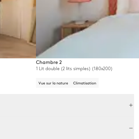
Chambre 2
1 Lit double (2 lits simples) (180x200)
Vue sur la nature
Climatisation