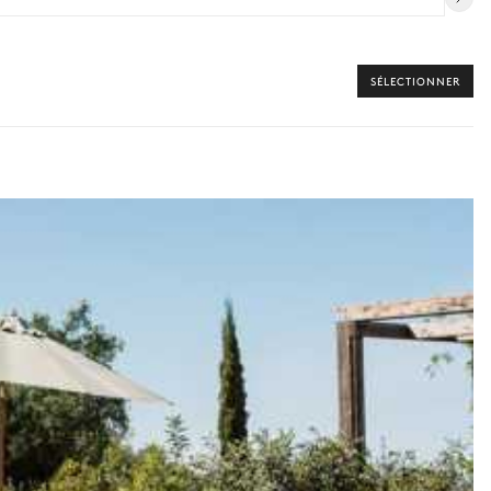
SÉLECTIONNER
 vers les offres disponibles pour votre séjour.