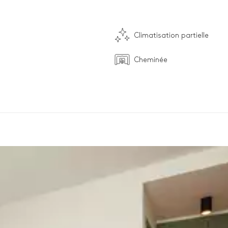
Climatisation partielle
Cheminée