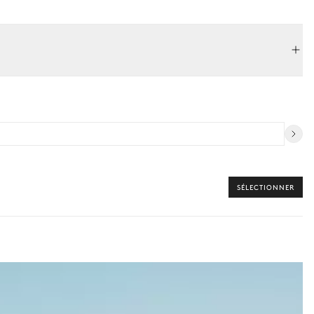
SÉLECTIONNER