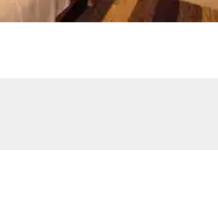
Cheminée