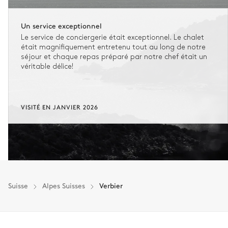
Un service exceptionnel
Le service de conciergerie était exceptionnel. Le chalet
était magnifiquement entretenu tout au long de notre
séjour et chaque repas préparé par notre chef était un
véritable délice!
VISITÉ EN JANVIER 2026
Suisse
Alpes Suisses
Verbier