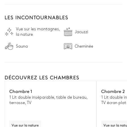
LES INCONTOURNABLES
Vue sur les montagnes,
Jacuzzi
la nature
Sauna
Cheminée
DÉCOUVREZ LES CHAMBRES
Chambre 1
Chambre 2
1 Lit double inséparable, table de bureau,
1 Lit double 
terrasse, TV
TV écran plat
Vue sur la nature
Vue sur la nat