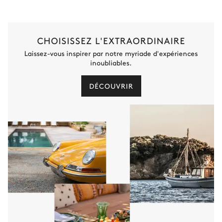
CHOISISSEZ L'EXTRAORDINAIRE
Laissez-vous inspirer par notre myriade d'expériences
inoubliables.
DÉCOUVRIR