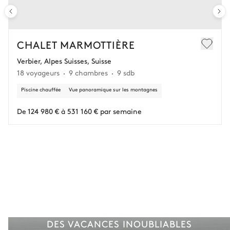
CHALET MARMOTTIÈRE
Verbier, Alpes Suisses, Suisse
18 voyageurs
9 chambres
9 sdb
Piscine chauffée
Vue panoramique sur les montagnes
De 124 980 € à 531 160 € par semaine
DES VACANCES INOUBLIABLES