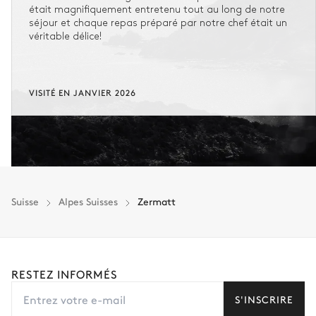
était magnifiquement entretenu tout au long de notre
séjour et chaque repas préparé par notre chef était un
véritable délice!
VISITÉ EN JANVIER 2026
Suisse
Alpes Suisses
Zermatt
RESTEZ INFORMÉS
S'INSCRIRE