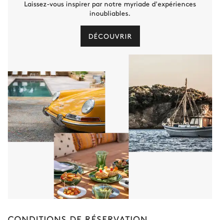
Laissez-vous inspirer par notre myriade d'expériences
inoubliables.
DÉCOUVRIR
CONDITIONS DE RÉSERVATION