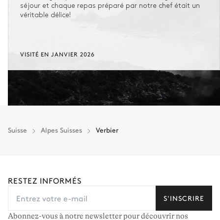
séjour et chaque repas préparé par notre chef était un
véritable délice!
VISITÉ EN JANVIER 2026
Suisse
Alpes Suisses
Verbier
RESTEZ INFORMÉS
S'INSCRIRE
Abonnez-vous à notre newsletter pour découvrir nos