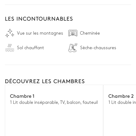
LES INCONTOURNABLES
Vue sur les montagnes
Cheminée
Sol chauffant
Sèche-chaussures
DÉCOUVREZ LES CHAMBRES
Chambre 1
Chambre 2
1 Lit double inséparable, TV, balcon, fauteuil
1 Lit double 