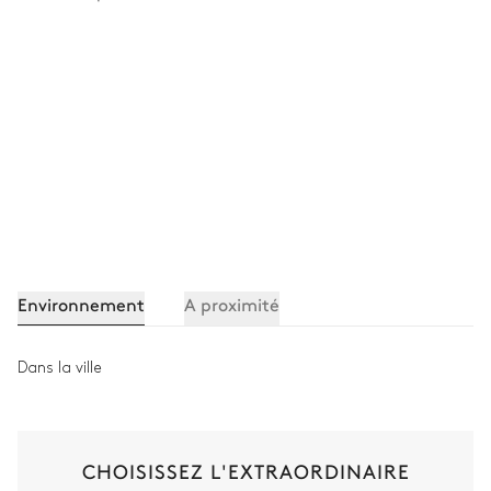
Environnement
A proximité
Dans la ville
CHOISISSEZ L'EXTRAORDINAIRE