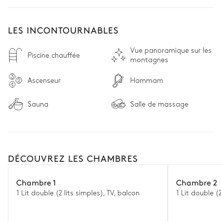
LES INCONTOURNABLES
Vue panoramique sur les
Piscine chauffée
montagnes
Ascenseur
Hammam
Sauna
Salle de massage
DÉCOUVREZ LES CHAMBRES
Chambre 1
Chambre 2
1 Lit double (2 lits simples), TV, balcon
1 Lit double (