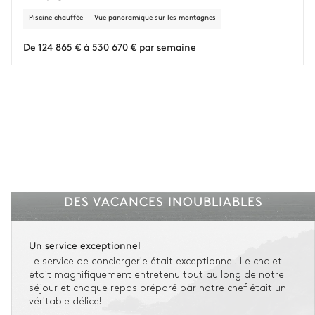
Piscine chauffée
Vue panoramique sur les montagnes
De 124 865 € à 530 670 € par semaine
DES VACANCES INOUBLIABLES
Un service exceptionnel
Le service de conciergerie était exceptionnel. Le chalet
était magnifiquement entretenu tout au long de notre
séjour et chaque repas préparé par notre chef était un
véritable délice!