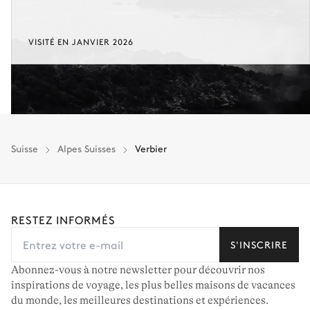
VISITÉ EN JANVIER 2026
Suisse
Alpes Suisses
Verbier
RESTEZ INFORMÉS
S'INSCRIRE
Abonnez-vous à notre newsletter pour découvrir nos
inspirations de voyage, les plus belles maisons de vacances
du monde, les meilleures destinations et expériences.