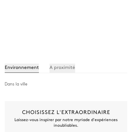
Environnement
A proximité
Dans la ville
CHOISISSEZ L'EXTRAORDINAIRE
Laissez-vous inspirer par notre myriade d'expériences
inoubliables.