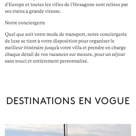
d'Europe
et toutes les villes de l'Hexagone sont reliées par
ses
trains à grande vitesse.
Notre conciergerie
Quel que soit votre mode de transport,
notre conciergerie
de luxe
se tient à votre disposition pour
organiser le
meilleur itinéraire jusqu’à votre villa
et prendre en charge
chaque détail de vos vacances sur mesure, pour un séjour
sans souci et entièrement personnalisé.
DESTINATIONS EN VOGUE