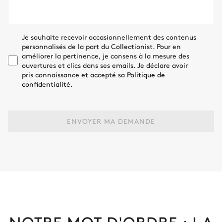
Je souhaite recevoir occasionnellement des contenus
personnalisés de la part du Collectionist. Pour en
améliorer la pertinence, je consens à la mesure des
ouvertures et clics dans ses emails. Je déclare avoir
pris connaissance et accepté sa
Politique de
confidentialité.
ENVOYER MA DEMANDE
NOTRE MOT D'ORDRE : LA