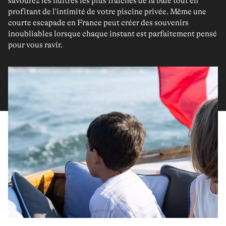
savourez les huîtres les plus fraîches de la baie tout en
profitant de l'intimité de votre piscine privée. Même une
courte escapade en France peut créer des souvenirs
inoubliables lorsque chaque instant est parfaitement pensé
pour vous ravir.