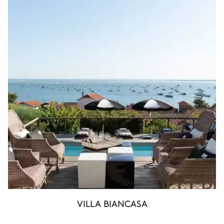
VILLA BIANCASA