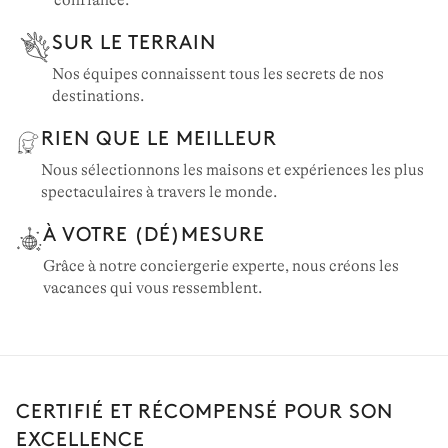
confiance.
SUR LE TERRAIN
Nos équipes connaissent tous les secrets de nos
destinations.
RIEN QUE LE MEILLEUR
Nous sélectionnons les maisons et expériences les plus
spectaculaires à travers le monde.
À VOTRE (DÉ)MESURE
Grâce à notre conciergerie experte, nous créons les
vacances qui vous ressemblent.
CERTIFIÉ ET RÉCOMPENSÉ POUR SON
EXCELLENCE