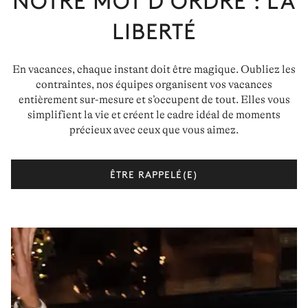
LIBERTÉ
En vacances, chaque instant doit être magique. Oubliez les
contraintes, nos équipes organisent vos vacances
entièrement sur-mesure et s’occupent de tout. Elles vous
simplifient la vie et créent le cadre idéal de moments
précieux avec ceux que vous aimez.
ÊTRE RAPPELÉ(E)