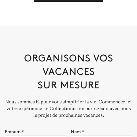
ORGANISONS VOS
VACANCES
SUR MESURE
Nous sommes là pour vous simplifier la vie. Commencez ici
votre expérience Le Collectionist en partageant avec nous
le projet de prochaines vacances.
Prénom
*
Nom
*