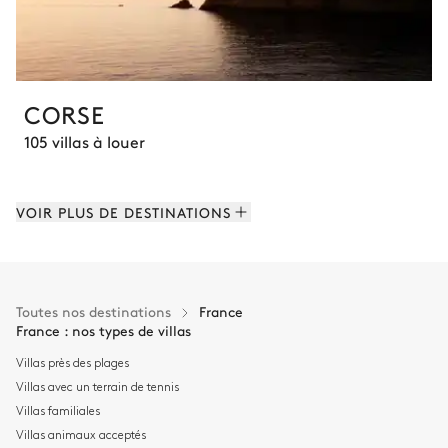
CORSE
105 villas à louer
VOIR PLUS DE DESTINATIONS
Toutes nos destinations
France
France : nos types de villas
Villas près des plages
Villas avec un terrain de tennis
Villas familiales
Villas animaux acceptés