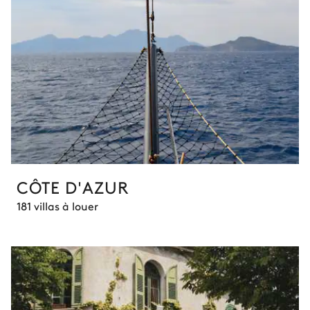
CÔTE D'AZUR
181 villas à louer