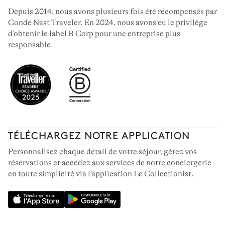
Depuis 2014, nous avons plusieurs fois été récompensés par
Condé Nast Traveler. En 2024, nous avons eu le privilège
d’obtenir le label B Corp pour une entreprise plus
responsable.
TÉLÉCHARGEZ NOTRE APPLICATION
Personnalisez chaque détail de votre séjour, gérez vos
réservations et accédez aux services de notre conciergerie
en toute simplicité via l’application Le Collectionist.