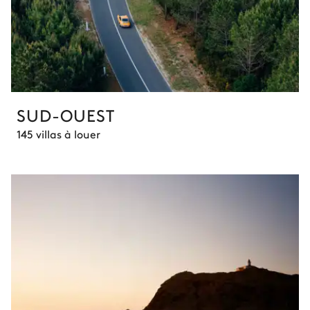
SUD-OUEST
145 villas à louer