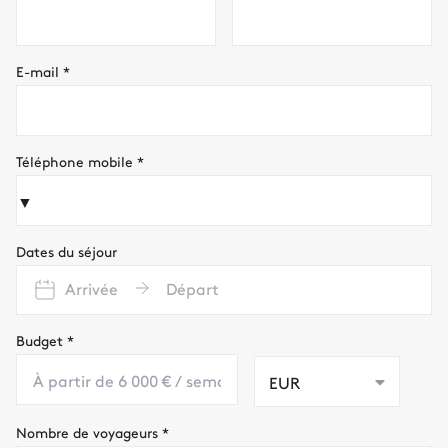
E-mail
*
Téléphone mobile
*
▼
Dates du séjour
Arrivée
Départ
Budget
*
EUR
Nombre de voyageurs
*