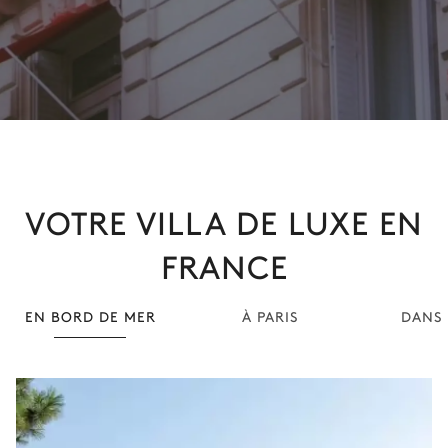
VOTRE VILLA DE LUXE EN
FRANCE
EN BORD DE MER
À PARIS
DANS 