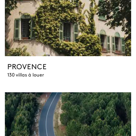
PROVENCE
130 villas à louer