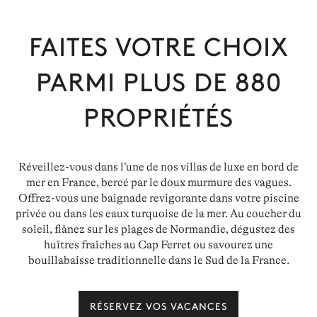
FAITES VOTRE CHOIX
PARMI PLUS DE
880
PROPRIÉTÉS
Réveillez-vous dans l’une de nos villas de luxe en bord de
mer en France, bercé par le doux murmure des vagues.
Offrez-vous une baignade revigorante dans votre piscine
privée ou dans les eaux turquoise de la mer. Au coucher du
soleil, flânez sur les plages de Normandie, dégustez des
huîtres fraîches au Cap Ferret ou savourez une
bouillabaisse traditionnelle dans le Sud de la France.
RÉSERVEZ VOS VACANCES