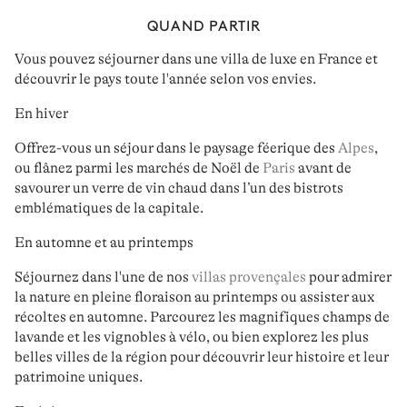
QUAND PARTIR
Vous pouvez séjourner dans une
villa de luxe en France
et
découvrir le pays toute l'année
selon vos envies.
En hiver
Offrez-vous un séjour dans le
paysage féerique des
Alpes
,
ou flânez parmi les
marchés de Noël de
Paris
avant de
savourer un verre de vin chaud dans l’un des bistrots
emblématiques de la capitale.
En automne et au printemps
Séjournez dans l'une de nos
villas provençales
pour admirer
la nature en pleine floraison
au printemps
ou assister aux
récoltes
en automne
. Parcourez les magnifiques
champs de
lavande et les vignobles
à vélo, ou bien explorez les plus
belles villes de la région
pour découvrir leur histoire et leur
patrimoine uniques.