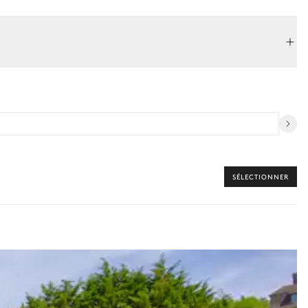
SÉLECTIONNER