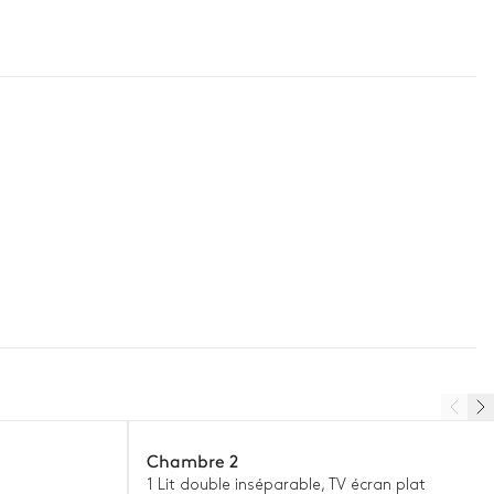
Chambre 2
1 Lit double inséparable, TV écran plat