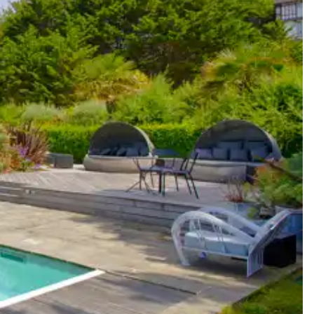
 vers les offres disponibles pour votre séjour.