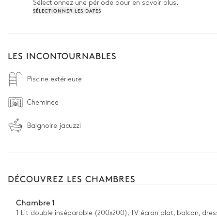
Sélectionnez une période pour en savoir plus.
SÉLECTIONNER LES DATES
LES INCONTOURNABLES
Piscine extérieure
Cheminée
Baignoire jacuzzi
DÉCOUVREZ LES CHAMBRES
Chambre 1
1 Lit double inséparable (200x200), TV écran plat, balcon, dress