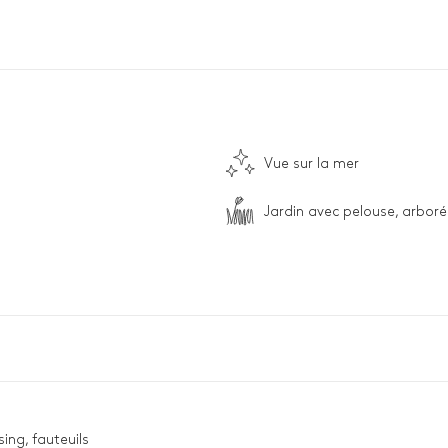
Vue sur la mer
Jardin avec pelouse, arboré
ing, fauteuils