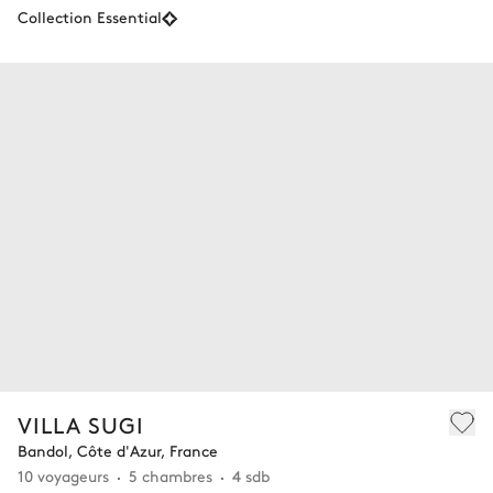
Collection Essential
VILLA SUGI
Bandol, Côte d'Azur, France
10 voyageurs
5 chambres
4 sdb