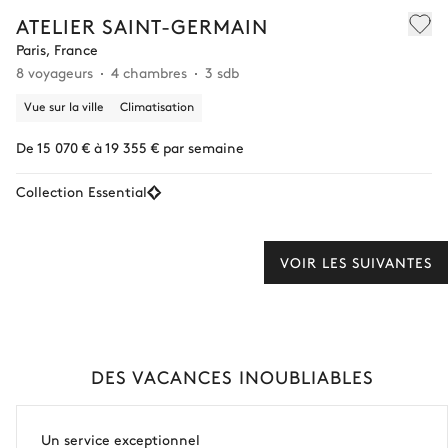
ATELIER SAINT-GERMAIN
Paris, France
8 voyageurs
4 chambres
3 sdb
Vue sur la ville
Climatisation
De 15 070 € à 19 355 € par semaine
Collection Essential
VOIR LES SUIVANTES
DES VACANCES INOUBLIABLES
Un service exceptionnel