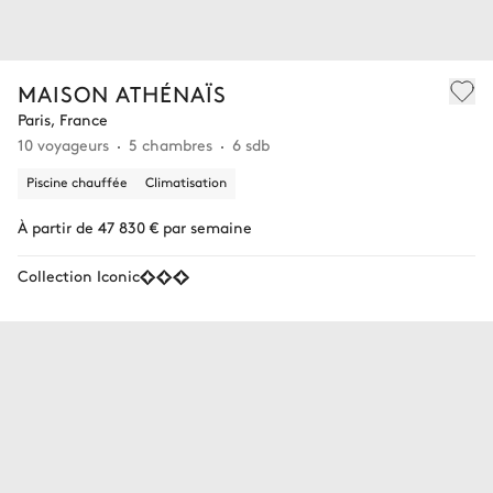
MAISON ATHÉNAÏS
Paris, France
10 voyageurs
5 chambres
6 sdb
Piscine chauffée
Climatisation
À partir de 47 830 € par semaine
Collection Iconic