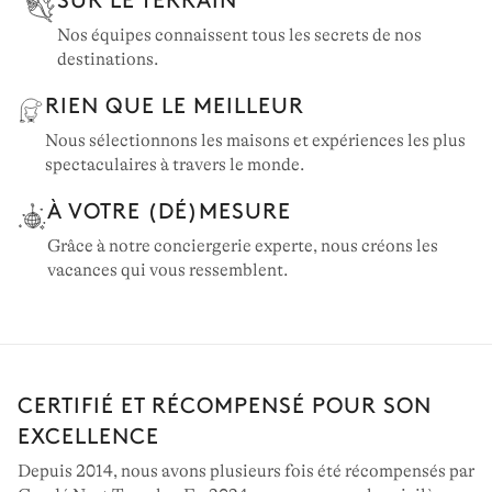
Nos équipes connaissent tous les secrets de nos
destinations.
RIEN QUE LE MEILLEUR
Nous sélectionnons les maisons et expériences les plus
spectaculaires à travers le monde.
À VOTRE (DÉ)MESURE
Grâce à notre conciergerie experte, nous créons les
vacances qui vous ressemblent.
CERTIFIÉ ET RÉCOMPENSÉ POUR SON
EXCELLENCE
Depuis 2014, nous avons plusieurs fois été récompensés par