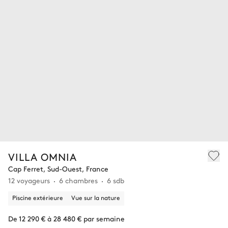
VILLA OMNIA
Cap Ferret, Sud-Ouest, France
12 voyageurs
6 chambres
6 sdb
Piscine extérieure
Vue sur la nature
De 12 290 € à 28 480 € par semaine