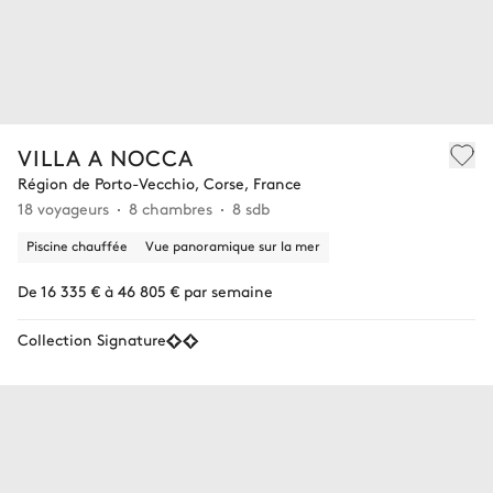
VILLA A NOCCA
Région de Porto-Vecchio, Corse, France
18 voyageurs
8 chambres
8 sdb
Piscine chauffée
Vue panoramique sur la mer
De 16 335 € à 46 805 € par semaine
Collection Signature