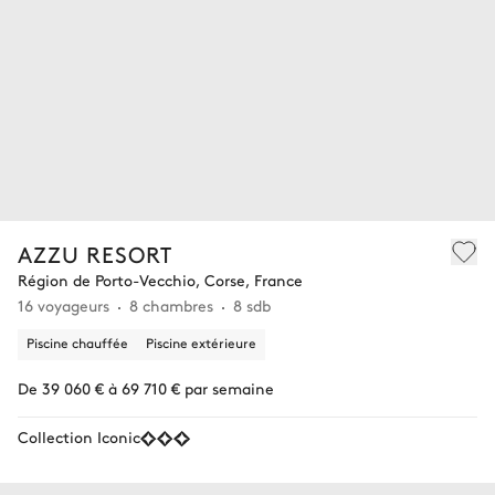
AZZU RESORT
Région de Porto-Vecchio, Corse, France
16 voyageurs
8 chambres
8 sdb
Piscine chauffée
Piscine extérieure
De 39 060 € à 69 710 € par semaine
Collection Iconic