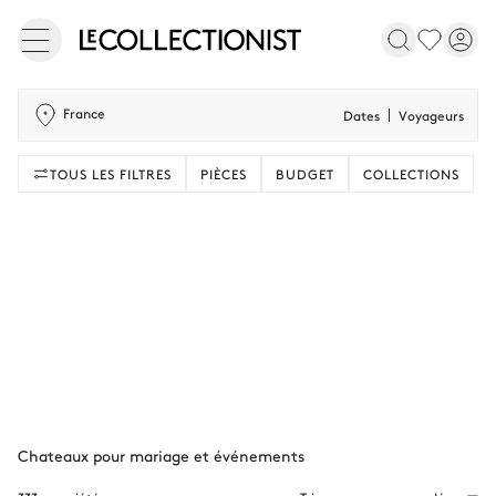
France
Dates
Voyageurs
TOUS LES FILTRES
PIÈCES
BUDGET
COLLECTIONS
Chateaux pour mariage et événements