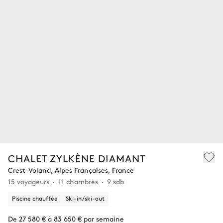
CHALET ZYLKÈNE DIAMANT
Crest-Voland, Alpes Françaises, France
15 voyageurs
11 chambres
9 sdb
Piscine chauffée
Ski-in/ski-out
De 27 580 € à 83 650 € par semaine