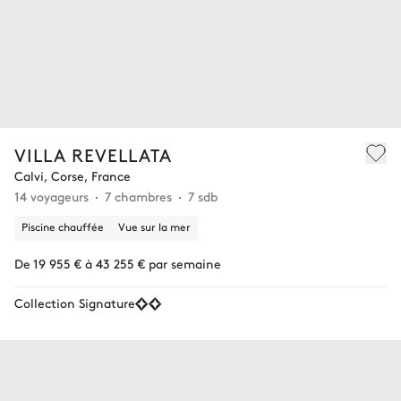
VILLA REVELLATA
Calvi, Corse, France
14 voyageurs
7 chambres
7 sdb
Piscine chauffée
Vue sur la mer
De 19 955 € à 43 255 € par semaine
Collection Signature