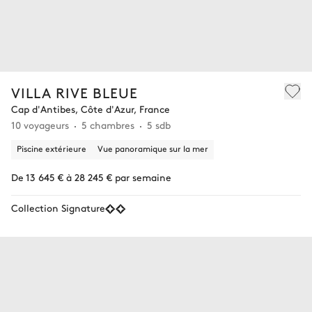
VILLA RIVE BLEUE
Cap d'Antibes, Côte d'Azur, France
10 voyageurs
5 chambres
5 sdb
Piscine extérieure
Vue panoramique sur la mer
De 13 645 € à 28 245 € par semaine
Collection Signature