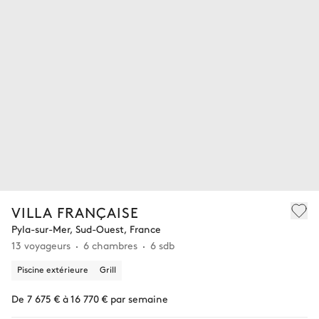
VILLA FRANÇAISE
Pyla-sur-Mer, Sud-Ouest, France
13 voyageurs
6 chambres
6 sdb
Piscine extérieure
Grill
De 7 675 € à 16 770 € par semaine