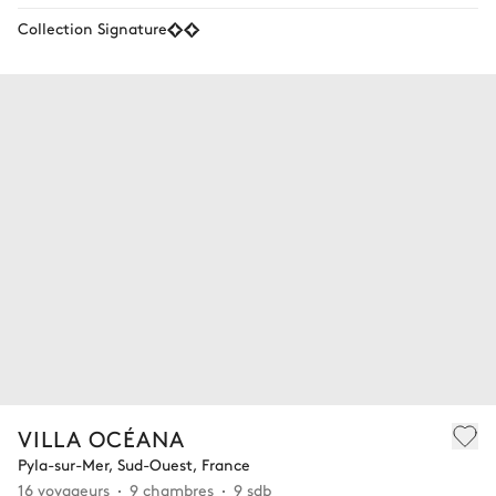
Collection Signature
VILLA OCÉANA
Pyla-sur-Mer, Sud-Ouest, France
16 voyageurs
9 chambres
9 sdb