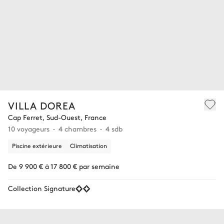
VILLA DOREA
Cap Ferret, Sud-Ouest, France
10 voyageurs
4 chambres
4 sdb
Piscine extérieure
Climatisation
De 9 900 € à 17 800 € par semaine
Collection Signature