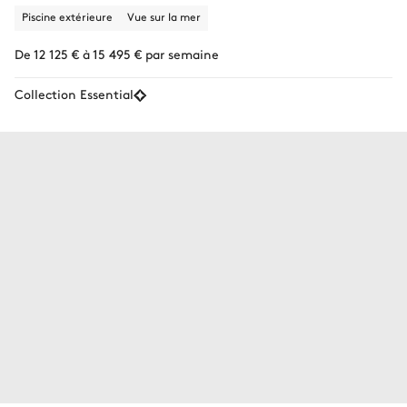
Piscine extérieure
Vue sur la mer
De 12 125 € à 15 495 € par semaine
Collection Essential