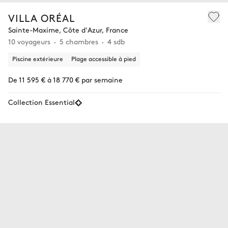
VILLA ORÉAL
Sainte-Maxime, Côte d'Azur, France
10 voyageurs
5 chambres
4 sdb
Piscine extérieure
Plage accessible à pied
De 11 595 € à 18 770 € par semaine
Collection Essential