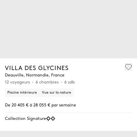
VILLA DES GLYCINES
Deauville, Normandie, France
12 voyageurs
6 chambres
6 sdb
Piscine intérieure
Vue sur la nature
De 20 405 € à 28 055 € par semaine
Collection Signature