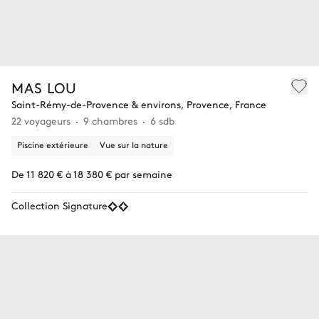
MAS LOU
Saint-Rémy-de-Provence & environs, Provence, France
22 voyageurs
9 chambres
6 sdb
Piscine extérieure
Vue sur la nature
De 11 820 € à 18 380 € par semaine
Collection Signature