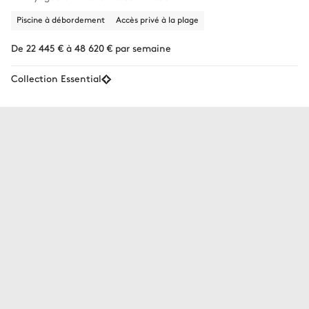
Piscine à débordement
Accès privé à la plage
De 22 445 € à 48 620 € par semaine
Collection Essential