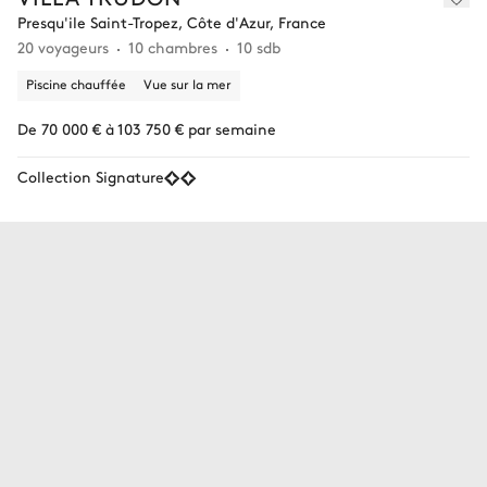
Presqu'ile Saint-Tropez, Côte d'Azur, France
20 voyageurs
10 chambres
10 sdb
Piscine chauffée
Vue sur la mer
De 70 000 € à 103 750 € par semaine
Collection Signature