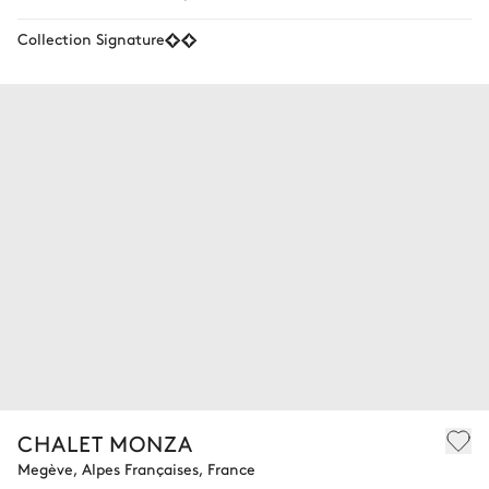
Collection Signature
CHALET MONZA
Megève, Alpes Françaises, France