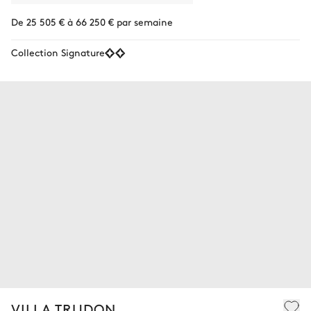
De 25 505 € à 66 250 € par semaine
Collection Signature
VILLA TRUDON