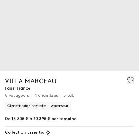
VILLA MARCEAU
Paris, France
8 voyageurs
4 chambres
3 sdb
Climatisation partielle
Ascenseur
De 15 805 € à 20 395 € par semaine
Collection Essential