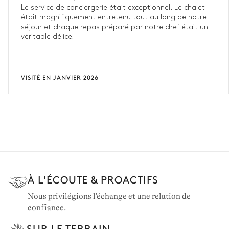
Le service de conciergerie était exceptionnel. Le chalet
était magnifiquement entretenu tout au long de notre
séjour et chaque repas préparé par notre chef était un
véritable délice!
VISITÉ EN JANVIER 2026
À L'ÉCOUTE & PROACTIFS
Nous privilégions l'échange et une relation de
confiance.
SUR LE TERRAIN