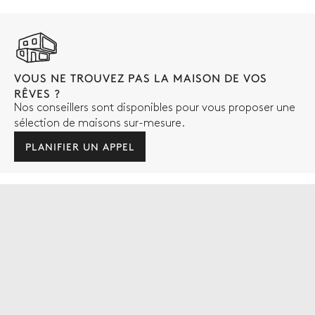
VOUS NE TROUVEZ PAS LA MAISON DE VOS
RÊVES ?
Nos conseillers sont disponibles pour vous proposer une
sélection de maisons sur-mesure.
PLANIFIER UN APPEL