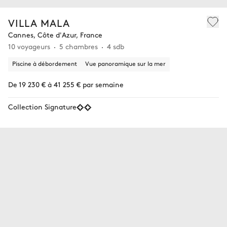
VILLA MALA
Cannes, Côte d'Azur, France
10 voyageurs
5 chambres
4 sdb
Piscine à débordement
Vue panoramique sur la mer
De 19 230 € à 41 255 € par semaine
Collection Signature