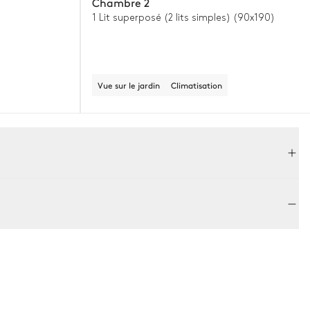
Chambre 2
1 Lit superposé (2 lits simples) (90x190)
Vue sur le jardin
Climatisation