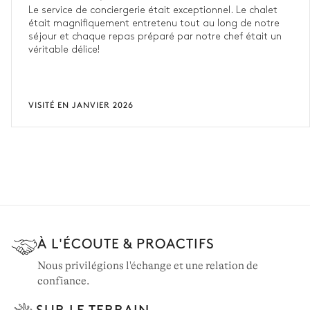
Le service de conciergerie était exceptionnel. Le chalet
était magnifiquement entretenu tout au long de notre
séjour et chaque repas préparé par notre chef était un
véritable délice!
VISITÉ EN JANVIER 2026
À L'ÉCOUTE & PROACTIFS
Nous privilégions l'échange et une relation de
confiance.
SUR LE TERRAIN