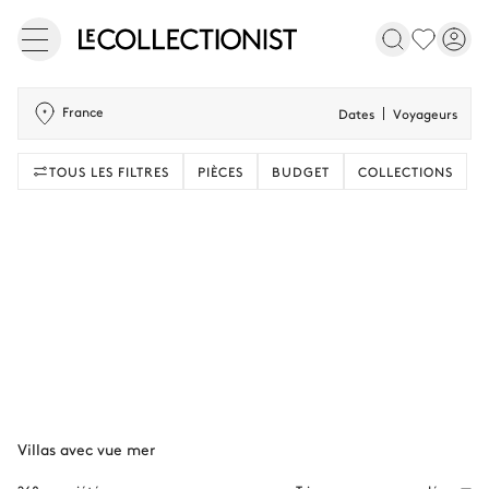
France
Dates
Voyageurs
TOUS LES FILTRES
PIÈCES
BUDGET
COLLECTIONS
Villas avec vue mer