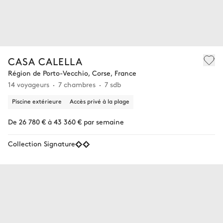
CASA CALELLA
Région de Porto-Vecchio, Corse, France
14 voyageurs
7 chambres
7 sdb
Piscine extérieure
Accès privé à la plage
De 26 780 € à 43 360 € par semaine
Collection Signature