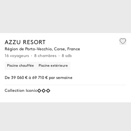
AZZU RESORT
Région de Porto-Vecchio, Corse, France
16 voyageurs
8 chambres
8 sdb
Piscine chauffée
Piscine extérieure
De 39 060 € à 69 710 € par semaine
Collection Iconic