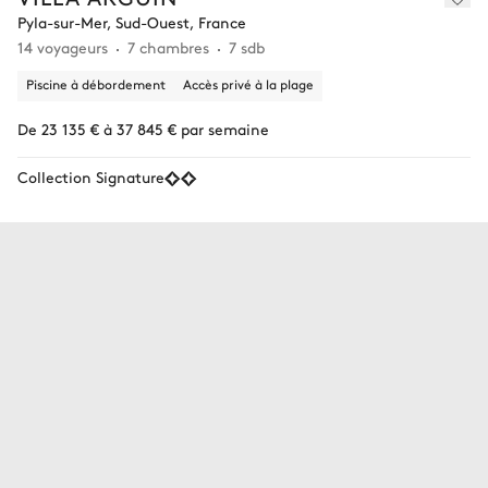
Pyla-sur-Mer, Sud-Ouest, France
14 voyageurs
7 chambres
7 sdb
Piscine à débordement
Accès privé à la plage
De 23 135 € à 37 845 € par semaine
Collection Signature