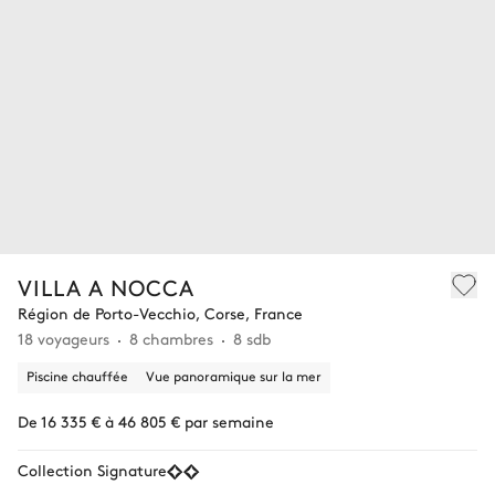
VILLA A NOCCA
Région de Porto-Vecchio, Corse, France
18 voyageurs
8 chambres
8 sdb
Piscine chauffée
Vue panoramique sur la mer
De 16 335 € à 46 805 € par semaine
Collection Signature