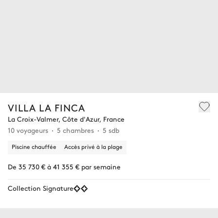
VILLA LA FINCA
La Croix-Valmer, Côte d'Azur, France
10 voyageurs
5 chambres
5 sdb
Piscine chauffée
Accès privé à la plage
De 35 730 € à 41 355 € par semaine
Collection Signature