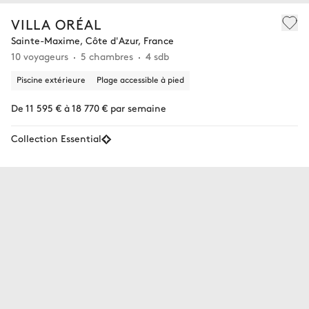
VILLA ORÉAL
Sainte-Maxime, Côte d'Azur, France
10 voyageurs
5 chambres
4 sdb
Piscine extérieure
Plage accessible à pied
De 11 595 € à 18 770 € par semaine
Collection Essential