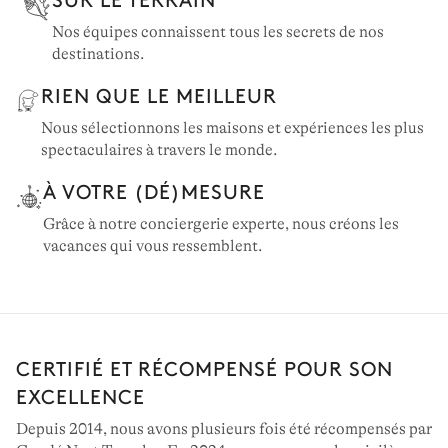
Nos équipes connaissent tous les secrets de nos
destinations.
RIEN QUE LE MEILLEUR
Nous sélectionnons les maisons et expériences les plus
spectaculaires à travers le monde.
À VOTRE (DÉ)MESURE
Grâce à notre conciergerie experte, nous créons les
vacances qui vous ressemblent.
CERTIFIÉ ET RÉCOMPENSÉ POUR SON
EXCELLENCE
Depuis 2014, nous avons plusieurs fois été récompensés par