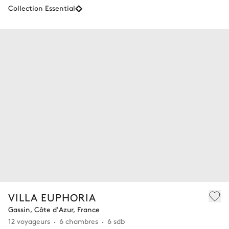
Collection Essential
VILLA EUPHORIA
Gassin, Côte d'Azur, France
12 voyageurs
6 chambres
6 sdb