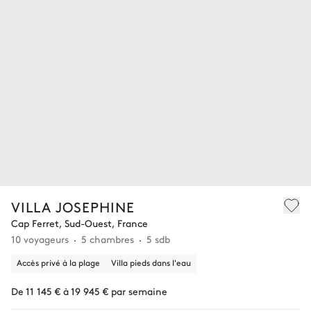
VILLA JOSEPHINE
Cap Ferret, Sud-Ouest, France
10 voyageurs
5 chambres
5 sdb
Accès privé à la plage
Villa pieds dans l'eau
De 11 145 € à 19 945 € par semaine