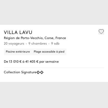
VILLA LAVU
Région de Porto-Vecchio, Corse, France
20 voyageurs
9 chambres
9 sdb
Piscine extérieure
Plage accessible à pied
De 13 010 € à 41 405 € par semaine
Collection Signature