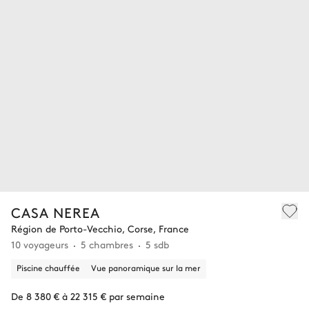
CASA NEREA
Région de Porto-Vecchio, Corse, France
10 voyageurs
5 chambres
5 sdb
Piscine chauffée
Vue panoramique sur la mer
De 8 380 € à 22 315 € par semaine