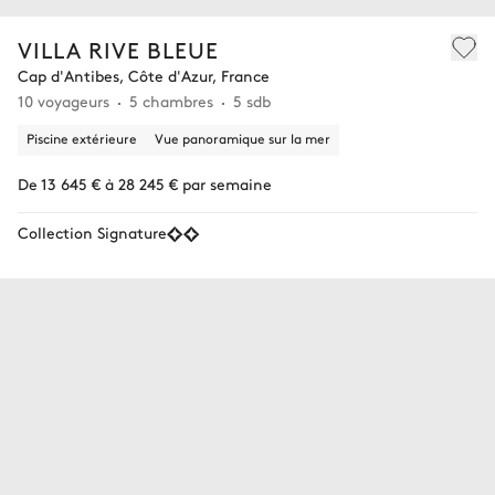
VILLA RIVE BLEUE
Cap d'Antibes, Côte d'Azur, France
10 voyageurs
5 chambres
5 sdb
Piscine extérieure
Vue panoramique sur la mer
De 13 645 € à 28 245 € par semaine
Collection Signature