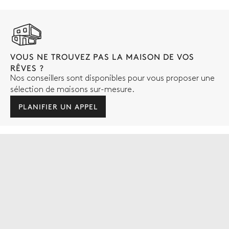
VOUS NE TROUVEZ PAS LA MAISON DE VOS
RÊVES ?
Nos conseillers sont disponibles pour vous proposer une
sélection de maisons sur-mesure.
PLANIFIER UN APPEL