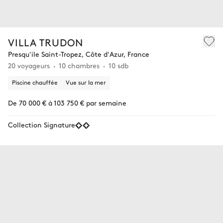
VILLA TRUDON
Presqu'ile Saint-Tropez, Côte d'Azur, France
20 voyageurs
10 chambres
10 sdb
Piscine chauffée
Vue sur la mer
De 70 000 € à 103 750 € par semaine
Collection Signature