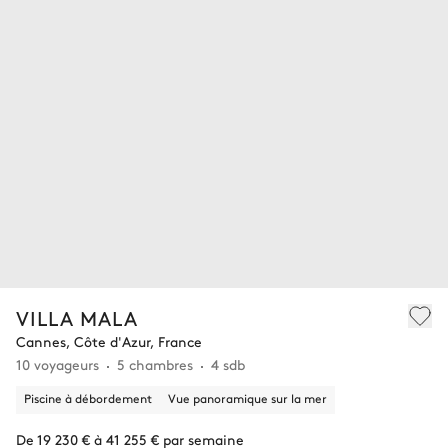
VILLA MALA
Cannes, Côte d'Azur, France
10 voyageurs
5 chambres
4 sdb
Piscine à débordement
Vue panoramique sur la mer
De 19 230 € à 41 255 € par semaine