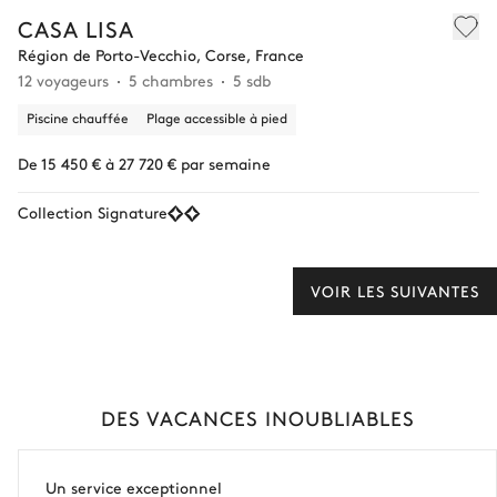
CASA LISA
Région de Porto-Vecchio, Corse, France
12 voyageurs
5 chambres
5 sdb
Piscine chauffée
Plage accessible à pied
De 15 450 € à 27 720 € par semaine
Collection Signature
VOIR LES SUIVANTES
DES VACANCES INOUBLIABLES
Un service exceptionnel