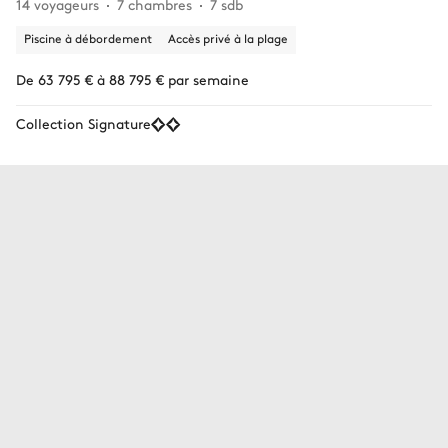
14 voyageurs
7 chambres
7 sdb
Piscine à débordement
Accès privé à la plage
De 63 795 € à 88 795 € par semaine
Collection Signature