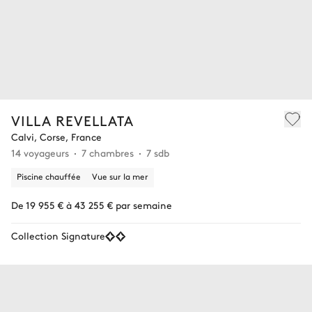
VILLA REVELLATA
Calvi, Corse, France
14 voyageurs
7 chambres
7 sdb
Piscine chauffée
Vue sur la mer
De 19 955 € à 43 255 € par semaine
Collection Signature