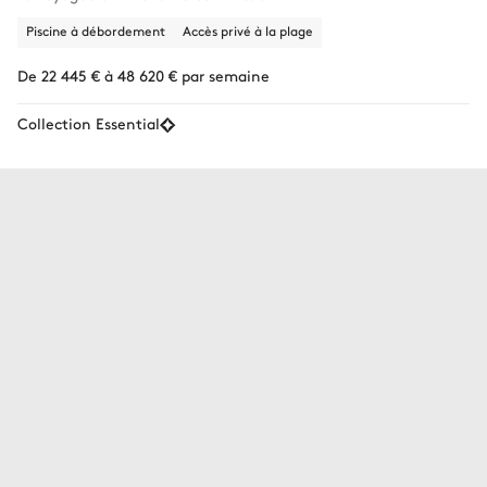
Piscine à débordement
Accès privé à la plage
De 22 445 € à 48 620 € par semaine
Collection Essential