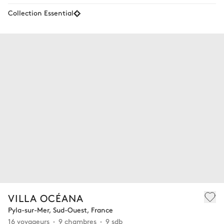
Collection Essential
VILLA OCÉANA
Pyla-sur-Mer, Sud-Ouest, France
16 voyageurs
9 chambres
9 sdb