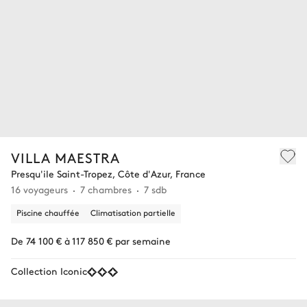
VILLA MAESTRA
Presqu'ile Saint-Tropez, Côte d'Azur, France
16 voyageurs
7 chambres
7 sdb
Piscine chauffée
Climatisation partielle
De 74 100 € à 117 850 € par semaine
Collection Iconic