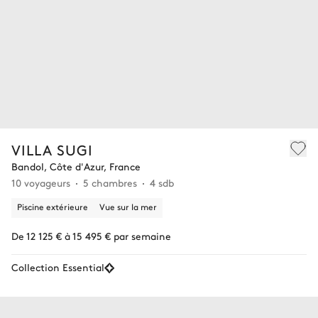
VILLA SUGI
Bandol, Côte d'Azur, France
10 voyageurs
5 chambres
4 sdb
Piscine extérieure
Vue sur la mer
De 12 125 € à 15 495 € par semaine
Collection Essential