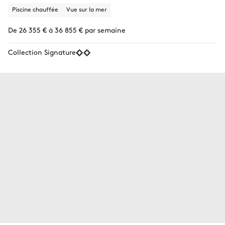
Piscine chauffée
Vue sur la mer
De 26 355 € à 36 855 € par semaine
Collection Signature