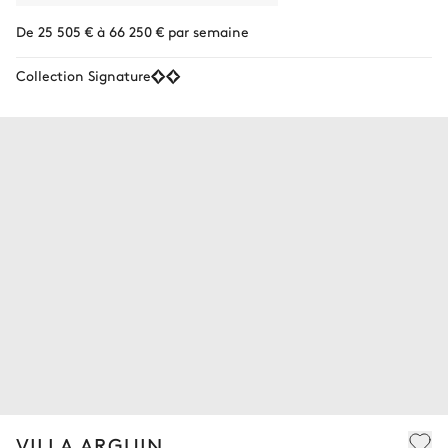
De 25 505 € à 66 250 € par semaine
Collection Signature
VILLA ARGUIN