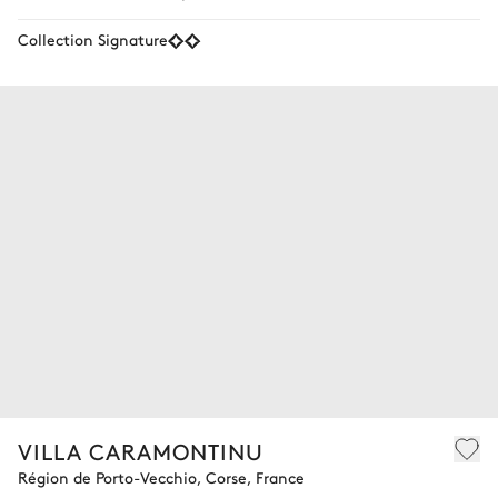
Collection Signature
VILLA CARAMONTINU
Région de Porto-Vecchio, Corse, France