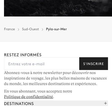
France
Sud-Ouest
Pyla-sur-Mer
RESTEZ INFORMÉS
S'INSCRIRE
Abonnez-vous à notre newsletter pour découvrir nos
inspirations de voyage, les plus belles maisons de vacances
du monde, les meilleures destinations et expériences.
En vous abonnant, vous acceptez notre
Politique de confidentialité
.
DESTINATIONS