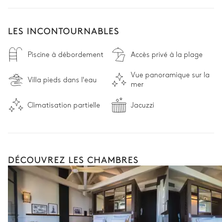
LES INCONTOURNABLES
Piscine à débordement
Accès privé à la plage
Vue panoramique sur la
Villa pieds dans l'eau
mer
Climatisation partielle
Jacuzzi
DÉCOUVREZ LES CHAMBRES