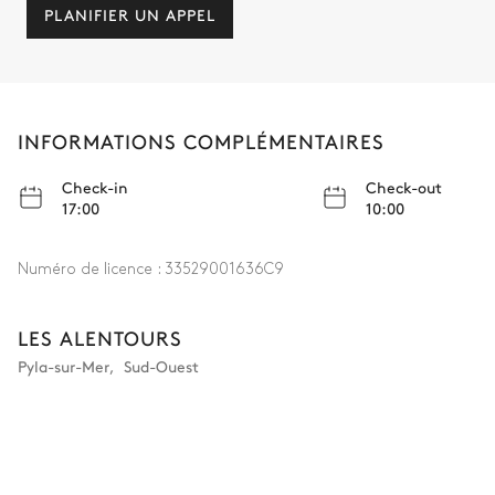
PLANIFIER UN APPEL
INFORMATIONS COMPLÉMENTAIRES
Check-in
Check-out
17:00
10:00
Numéro de licence :
33529001636C9
LES ALENTOURS
Pyla-sur-Mer
,
Sud-Ouest