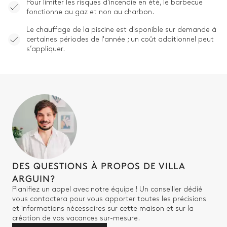
Pour limiter les risques d'incendie en été, le barbecue
fonctionne au gaz et non au charbon.
Le chauffage de la piscine est disponible sur demande à
certaines périodes de l'année ; un coût additionnel peut
s’appliquer.
DES QUESTIONS À PROPOS DE VILLA
ARGUIN?
Planifiez un appel avec notre équipe ! Un conseiller dédié
vous contactera pour vous apporter toutes les précisions
et informations nécessaires sur cette maison et sur la
création de vos vacances sur-mesure.