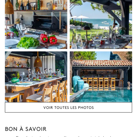
VOIR TOUTES LES PHOTOS
BON À SAVOIR