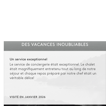
DES VACANCES INOUBLIABLES
Un service exceptionnel
Le service de conciergerie était exceptionnel. Le chalet
était magnifiquement entretenu tout au long de notre
séjour et chaque repas préparé par notre chef était un
véritable délice!
VISITÉ EN JANVIER 2026