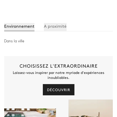
Environnement
A proximité
Dans la ville
CHOISISSEZ L'EXTRAORDINAIRE
Laissez-vous inspirer par notre myriade d'expériences
inoubliables.
DÉCOUVRIR