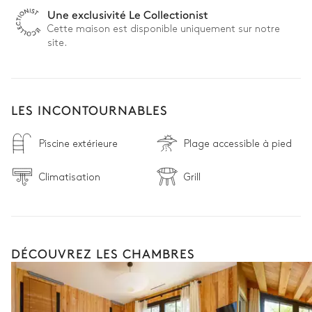
Une exclusivité Le Collectionist
Cette maison est disponible uniquement sur notre
site.
LES INCONTOURNABLES
Piscine extérieure
Plage accessible à pied
Climatisation
Grill
DÉCOUVREZ LES CHAMBRES