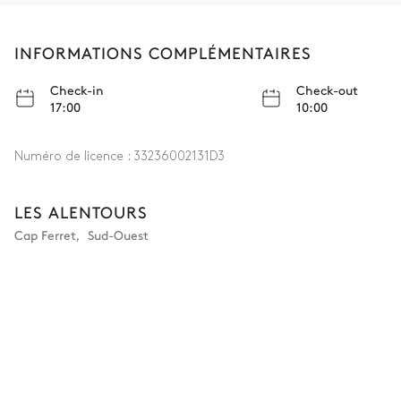
INFORMATIONS COMPLÉMENTAIRES
Check-in
Check-out
17:00
10:00
Numéro de licence :
33236002131D3
LES ALENTOURS
Cap Ferret
,
Sud-Ouest