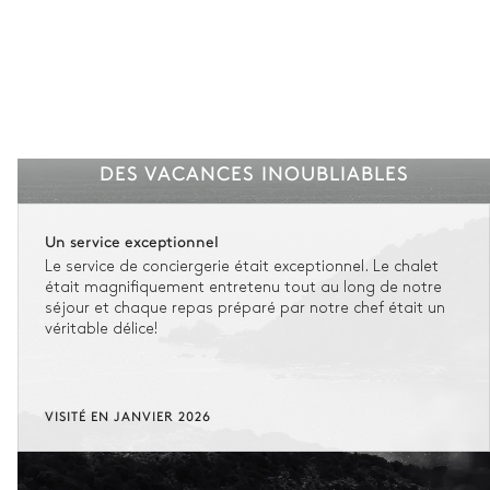
DES VACANCES INOUBLIABLES
Un service exceptionnel
Le service de conciergerie était exceptionnel. Le chalet
était magnifiquement entretenu tout au long de notre
séjour et chaque repas préparé par notre chef était un
véritable délice!
VISITÉ EN JANVIER 2026