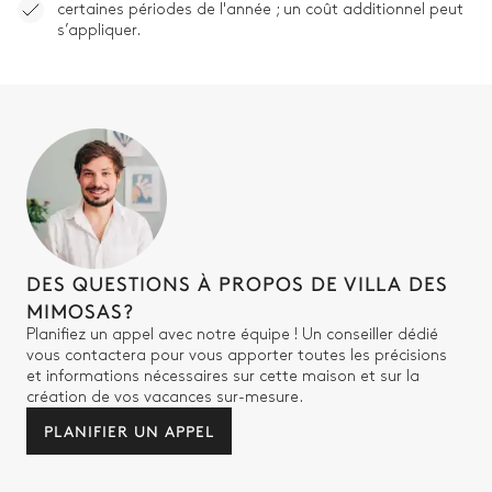
certaines périodes de l'année ; un coût additionnel peut
s’appliquer.
DES QUESTIONS À PROPOS DE VILLA DES
MIMOSAS?
Planifiez un appel avec notre équipe ! Un conseiller dédié
vous contactera pour vous apporter toutes les précisions
et informations nécessaires sur cette maison et sur la
création de vos vacances sur-mesure.
PLANIFIER UN APPEL