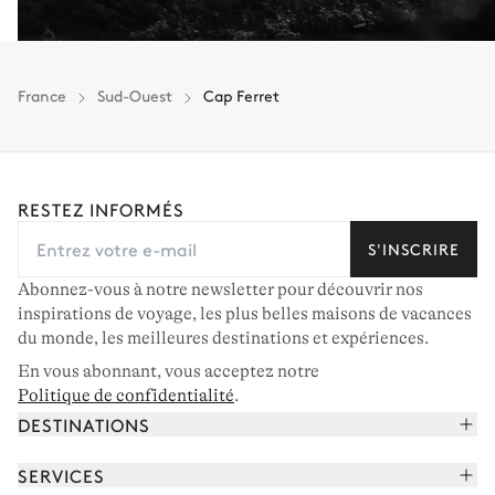
France
Sud-Ouest
Cap Ferret
RESTEZ INFORMÉS
S'INSCRIRE
Abonnez-vous à notre newsletter pour découvrir nos
inspirations de voyage, les plus belles maisons de vacances
du monde, les meilleures destinations et expériences.
En vous abonnant, vous acceptez notre
Politique de confidentialité
.
DESTINATIONS
Alpes françaises
SERVICES