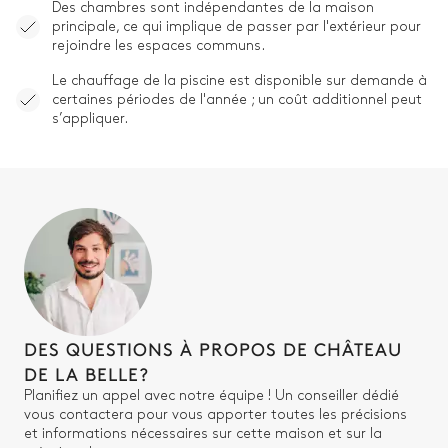
Des chambres sont indépendantes de la maison
principale, ce qui implique de passer par l'extérieur pour
rejoindre les espaces communs.
Le chauffage de la piscine est disponible sur demande à
certaines périodes de l'année ; un coût additionnel peut
s’appliquer.
DES QUESTIONS À PROPOS DE CHÂTEAU
DE LA BELLE?
Planifiez un appel avec notre équipe ! Un conseiller dédié
vous contactera pour vous apporter toutes les précisions
et informations nécessaires sur cette maison et sur la