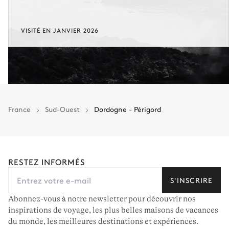
VISITÉ EN JANVIER 2026
France
Sud-Ouest
Dordogne - Périgord
RESTEZ INFORMÉS
S'INSCRIRE
Abonnez-vous à notre newsletter pour découvrir nos
inspirations de voyage, les plus belles maisons de vacances
du monde, les meilleures destinations et expériences.