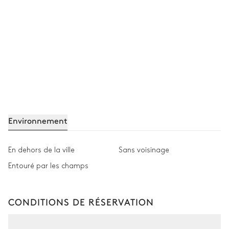
Environnement
En dehors de la ville
Sans voisinage
Entouré par les champs
CONDITIONS DE RÉSERVATION