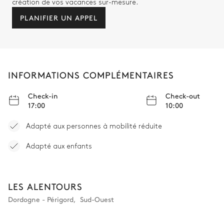
création de vos vacances sur-mesure.
PLANIFIER UN APPEL
INFORMATIONS COMPLÉMENTAIRES
Check-in
Check-out
17:00
10:00
Adapté aux personnes à mobilité réduite
Adapté aux enfants
LES ALENTOURS
Dordogne - Périgord
,
Sud-Ouest