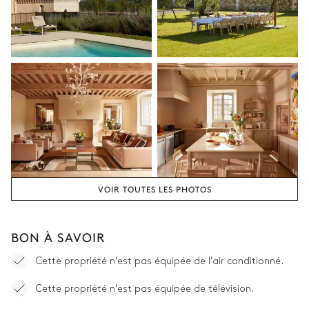
VOIR TOUTES LES PHOTOS
BON À SAVOIR
Cette propriété n'est pas équipée de l'air conditionné.
Cette propriété n'est pas équipée de télévision.