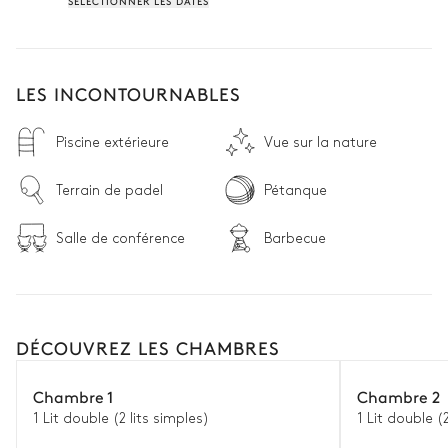
SÉLECTIONNER LES DATES
LES INCONTOURNABLES
Piscine extérieure
Vue sur la nature
Terrain de padel
Pétanque
Salle de conférence
Barbecue
DÉCOUVREZ LES CHAMBRES
Chambre 1
Chambre 2
1 Lit double (2 lits simples)
1 Lit double (