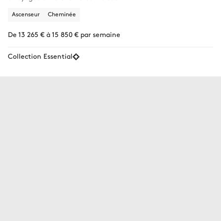
Ascenseur
Cheminée
De 13 265 € à 15 850 € par semaine
Collection Essential