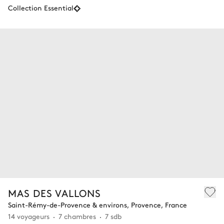
Collection Essential
MAS DES VALLONS
Saint-Rémy-de-Provence & environs, Provence, France
14 voyageurs
7 chambres
7 sdb