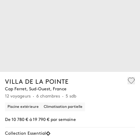
VILLA DE LA POINTE
Cap Ferret, Sud-Ouest, France
12 voyageurs
6 chambres
5 sdb
Piscine extérieure
Climatisation partielle
De 10 780 € à 19 790 € par semaine
Collection Essential