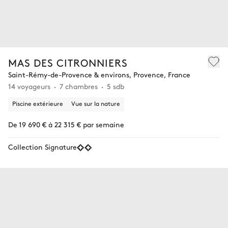
MAS DES CITRONNIERS
Saint-Rémy-de-Provence & environs, Provence, France
14 voyageurs
7 chambres
5 sdb
Piscine extérieure
Vue sur la nature
De 19 690 € à 22 315 € par semaine
Collection Signature