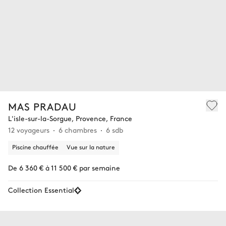
MAS PRADAU
L'isle-sur-la-Sorgue, Provence, France
12 voyageurs
6 chambres
6 sdb
Piscine chauffée
Vue sur la nature
De 6 360 € à 11 500 € par semaine
Collection Essential