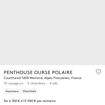
PENTHOUSE OURSE POLAIRE
Courchevel 1650 Moriond, Alpes Françaises, France
10 voyageurs
5 chambres
4 sdb
Ascenseur
Cheminée
De 6 760 € à 13 960 € par semaine