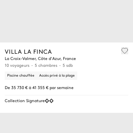
VILLA LA FINCA
La Croix-Valmer, Côte d'Azur, France
10 voyageurs
5 chambres
5 sdb
Piscine chauffée
Accès privé à la plage
De 35 730 € à 41 355 € par semaine
Collection Signature