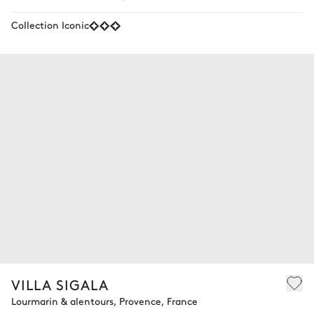
Collection Iconic
VILLA SIGALA
Lourmarin & alentours, Provence, France