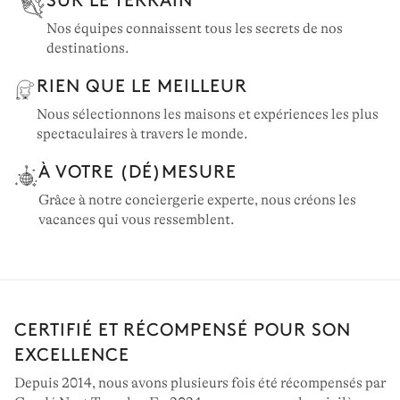
Nos équipes connaissent tous les secrets de nos
destinations.
RIEN QUE LE MEILLEUR
Nous sélectionnons les maisons et expériences les plus
spectaculaires à travers le monde.
À VOTRE (DÉ)MESURE
Grâce à notre conciergerie experte, nous créons les
vacances qui vous ressemblent.
CERTIFIÉ ET RÉCOMPENSÉ POUR SON
EXCELLENCE
Depuis 2014, nous avons plusieurs fois été récompensés par