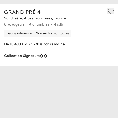
GRAND PRÉ 4
Val d'Isère, Alpes Françaises, France
8 voyageurs
4 chambres
4 sdb
Piscine intérieure
Vue sur les montagnes
De 10 400 € à 35 270 € par semaine
Collection Signature