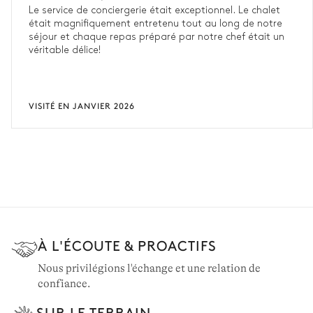
Le service de conciergerie était exceptionnel. Le chalet
était magnifiquement entretenu tout au long de notre
séjour et chaque repas préparé par notre chef était un
véritable délice!
VISITÉ EN JANVIER 2026
À L'ÉCOUTE & PROACTIFS
Nous privilégions l'échange et une relation de
confiance.
SUR LE TERRAIN