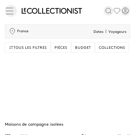
France
Dates
Voyageurs
TOUS LES FILTRES
PIÈCES
BUDGET
COLLECTIONS
Maisons de campagne isolées