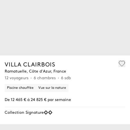
VILLA CLAIRBOIS
Ramatuelle, Côte d'Azur, France
12 voyageurs
6 chambres
6 sdb
Piscine chauffée
Vue sur la nature
De 12 465 € à 24 825 € par semaine
Collection Signature