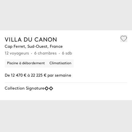
VILLA DU CANON
Cap Ferret, Sud-Ouest, France
12 voyageurs
6 chambres
6 sdb
Piscine à débordement
Climatisation
De 12 470 € à 22 225 € par semaine
Collection Signature