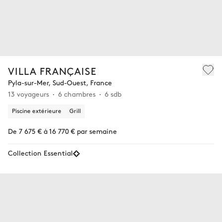
VILLA FRANÇAISE
Pyla-sur-Mer, Sud-Ouest, France
13 voyageurs
6 chambres
6 sdb
Piscine extérieure
Grill
De 7 675 € à 16 770 € par semaine
Collection Essential