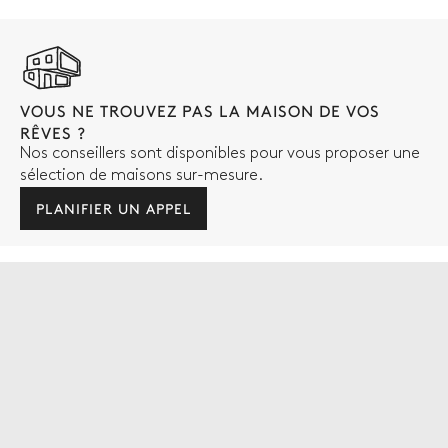
VOUS NE TROUVEZ PAS LA MAISON DE VOS
RÊVES ?
Nos conseillers sont disponibles pour vous proposer une
sélection de maisons sur-mesure.
PLANIFIER UN APPEL