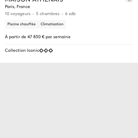
Paris, France
10 voyageurs
5 chambres
6 sdb
Piscine chauffée
Climatisation
À partir de 47 830 € par semaine
Collection Iconic