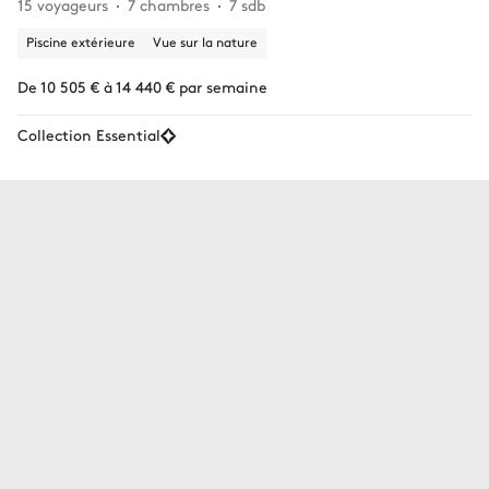
15 voyageurs
7 chambres
7 sdb
Piscine extérieure
Vue sur la nature
De 10 505 € à 14 440 € par semaine
Collection Essential