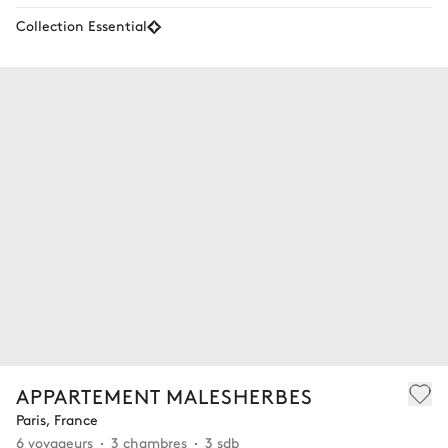
Collection Essential
APPARTEMENT MALESHERBES
Paris, France
6 voyageurs
3 chambres
3 sdb