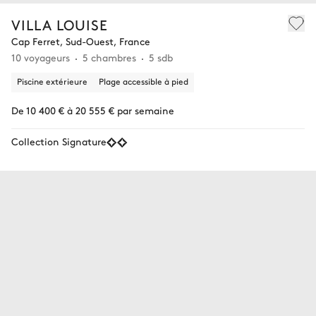
VILLA LOUISE
Cap Ferret, Sud-Ouest, France
10 voyageurs
5 chambres
5 sdb
Piscine extérieure
Plage accessible à pied
De 10 400 € à 20 555 € par semaine
Collection Signature