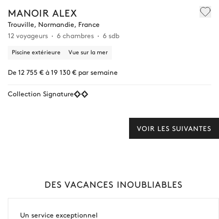
MANOIR ALEX
Trouville, Normandie, France
12 voyageurs
6 chambres
6 sdb
Piscine extérieure
Vue sur la mer
De 12 755 € à 19 130 € par semaine
Collection Signature
VOIR LES SUIVANTES
DES VACANCES INOUBLIABLES
Un service exceptionnel