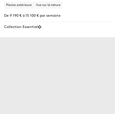
Piscine extérieure
Vue sur la nature
De 9 190 € à 15 100 € par semaine
Collection Essential