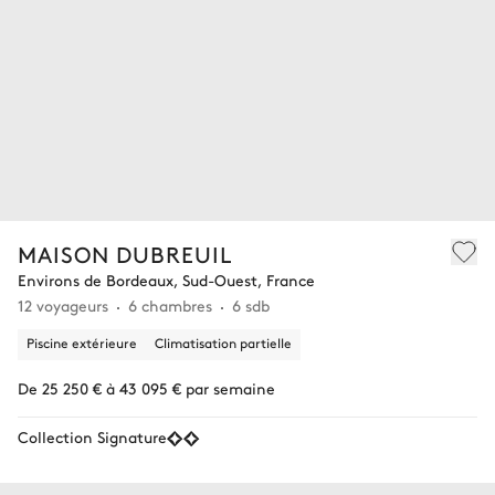
MAISON DUBREUIL
Environs de Bordeaux, Sud-Ouest, France
12 voyageurs
6 chambres
6 sdb
Piscine extérieure
Climatisation partielle
De 25 250 € à 43 095 € par semaine
Collection Signature