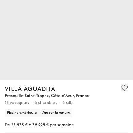
VILLA AGUADITA
Presqu'ile Saint-Tropez, Côte d'Azur, France
12 voyageurs
6 chambres
6 sdb
Piscine extérieure
Vue sur la nature
De 25 535 € à 38 925 € par semaine