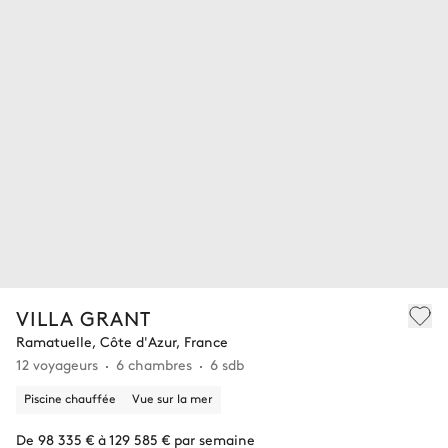
VILLA GRANT
Ramatuelle, Côte d'Azur, France
12 voyageurs
6 chambres
6 sdb
Piscine chauffée
Vue sur la mer
De 98 335 € à 129 585 € par semaine