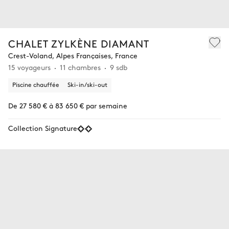
CHALET ZYLKÈNE DIAMANT
Crest-Voland, Alpes Françaises, France
15 voyageurs
11 chambres
9 sdb
Piscine chauffée
Ski-in/ski-out
De 27 580 € à 83 650 € par semaine
Collection Signature