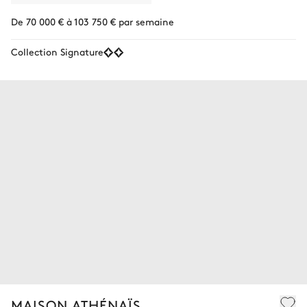
De 70 000 € à 103 750 € par semaine
Collection Signature
MAISON ATHÉNAÏS