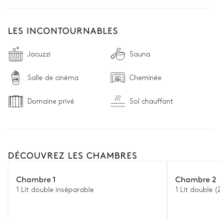
LES INCONTOURNABLES
Jacuzzi
Sauna
Salle de cinéma
Cheminée
Domaine privé
Sol chauffant
DÉCOUVREZ LES CHAMBRES
Chambre 1
Chambre 2
1 Lit double inséparable
1 Lit double (