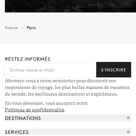
France
Paris
RESTEZ INFORMÉS
S'INSCRIRE
Abonnez-vous à notre newsletter pour découvrir nos
inspirations de voyage, les plus belles maisons de vacances
du monde, les meilleures destinations et expériences.
En vous abonnant, vous acceptez notre
Politique de confidentialité
.
DESTINATIONS
Alpes françaises
SERVICES