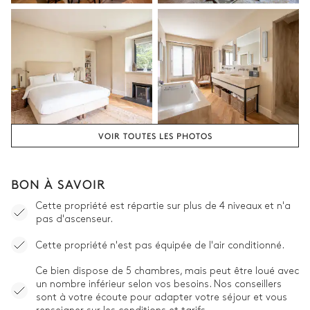
VOIR TOUTES LES PHOTOS
BON À SAVOIR
Cette propriété est répartie sur plus de 4 niveaux et n'a
pas d'ascenseur.
Cette propriété n'est pas équipée de l'air conditionné.
Ce bien dispose de 5 chambres, mais peut être loué avec
un nombre inférieur selon vos besoins. Nos conseillers
sont à votre écoute pour adapter votre séjour et vous