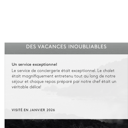
DES VACANCES INOUBLIABLES
Un service exceptionnel
Le service de conciergerie était exceptionnel. Le chalet
était magnifiquement entretenu tout au long de notre
séjour et chaque repas préparé par notre chef était un
véritable délice!
VISITÉ EN JANVIER 2026