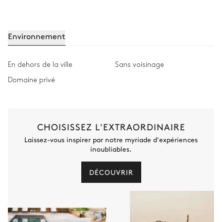
Environnement
En dehors de la ville
Sans voisinage
Domaine privé
CHOISISSEZ L'EXTRAORDINAIRE
Laissez-vous inspirer par notre myriade d'expériences
inoubliables.
DÉCOUVRIR