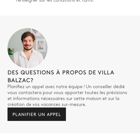
renseigner sur les conditions et tarifs.
DES QUESTIONS À PROPOS DE VILLA
BALZAC?
Planifiez un appel avec notre équipe ! Un conseiller dédié
vous contactera pour vous apporter toutes les précisions
et informations nécessaires sur cette maison et sur la
création de vos vacances sur-mesure.
PLANIFIER UN APPEL