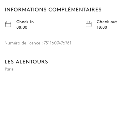
INFORMATIONS COMPLÉMENTAIRES
Check-in
Check-out
08:00
18:00
Numéro de licence :
7511607476761
LES ALENTOURS
Paris