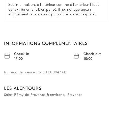
Sublime maison, à l'intérieur comme à l'extérieur ! Tout
est extrêmement bien pensé, il ne manque aucun
équipement, et chacun a pu profiter de son espace.
INFORMATIONS COMPLÉMENTAIRES
Check-in
Check-out
17:00
10:00
Numéro de licence :
13100 000847 XB
LES ALENTOURS
Saint-Rémy-de-Provence & environs
,
Provence