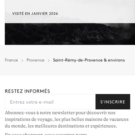
VISITÉ EN JANVIER 2026
France
Provence
Saint-Rémy-de-Provence & environs
RESTEZ INFORMÉS
S'INSCRIRE
Abonnez-vous à notre newsletter pour découvrir nos
inspirations de voyage, les plus belles maisons de vacances
du monde, les meilleures destinations et expériences.
En vous abonnant, vous acceptez notre