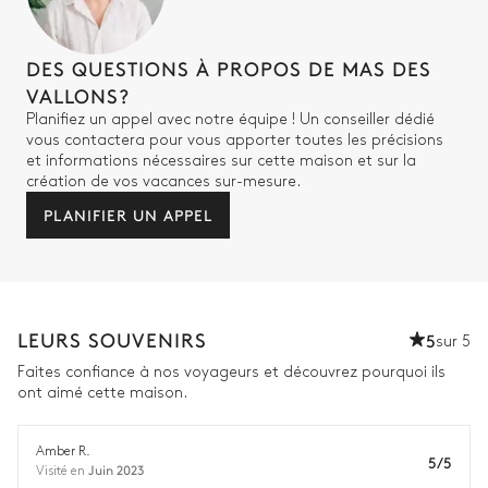
DES QUESTIONS À PROPOS DE MAS DES
VALLONS?
Planifiez un appel avec notre équipe ! Un conseiller dédié
vous contactera pour vous apporter toutes les précisions
et informations nécessaires sur cette maison et sur la
création de vos vacances sur-mesure.
PLANIFIER UN APPEL
LEURS SOUVENIRS
5
sur 5
Faites confiance à nos voyageurs et découvrez pourquoi ils
ont aimé cette maison.
Amber R.
5/5
Juin 2023
Visité en