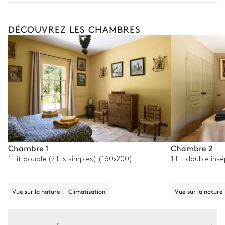
DÉCOUVREZ LES CHAMBRES
Chambre 1
Chambre 2
1 Lit double (2 lits simples) (160x200)
1 Lit double ins
Vue sur la nature
Climatisation
Vue sur la nature