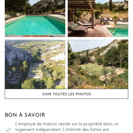
VOIR TOUTES LES PHOTOS
BON À SAVOIR
L'employé de maison réside sur la propriété dans un
logement indépendant. L'intimité des hôtes est