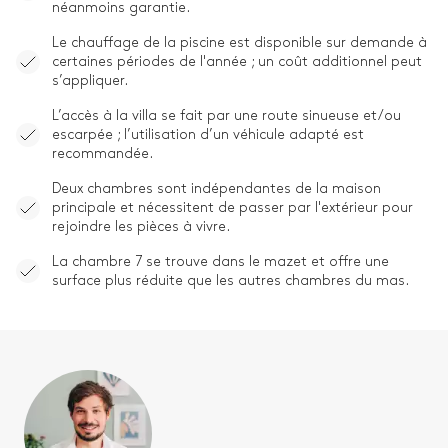
néanmoins garantie.
Le chauffage de la piscine est disponible sur demande à
certaines périodes de l'année ; un coût additionnel peut
s’appliquer.
L’accès à la villa se fait par une route sinueuse et/ou
escarpée ; l’utilisation d’un véhicule adapté est
recommandée.
Deux chambres sont indépendantes de la maison
principale et nécessitent de passer par l'extérieur pour
rejoindre les pièces à vivre.
La chambre 7 se trouve dans le mazet et offre une
surface plus réduite que les autres chambres du mas.