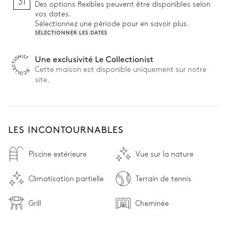
31
Des options flexibles peuvent être disponibles selon
vos dates.
Sélectionnez une période pour en savoir plus.
SÉLECTIONNER LES DATES
Une exclusivité Le Collectionist
Cette maison est disponible uniquement sur notre
site.
LES INCONTOURNABLES
Piscine extérieure
Vue sur la nature
Climatisation partielle
Terrain de tennis
Grill
Cheminée