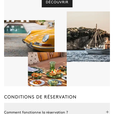
DÉCOUVRIR
CONDITIONS DE RÉSERVATION
Comment fonctionne la réservation ?