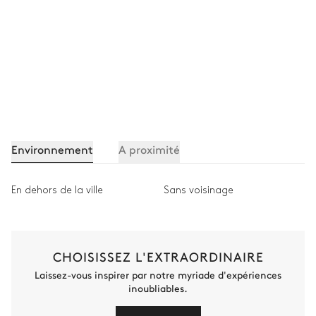
Environnement
A proximité
En dehors de la ville
Sans voisinage
CHOISISSEZ L'EXTRAORDINAIRE
Laissez-vous inspirer par notre myriade d'expériences
inoubliables.