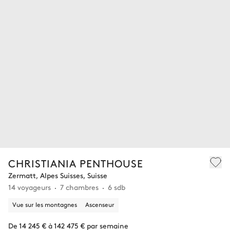
CHRISTIANIA PENTHOUSE
Zermatt, Alpes Suisses, Suisse
14 voyageurs
7 chambres
6 sdb
Vue sur les montagnes
Ascenseur
De 14 245 € à 142 475 € par semaine