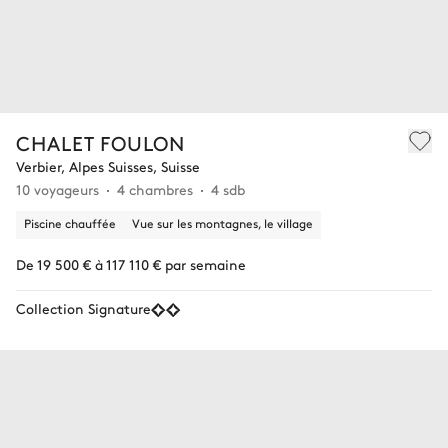
CHALET FOULON
Verbier, Alpes Suisses, Suisse
10 voyageurs
4 chambres
4 sdb
Piscine chauffée
Vue sur les montagnes, le village
De 19 500 € à 117 110 € par semaine
Collection Signature