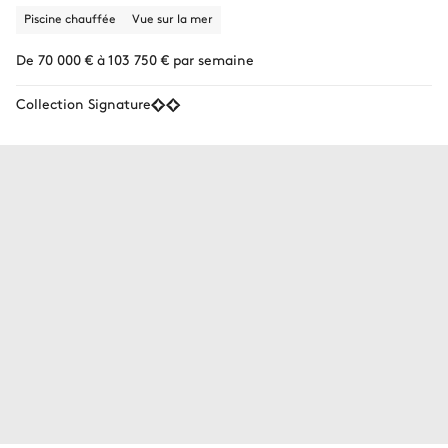
Piscine chauffée
Vue sur la mer
De 70 000 € à 103 750 € par semaine
Collection Signature