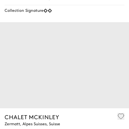
Collection Signature
CHALET MCKINLEY
Zermatt, Alpes Suisses, Suisse