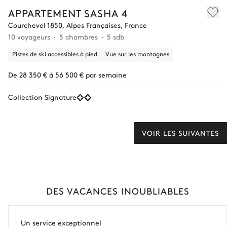
APPARTEMENT SASHA 4
Courchevel 1850, Alpes Françaises, France
10 voyageurs
5 chambres
5 sdb
Pistes de ski accessibles à pied
Vue sur les montagnes
De 28 350 € à 56 500 € par semaine
Collection Signature
VOIR LES SUIVANTES
DES VACANCES INOUBLIABLES
Un service exceptionnel