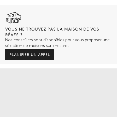
VOUS NE TROUVEZ PAS LA MAISON DE VOS
RÊVES ?
Nos conseillers sont disponibles pour vous proposer une
sélection de maisons sur-mesure.
PLANIFIER UN APPEL