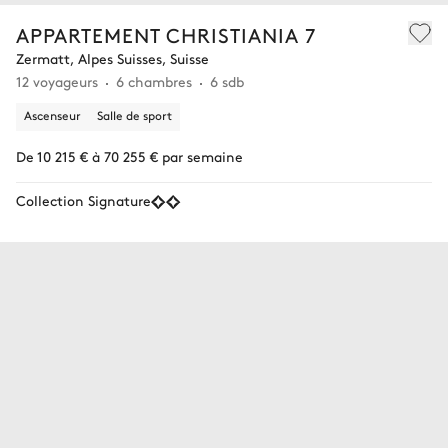
APPARTEMENT CHRISTIANIA 7
Zermatt, Alpes Suisses, Suisse
12 voyageurs
6 chambres
6 sdb
Ascenseur
Salle de sport
De 10 215 € à 70 255 € par semaine
Collection Signature