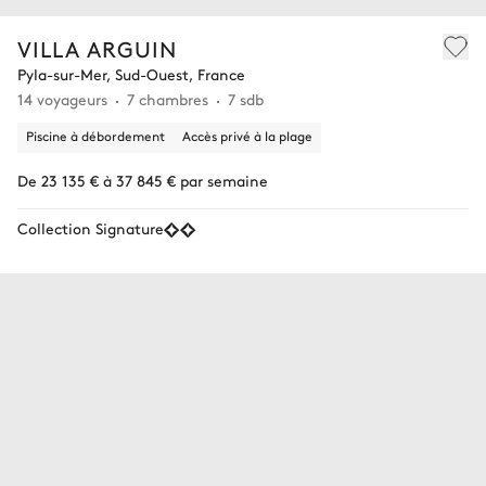
VILLA ARGUIN
Pyla-sur-Mer, Sud-Ouest, France
14 voyageurs
7 chambres
7 sdb
Piscine à débordement
Accès privé à la plage
De 23 135 € à 37 845 € par semaine
Collection Signature