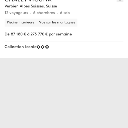
Verbier, Alpes Suisses, Suisse
12 voyageurs
6 chambres
6 sdb
Piscine intérieure
Vue sur les montagnes
De 87 180 € à 273 770 € par semaine
Collection Iconic