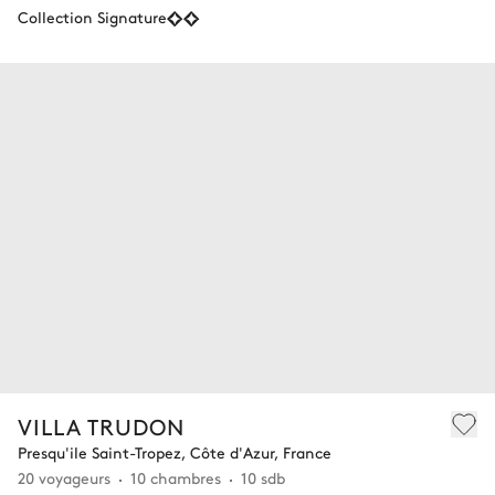
Collection Signature
VILLA TRUDON
Presqu'ile Saint-Tropez, Côte d'Azur, France
20 voyageurs
10 chambres
10 sdb