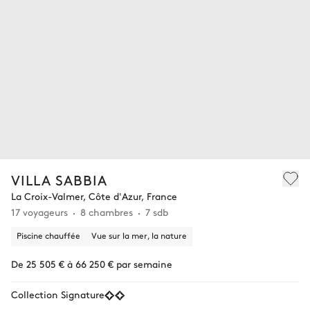
VILLA SABBIA
La Croix-Valmer, Côte d'Azur, France
17 voyageurs
8 chambres
7 sdb
Piscine chauffée
Vue sur la mer, la nature
De 25 505 € à 66 250 € par semaine
Collection Signature