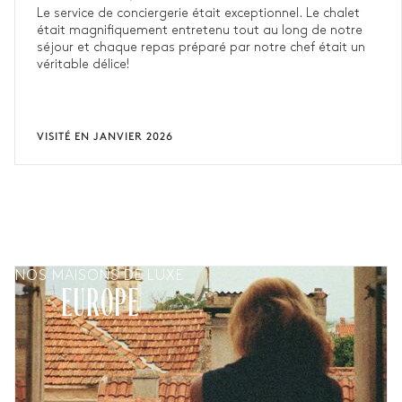
Le service de conciergerie était exceptionnel. Le chalet
était magnifiquement entretenu tout au long de notre
séjour et chaque repas préparé par notre chef était un
véritable délice!
VISITÉ EN JANVIER 2026
NOS MAISONS DE LUXE
EUROPE