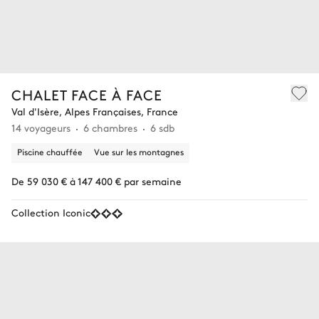
CHALET FACE À FACE
Val d'Isère, Alpes Françaises, France
14 voyageurs
6 chambres
6 sdb
Piscine chauffée
Vue sur les montagnes
De 59 030 € à 147 400 € par semaine
Collection Iconic