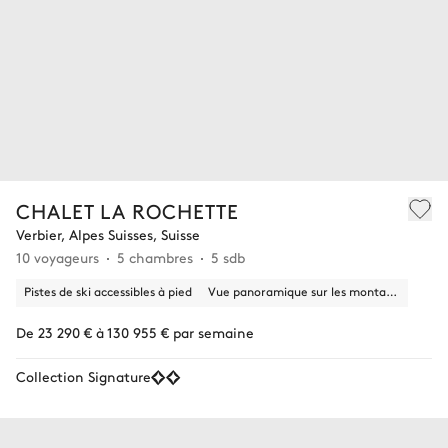
CHALET LA ROCHETTE
Verbier, Alpes Suisses, Suisse
10 voyageurs
5 chambres
5 sdb
Pistes de ski accessibles à pied
Vue panoramique sur les montagnes
De 23 290 € à 130 955 € par semaine
Collection Signature