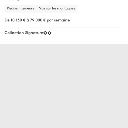
Piscine intérieure
Vue sur les montagnes
De 10 130 € à 79 000 € par semaine
Collection Signature