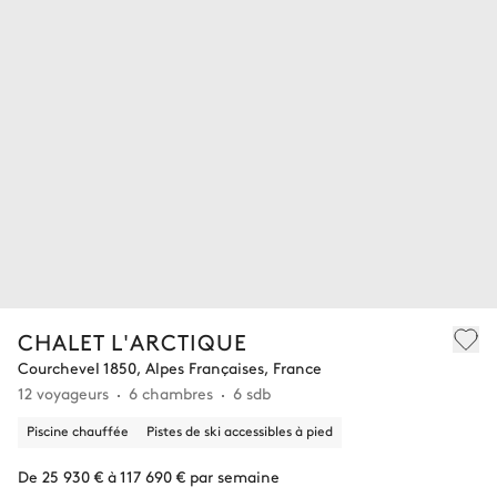
CHALET L'ARCTIQUE
Courchevel 1850, Alpes Françaises, France
12 voyageurs
6 chambres
6 sdb
Piscine chauffée
Pistes de ski accessibles à pied
De 25 930 € à 117 690 € par semaine