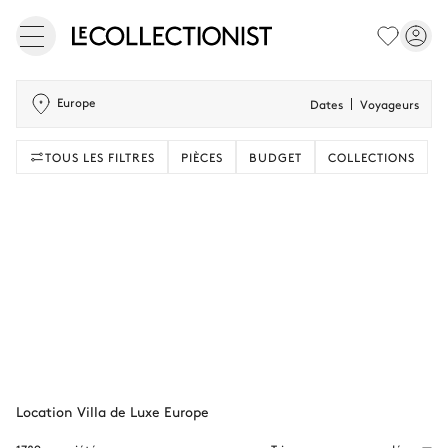
Europe
Dates
Voyageurs
TOUS LES FILTRES
PIÈCES
BUDGET
COLLECTIONS
Location Villa de Luxe Europe