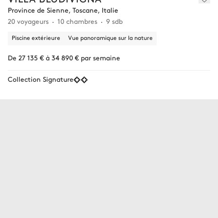
Province de Sienne, Toscane, Italie
20 voyageurs
10 chambres
9 sdb
Piscine extérieure
Vue panoramique sur la nature
De 27 135 € à 34 890 € par semaine
Collection Signature