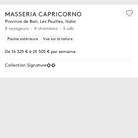
MASSERIA CAPRICORNO
Province de Bari, Les Pouilles, Italie
8 voyageurs
4 chambres
5 sdb
Piscine extérieure
Vue sur la nature
De 16 325 € à 25 505 € par semaine
Collection Signature