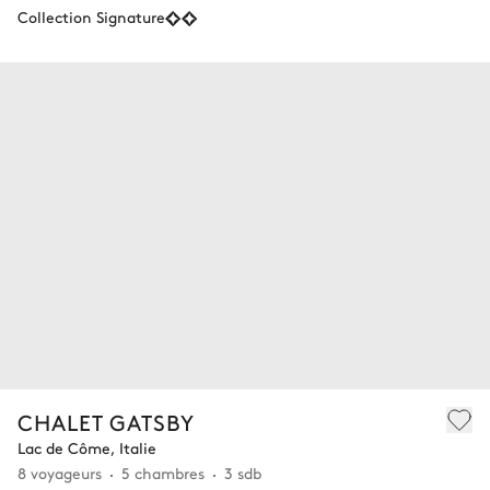
Collection Signature
CHALET GATSBY
Lac de Côme, Italie
8 voyageurs
5 chambres
3 sdb