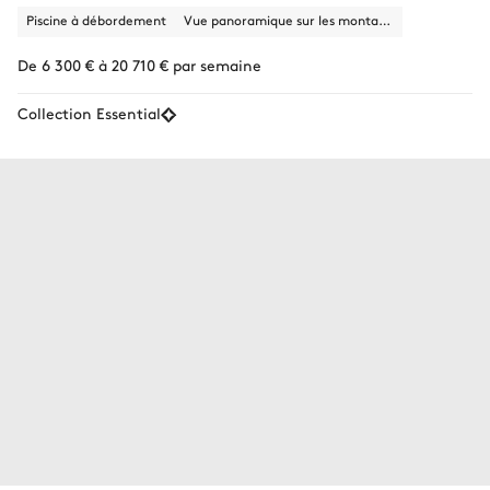
Piscine à débordement
Vue panoramique sur les montagnes
De 6 300 € à 20 710 € par semaine
Collection Essential