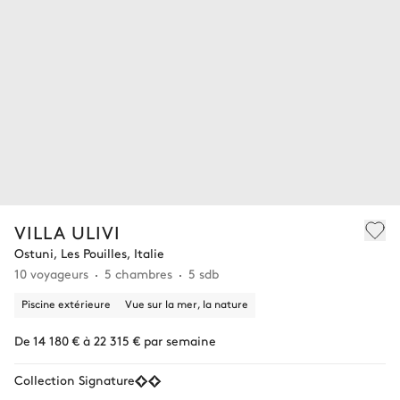
VILLA ULIVI
Ostuni, Les Pouilles, Italie
10 voyageurs
5 chambres
5 sdb
Piscine extérieure
Vue sur la mer, la nature
De 14 180 € à 22 315 € par semaine
Collection Signature