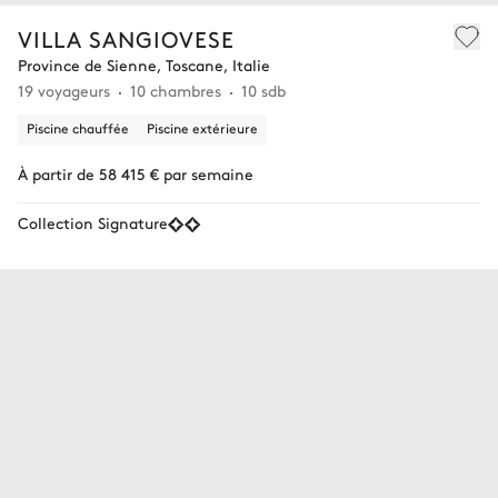
VILLA SANGIOVESE
Province de Sienne, Toscane, Italie
19 voyageurs
10 chambres
10 sdb
Piscine chauffée
Piscine extérieure
À partir de 58 415 € par semaine
Collection Signature