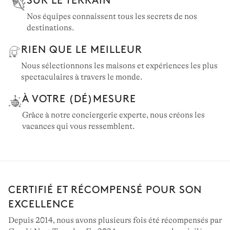
Nos équipes connaissent tous les secrets de nos
destinations.
RIEN QUE LE MEILLEUR
Nous sélectionnons les maisons et expériences les plus
spectaculaires à travers le monde.
À VOTRE (DÉ)MESURE
Grâce à notre conciergerie experte, nous créons les
vacances qui vous ressemblent.
CERTIFIÉ ET RÉCOMPENSÉ POUR SON
EXCELLENCE
Depuis 2014, nous avons plusieurs fois été récompensés par