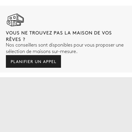
VOUS NE TROUVEZ PAS LA MAISON DE VOS
RÊVES ?
Nos conseillers sont disponibles pour vous proposer une
sélection de maisons sur-mesure.
PLANIFIER UN APPEL