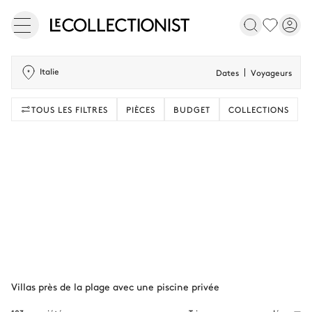
Italie
Dates
Voyageurs
TOUS LES FILTRES
PIÈCES
BUDGET
COLLECTIONS
Villas près de la plage avec une piscine privée