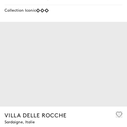
Collection Iconic
VILLA DELLE ROCCHE
Sardaigne, Italie