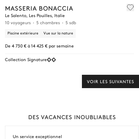
MASSERIA BONACCIA
Le Salento, Les Pouilles, Italie
10 voyageurs
5 chambres
5 sdb
Piscine extérieure
Vue sur la nature
De 4 730 € à 14 425 € par semaine
Collection Signature
VOIR LES SUIVANTES
DES VACANCES INOUBLIABLES
Un service exceptionnel