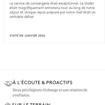
Le service de conciergerie était exceptionnel. Le chalet
était magnifiquement entretenu tout au long de notre
séjour et chaque repas préparé par notre chef était un
véritable délice!
VISITÉ EN JANVIER 2026
À L'ÉCOUTE & PROACTIFS
Nous privilégions l'échange et une relation de
confiance.
SUR LE TERRAIN