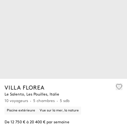
VILLA FLOREA
Le Salento, Les Pouilles, Italie
10 voyageurs
5 chambres
5 sdb
Piscine extérieure
Vue sur la mer, la nature
De 12 750 € à 20 400 € par semaine