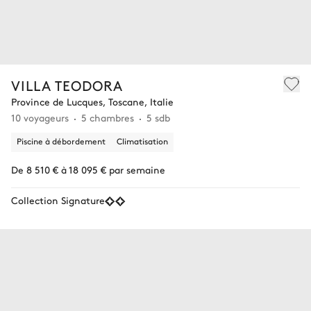
VILLA TEODORA
Province de Lucques, Toscane, Italie
10 voyageurs
5 chambres
5 sdb
Piscine à débordement
Climatisation
De 8 510 € à 18 095 € par semaine
Collection Signature