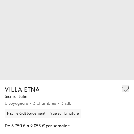
VILLA ETNA
Sicile, Italie
6 voyageurs
3 chambres
3 sdb
Piscine à débordement
Vue sur la nature
De 6 750 € à 9 055 € par semaine