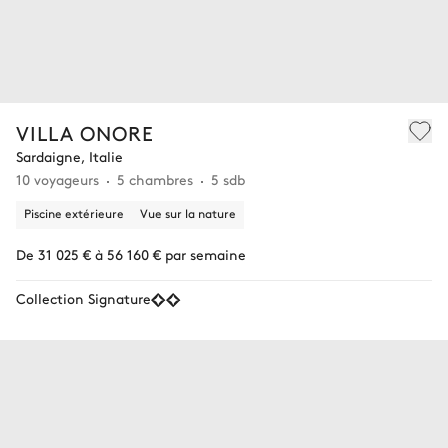
VILLA ONORE
Sardaigne, Italie
10 voyageurs
5 chambres
5 sdb
Piscine extérieure
Vue sur la nature
De 31 025 € à 56 160 € par semaine
Collection Signature