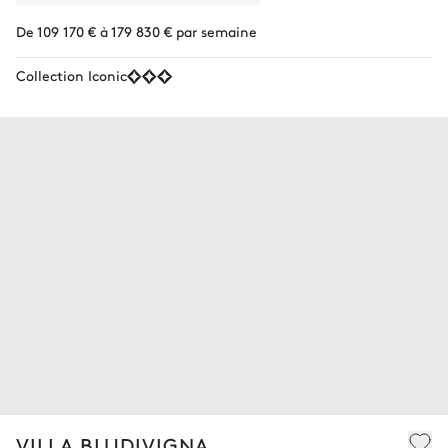
De 109 170 € à 179 830 € par semaine
Collection Iconic
VILLA BLUDIVIGNA