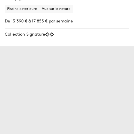
Piscine extérieure
Vue sur la nature
De 13 390 € à 17 855 € par semaine
Collection Signature