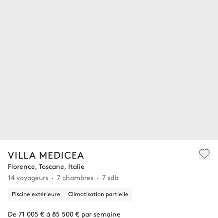
VILLA MEDICEA
Florence, Toscane, Italie
14 voyageurs
7 chambres
7 sdb
Piscine extérieure
Climatisation partielle
De 71 005 € à 85 500 € par semaine