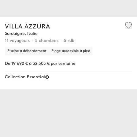
VILLA AZZURA
Sardaigne, Italie
11 voyageurs
5 chambres
5 sdb
Piscine à débordement
Plage accessible à pied
De 19 690 € à 32 505 € par semaine
Collection Essential