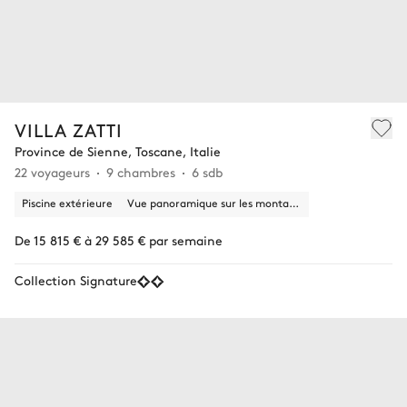
VILLA ZATTI
Province de Sienne, Toscane, Italie
22 voyageurs
9 chambres
6 sdb
Piscine extérieure
Vue panoramique sur les montagnes
De 15 815 € à 29 585 € par semaine
Collection Signature