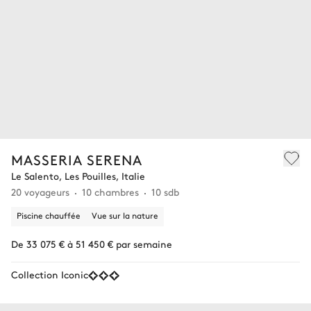
MASSERIA SERENA
Le Salento, Les Pouilles, Italie
20 voyageurs
10 chambres
10 sdb
Piscine chauffée
Vue sur la nature
De 33 075 € à 51 450 € par semaine
Collection Iconic