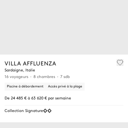
VILLA AFFLUENZA
Sardaigne, Italie
16 voyageurs
8 chambres
7 sdb
Piscine à débordement
Accès privé à la plage
De 24 485 € à 63 620 € par semaine
Collection Signature