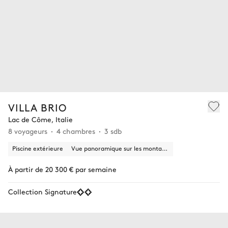
VILLA BRIO
Lac de Côme, Italie
8 voyageurs
4 chambres
3 sdb
Piscine extérieure
Vue panoramique sur les montagnes
À partir de 20 300 € par semaine
Collection Signature