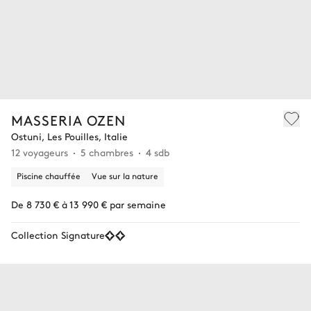
MASSERIA OZEN
Ostuni, Les Pouilles, Italie
12 voyageurs
5 chambres
4 sdb
Piscine chauffée
Vue sur la nature
De 8 730 € à 13 990 € par semaine
Collection Signature