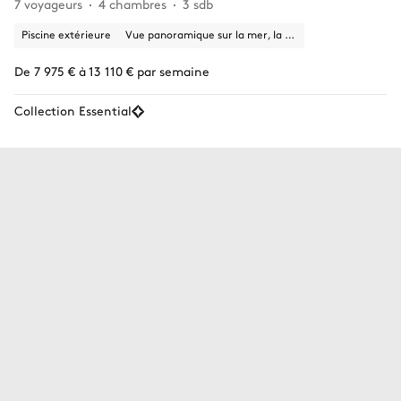
7 voyageurs
4 chambres
3 sdb
Piscine extérieure
Vue panoramique sur la mer, la nature
De 7 975 € à 13 110 € par semaine
Collection Essential