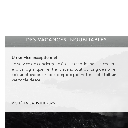
DES VACANCES INOUBLIABLES
Un service exceptionnel
Le service de conciergerie était exceptionnel. Le chalet
était magnifiquement entretenu tout au long de notre
séjour et chaque repas préparé par notre chef était un
véritable délice!
VISITÉ EN JANVIER 2026