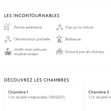
LES INCONTOURNABLES
Piscine extérieure
Vue sur la nature
Climatisation partielle
Barbecue
Jardin avec pelouse,
Entouré par les champs
mediterranéen
DÉCOUVREZ LES CHAMBRES
Chambre 1
Chambre 2
1 Lit double inséparable (180x200)
1 Lit double 