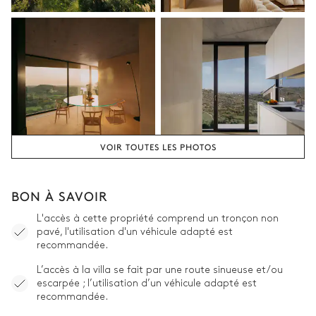
VOIR TOUTES LES PHOTOS
BON À SAVOIR
L'accès à cette propriété comprend un tronçon non
pavé, l'utilisation d'un véhicule adapté est
recommandée.
L’accès à la villa se fait par une route sinueuse et/ou
escarpée ; l’utilisation d’un véhicule adapté est
recommandée.