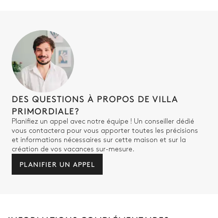
DES QUESTIONS À PROPOS DE VILLA
PRIMORDIALE?
Planifiez un appel avec notre équipe ! Un conseiller dédié
vous contactera pour vous apporter toutes les précisions
et informations nécessaires sur cette maison et sur la
création de vos vacances sur-mesure.
PLANIFIER UN APPEL