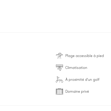
Plage accessible à pied
Climatisation
À proximité d'un golf
Domaine privé