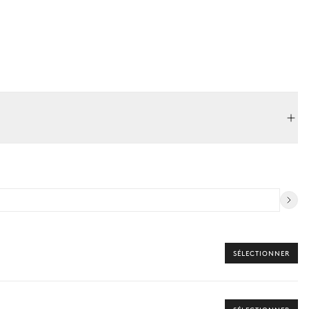
SÉLECTIONNER