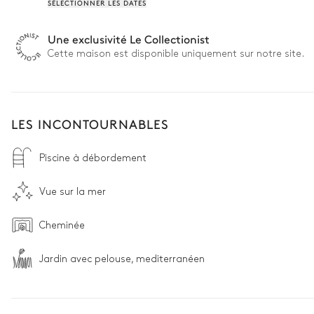
SÉLECTIONNER LES DATES
Une exclusivité Le Collectionist
Cette maison est disponible uniquement sur notre site.
LES INCONTOURNABLES
Piscine à débordement
Vue sur la mer
Cheminée
Jardin avec pelouse, mediterranéen