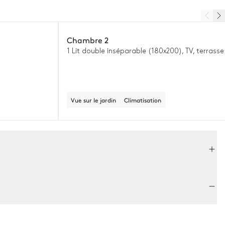
Chambre 2
1 Lit double inséparable (180x200), TV, terrasse
Vue sur le jardin
Climatisation