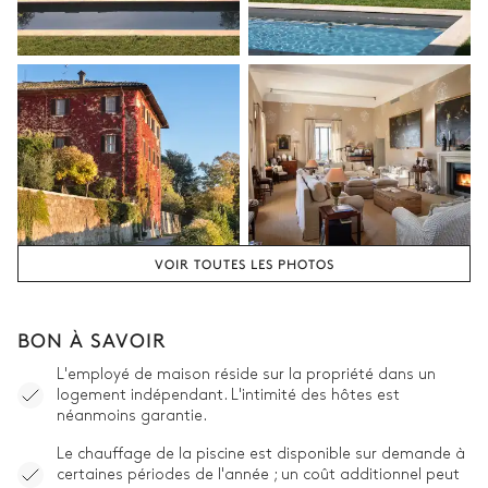
VOIR TOUTES LES PHOTOS
BON À SAVOIR
L'employé de maison réside sur la propriété dans un
logement indépendant. L'intimité des hôtes est
néanmoins garantie.
Le chauffage de la piscine est disponible sur demande à
certaines périodes de l'année ; un coût additionnel peut