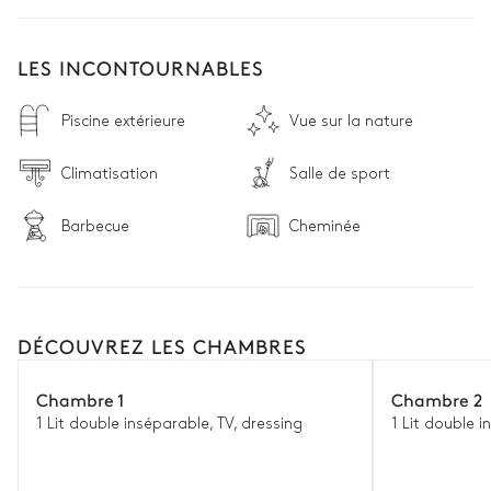
LES INCONTOURNABLES
Piscine extérieure
Vue sur la nature
Climatisation
Salle de sport
Barbecue
Cheminée
DÉCOUVREZ LES CHAMBRES
Chambre 1
Chambre 2
1 Lit double inséparable, TV, dressing
1 Lit double i