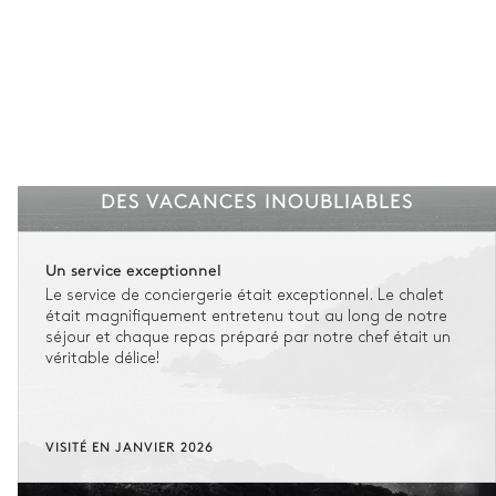
DES VACANCES INOUBLIABLES
Un service exceptionnel
Le service de conciergerie était exceptionnel. Le chalet
était magnifiquement entretenu tout au long de notre
séjour et chaque repas préparé par notre chef était un
véritable délice!
VISITÉ EN JANVIER 2026