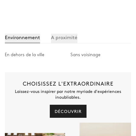
Environnement
A proximité
En dehors de la ville
Sans voisinage
CHOISISSEZ L'EXTRAORDINAIRE
Laissez-vous inspirer par notre myriade d'expériences
inoubliables.
DÉCOUVRIR