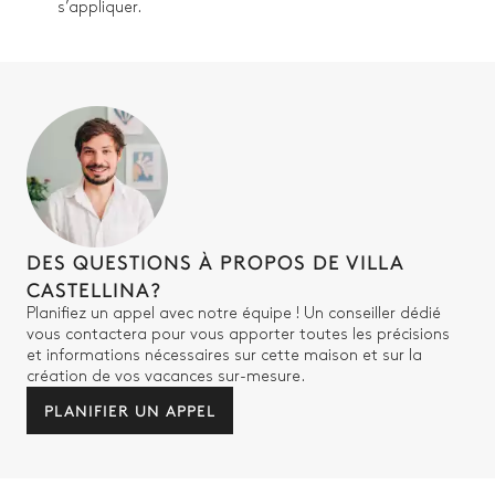
s’appliquer.
DES QUESTIONS À PROPOS DE VILLA
CASTELLINA?
Planifiez un appel avec notre équipe ! Un conseiller dédié
vous contactera pour vous apporter toutes les précisions
et informations nécessaires sur cette maison et sur la
création de vos vacances sur-mesure.
PLANIFIER UN APPEL