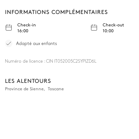
INFORMATIONS COMPLÉMENTAIRES
Check-in
Check-out
16:00
10:00
Adapté aux enfants
Numéro de licence :
CIN IT052005C2SYPIZD6L
LES ALENTOURS
Province de Sienne
,
Toscane