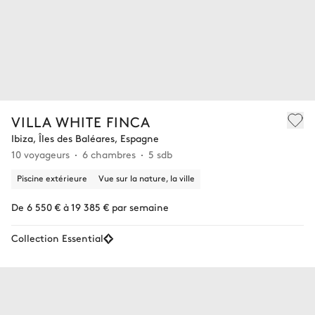
VILLA WHITE FINCA
Ibiza, Îles des Baléares, Espagne
10 voyageurs
6 chambres
5 sdb
Piscine extérieure
Vue sur la nature, la ville
De 6 550 € à 19 385 € par semaine
Collection Essential