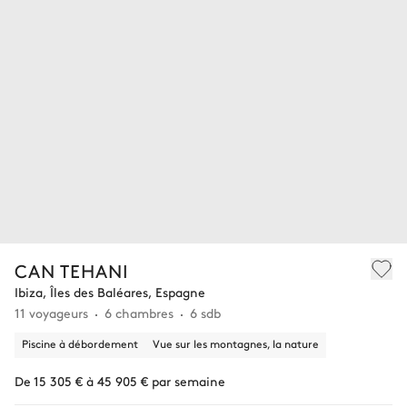
CAN TEHANI
Ibiza, Îles des Baléares, Espagne
11 voyageurs
6 chambres
6 sdb
Piscine à débordement
Vue sur les montagnes, la nature
De 15 305 € à 45 905 € par semaine