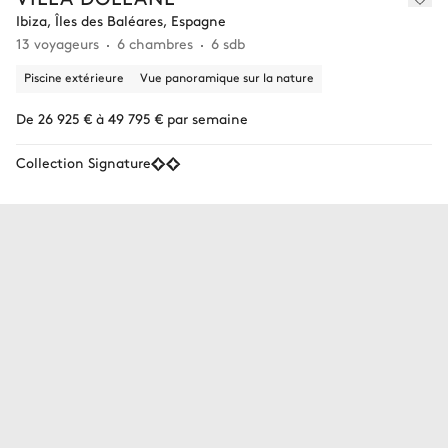
Ibiza, Îles des Baléares, Espagne
13 voyageurs
6 chambres
6 sdb
Piscine extérieure
Vue panoramique sur la nature
De 26 925 € à 49 795 € par semaine
Collection Signature