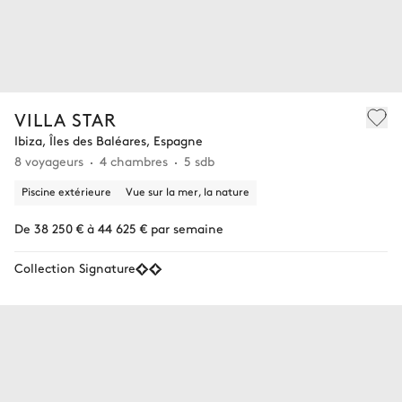
VILLA STAR
Ibiza, Îles des Baléares, Espagne
8 voyageurs
4 chambres
5 sdb
Piscine extérieure
Vue sur la mer, la nature
De 38 250 € à 44 625 € par semaine
Collection Signature