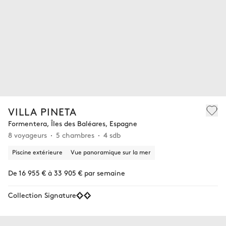
VILLA PINETA
Formentera, Îles des Baléares, Espagne
8 voyageurs
5 chambres
4 sdb
Piscine extérieure
Vue panoramique sur la mer
De 16 955 € à 33 905 € par semaine
Collection Signature