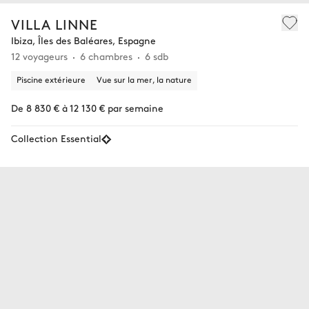
VILLA LINNE
Ibiza, Îles des Baléares, Espagne
12 voyageurs
6 chambres
6 sdb
Piscine extérieure
Vue sur la mer, la nature
De 8 830 € à 12 130 € par semaine
Collection Essential