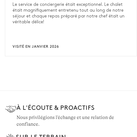
Le service de conciergerie était exceptionnel. Le chalet
était magnifiquement entretenu tout au long de notre
séjour et chaque repas préparé par notre chef était un
véritable délice!
VISITÉ EN JANVIER 2026
À L'ÉCOUTE & PROACTIFS
Nous privilégions l'échange et une relation de
confiance.
SUR LE TERRAIN