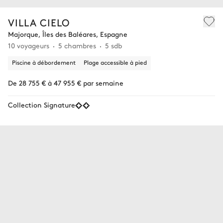
VILLA CIELO
Majorque, Îles des Baléares, Espagne
10 voyageurs
5 chambres
5 sdb
Piscine à débordement
Plage accessible à pied
De 28 755 € à 47 955 € par semaine
Collection Signature