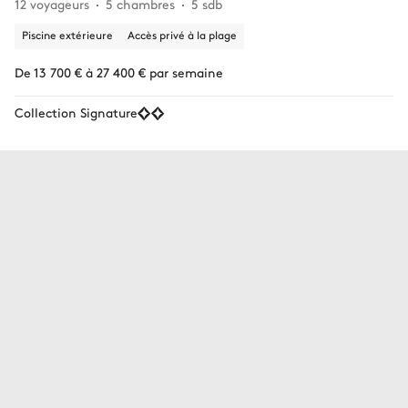
12 voyageurs
5 chambres
5 sdb
Piscine extérieure
Accès privé à la plage
De 13 700 € à 27 400 € par semaine
Collection Signature