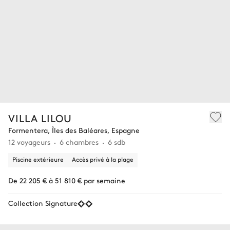
VILLA LILOU
Formentera, Îles des Baléares, Espagne
12 voyageurs
6 chambres
6 sdb
Piscine extérieure
Accès privé à la plage
De 22 205 € à 51 810 € par semaine
Collection Signature