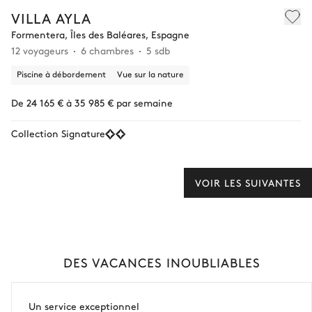
VILLA AYLA
Formentera, Îles des Baléares, Espagne
12 voyageurs
6 chambres
5 sdb
Piscine à débordement
Vue sur la nature
De 24 165 € à 35 985 € par semaine
Collection Signature
VOIR LES SUIVANTES
DES VACANCES INOUBLIABLES
Un service exceptionnel