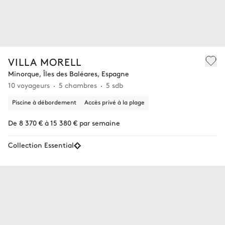
VILLA MORELL
Minorque, Îles des Baléares, Espagne
10 voyageurs
5 chambres
5 sdb
Piscine à débordement
Accès privé à la plage
De 8 370 € à 15 380 € par semaine
Collection Essential