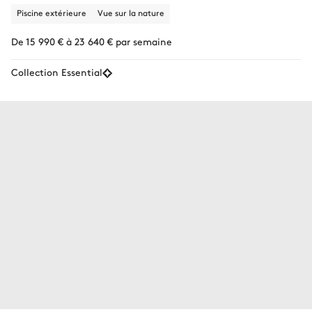
Piscine extérieure
Vue sur la nature
De 15 990 € à 23 640 € par semaine
Collection Essential