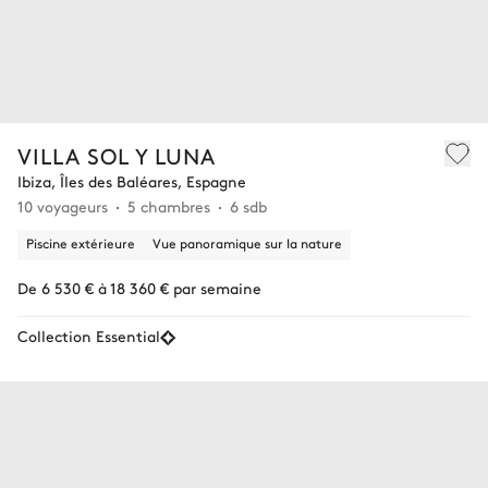
VILLA SOL Y LUNA
Ibiza, Îles des Baléares, Espagne
10 voyageurs
5 chambres
6 sdb
Piscine extérieure
Vue panoramique sur la nature
De 6 530 € à 18 360 € par semaine
Collection Essential