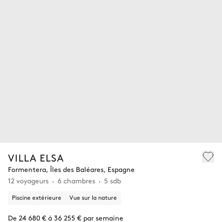
VILLA ELSA
Formentera, Îles des Baléares, Espagne
12 voyageurs
6 chambres
5 sdb
Piscine extérieure
Vue sur la nature
De 24 680 € à 36 255 € par semaine