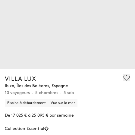
VILLA LUX
Ibiza, Îles des Baléares, Espagne
10 voyageurs
5 chambres
5 sdb
Piscine à débordement
Vue sur la mer
De 17 025 € à 25 095 € par semaine
Collection Essential