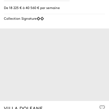
De 18 225 € à 40 560 € par semaine
Collection Signature
VILLA DOLEANE