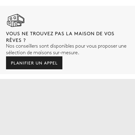
VOUS NE TROUVEZ PAS LA MAISON DE VOS
RÊVES ?
Nos conseillers sont disponibles pour vous proposer une
sélection de maisons sur-mesure.
PLANIFIER UN APPEL