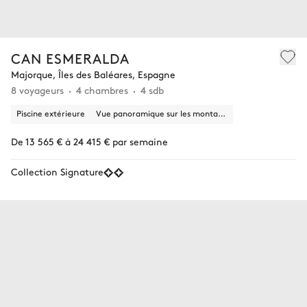
CAN ESMERALDA
Majorque, Îles des Baléares, Espagne
8 voyageurs
4 chambres
4 sdb
Piscine extérieure
Vue panoramique sur les montagnes, la nature
De 13 565 € à 24 415 € par semaine
Collection Signature