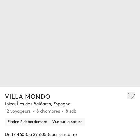
VILLA MONDO
Ibiza, Îles des Baléares, Espagne
12 voyageurs
6 chambres
8 sdb
Piscine à débordement
Vue sur la nature
De 17 460 € à 29 605 € par semaine