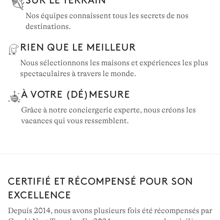
Nos équipes connaissent tous les secrets de nos
destinations.
RIEN QUE LE MEILLEUR
Nous sélectionnons les maisons et expériences les plus
spectaculaires à travers le monde.
À VOTRE (DÉ)MESURE
Grâce à notre conciergerie experte, nous créons les
vacances qui vous ressemblent.
CERTIFIÉ ET RÉCOMPENSÉ POUR SON
EXCELLENCE
Depuis 2014, nous avons plusieurs fois été récompensés par