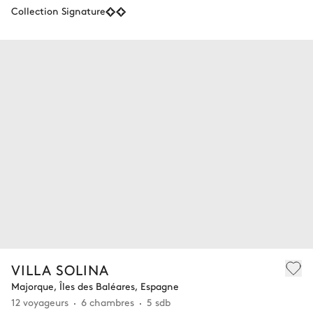
Collection Signature
VILLA SOLINA
Majorque, Îles des Baléares, Espagne
12 voyageurs
6 chambres
5 sdb