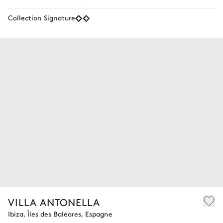
Collection Signature
VILLA ANTONELLA
Ibiza, Îles des Baléares, Espagne