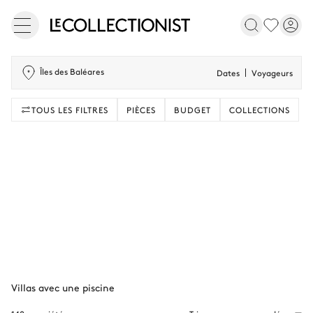
Îles des Baléares
Dates
Voyageurs
TOUS LES FILTRES
PIÈCES
BUDGET
COLLECTIONS
Villas avec une piscine