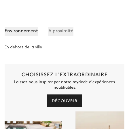
Environnement
A proximité
En dehors de la ville
CHOISISSEZ L'EXTRAORDINAIRE
Laissez-vous inspirer par notre myriade d'expériences
inoubliables.
DÉCOUVRIR