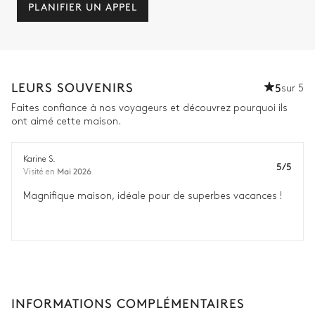
PLANIFIER UN APPEL
LEURS SOUVENIRS
5
sur 5
Faites confiance à nos voyageurs et découvrez pourquoi ils
ont aimé cette maison.
Karine S.
5/5
Mai 2026
Visité en
Magnifique maison, idéale pour de superbes vacances !
INFORMATIONS COMPLÉMENTAIRES