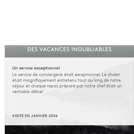
DES VACANCES INOUBLIABLES
Un service exceptionnel
Le service de conciergerie était exceptionnel. Le chalet
était magnifiquement entretenu tout au long de notre
séjour et chaque repas préparé par notre chef était un
véritable délice!
VISITÉ EN JANVIER 2026