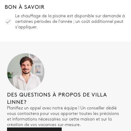
BON À SAVOIR
Le chauffage de la piscine est disponible sur demande à
certaines périodes de l'année ; un coût additionnel peut
s’appliquer.
DES QUESTIONS À PROPOS DE VILLA
LINNE?
Planifiez un appel avec notre équipe ! Un conseiller dédié
vous contactera pour vous apporter toutes les précisions
et informations nécessaires sur cette maison et sur la
création de vos vacances sur-mesure.