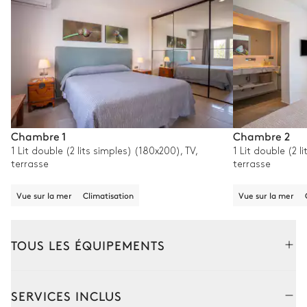
Chambre 1
Chambre 2
1 Lit double (2 lits simples) (180x200), TV,
1 Lit double (2 l
terrasse
terrasse
Vue sur la mer
Climatisation
Vue sur la mer
TOUS LES ÉQUIPEMENTS
Extérieur
Intérieur
SERVICES INCLUS