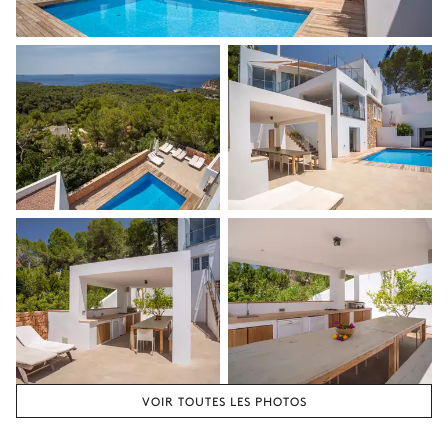
VOIR TOUTES LES PHOTOS