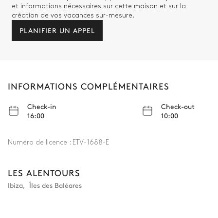
et informations nécessaires sur cette maison et sur la
création de vos vacances sur-mesure.
PLANIFIER UN APPEL
INFORMATIONS COMPLÉMENTAIRES
Check-in
Check-out
16:00
10:00
Numéro de licence :
ETV-1688-E
LES ALENTOURS
Ibiza
,
Îles des Baléares