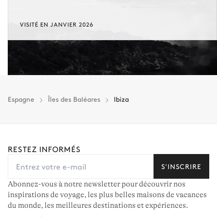
VISITÉ EN JANVIER 2026
Espagne
Îles des Baléares
Ibiza
RESTEZ INFORMÉS
S'INSCRIRE
Abonnez-vous à notre newsletter pour découvrir nos
inspirations de voyage, les plus belles maisons de vacances
du monde, les meilleures destinations et expériences.