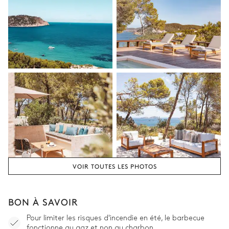
VOIR TOUTES LES PHOTOS
BON À SAVOIR
Pour limiter les risques d'incendie en été, le barbecue
fonctionne au gaz et non au charbon.