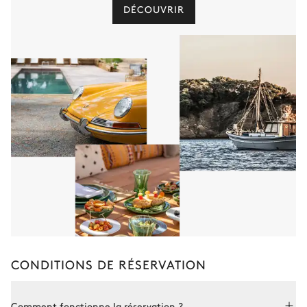
DÉCOUVRIR
CONDITIONS DE RÉSERVATION
Comment fonctionne la réservation ?