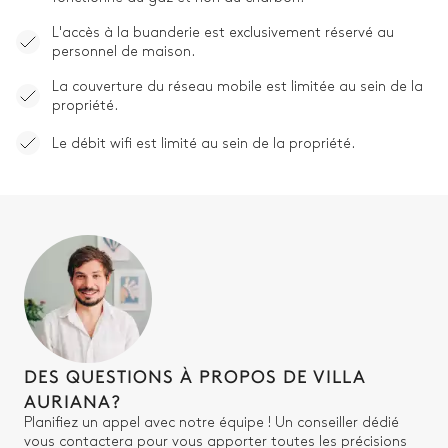
L'accès à la buanderie est exclusivement réservé au
personnel de maison.
La couverture du réseau mobile est limitée au sein de la
propriété.
Le débit wifi est limité au sein de la propriété.
DES QUESTIONS À PROPOS DE VILLA
AURIANA?
Planifiez un appel avec notre équipe ! Un conseiller dédié
vous contactera pour vous apporter toutes les précisions