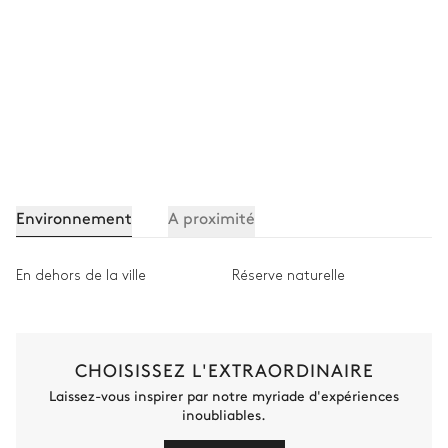
Environnement
A proximité
En dehors de la ville
Réserve naturelle
CHOISISSEZ L'EXTRAORDINAIRE
Laissez-vous inspirer par notre myriade d'expériences
inoubliables.