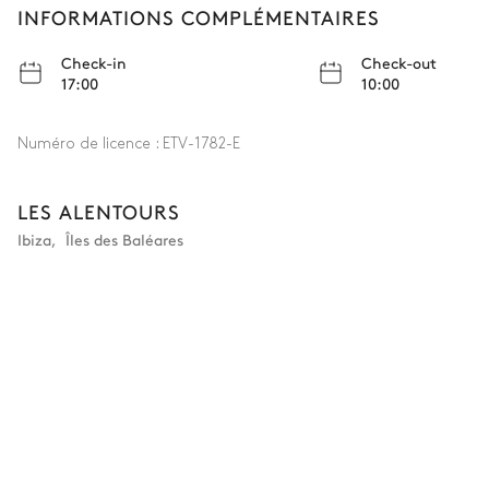
INFORMATIONS COMPLÉMENTAIRES
Check-in
Check-out
17:00
10:00
Numéro de licence :
ETV-1782-E
LES ALENTOURS
Ibiza
,
Îles des Baléares