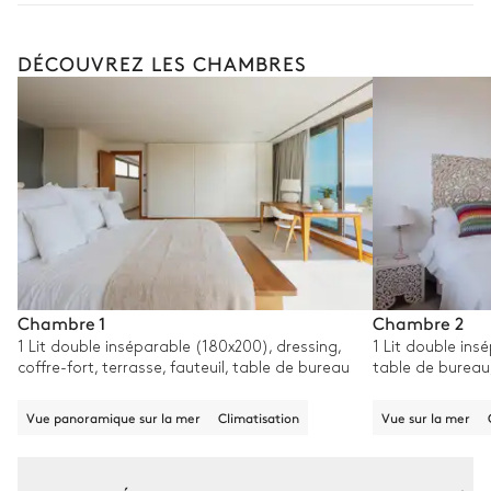
DÉCOUVREZ LES CHAMBRES
Chambre 1
Chambre 2
1 Lit double inséparable (180x200), dressing,
1 Lit double ins
coffre-fort, terrasse, fauteuil, table de bureau
table de bureau,
Vue panoramique sur la mer
Climatisation
Vue sur la mer