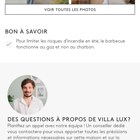
VOIR TOUTES LES PHOTOS
BON À SAVOIR
Pour limiter les risques d'incendie en été, le barbecue
fonctionne au gaz et non au charbon.
DES QUESTIONS À PROPOS DE VILLA LUX?
Planifiez un appel avec notre équipe ! Un conseiller dédié
vous contactera pour vous apporter toutes les précisions
et informations nécessaires sur cette maison et sur la