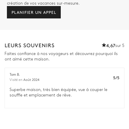
création de vos vacances sur-mesure.
PLANIFIER UN APPEL
LEURS SOUVENIRS
4,67
sur 5
Faites confiance à nos voyageurs et découvrez pourquoi ils
ont aimé cette maison.
Tom B.
5/5
Août 2024
Visité en
Superbe maison, très bien équipée, vue à couper le
souffle et emplacement de rêve.