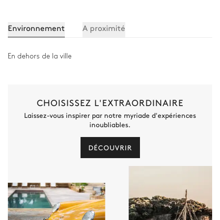
Environnement
A proximité
En dehors de la ville
CHOISISSEZ L'EXTRAORDINAIRE
Laissez-vous inspirer par notre myriade d'expériences
inoubliables.
DÉCOUVRIR