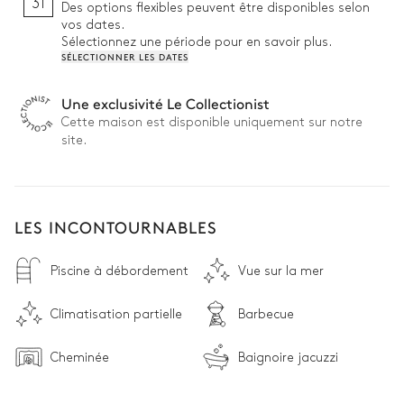
31
Des options flexibles peuvent être disponibles selon
vos dates.
Sélectionnez une période pour en savoir plus.
SÉLECTIONNER LES DATES
Une exclusivité Le Collectionist
Cette maison est disponible uniquement sur notre
site.
LES INCONTOURNABLES
Piscine à débordement
Vue sur la mer
Climatisation partielle
Barbecue
Cheminée
Baignoire jacuzzi