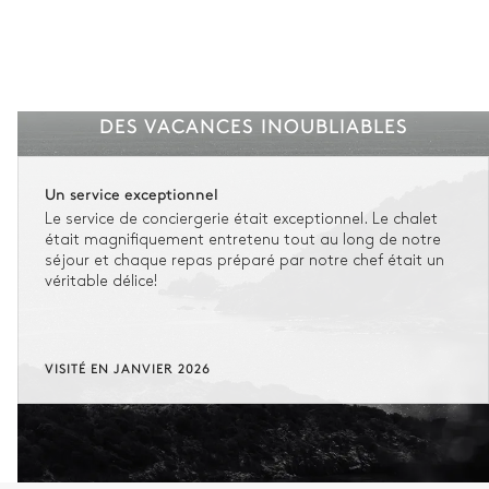
DES VACANCES INOUBLIABLES
Un service exceptionnel
Le service de conciergerie était exceptionnel. Le chalet
était magnifiquement entretenu tout au long de notre
séjour et chaque repas préparé par notre chef était un
véritable délice!
VISITÉ EN JANVIER 2026