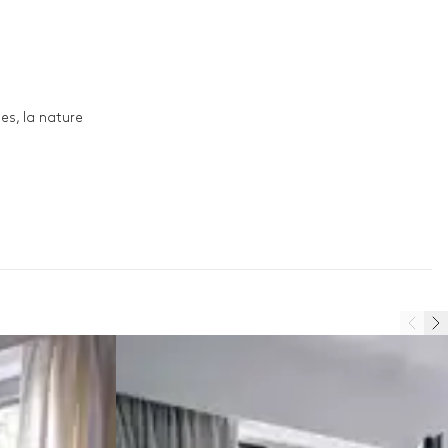
es, la nature