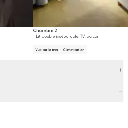
Chambre 2
1 Lit double inséparable, TV, balcon
Vue sur la mer
Climatisation