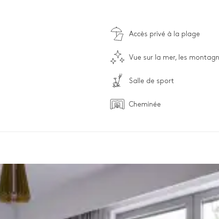
Accès privé à la plage
Vue sur la mer, les montagn
Salle de sport
Cheminée