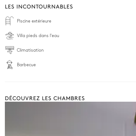
LES INCONTOURNABLES
Piscine extérieure
Villa pieds dans l'eau
Climatisation
Barbecue
DÉCOUVREZ LES CHAMBRES