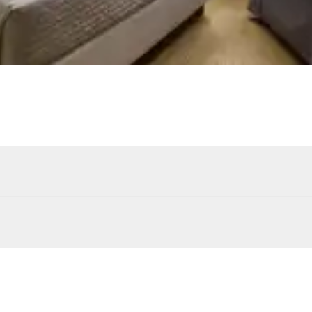
Douche extérieure