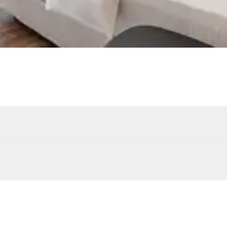
Piscine