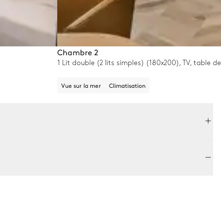
Chambre 2
1 Lit double (2 lits simples) (180x200), TV, table 
Vue sur la mer
Climatisation