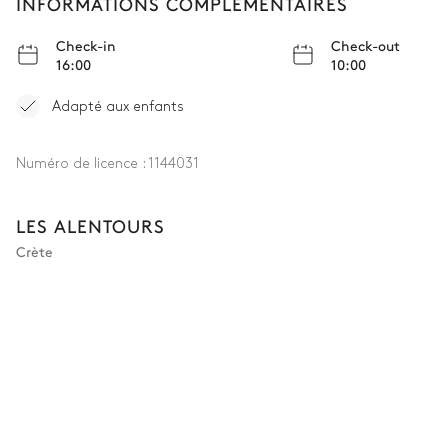
INFORMATIONS COMPLÉMENTAIRES
Check-in
Check-out
16:00
10:00
Adapté aux enfants
Numéro de licence :
1144031
LES ALENTOURS
Crète