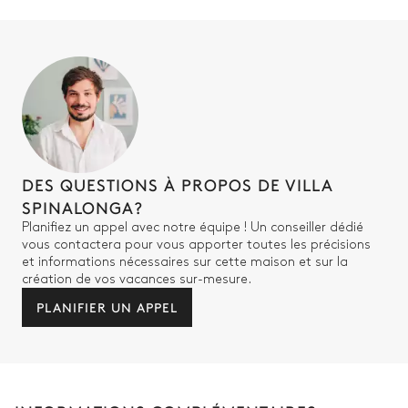
DES QUESTIONS À PROPOS DE VILLA
SPINALONGA?
Planifiez un appel avec notre équipe ! Un conseiller dédié
vous contactera pour vous apporter toutes les précisions
et informations nécessaires sur cette maison et sur la
création de vos vacances sur-mesure.
PLANIFIER UN APPEL