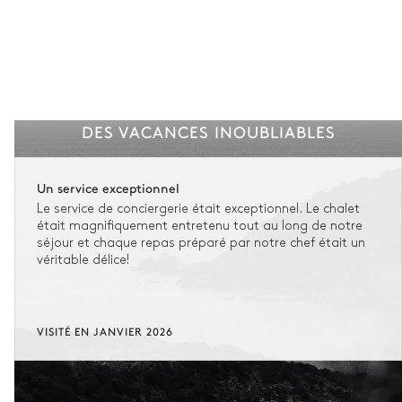
DES VACANCES INOUBLIABLES
Un service exceptionnel
Le service de conciergerie était exceptionnel. Le chalet
était magnifiquement entretenu tout au long de notre
séjour et chaque repas préparé par notre chef était un
véritable délice!
VISITÉ EN JANVIER 2026