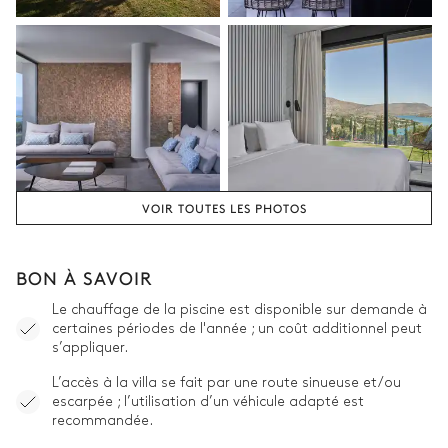
VOIR TOUTES LES PHOTOS
BON À SAVOIR
Le chauffage de la piscine est disponible sur demande à
certaines périodes de l'année ; un coût additionnel peut
s’appliquer.
L’accès à la villa se fait par une route sinueuse et/ou
escarpée ; l’utilisation d’un véhicule adapté est
recommandée.