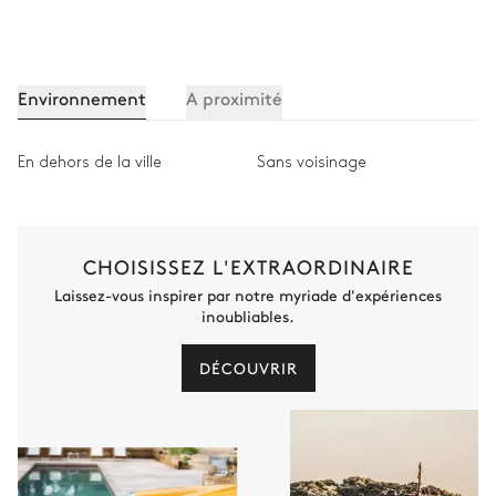
Environnement
A proximité
En dehors de la ville
Sans voisinage
CHOISISSEZ L'EXTRAORDINAIRE
Laissez-vous inspirer par notre myriade d'expériences
inoubliables.
DÉCOUVRIR