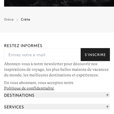
Grèce
Crète
RESTEZ INFORMÉS
S'INSCRIRE
Abonnez-vous à notre newsletter pour découvrir nos
inspirations de voyage, les plus belles maisons de vacances
du monde, les meilleures destinations et expériences.
En vous abonnant, vous acceptez notre
Politique de confidentialité
.
DESTINATIONS
Alpes françaises
SERVICES
Courchevel