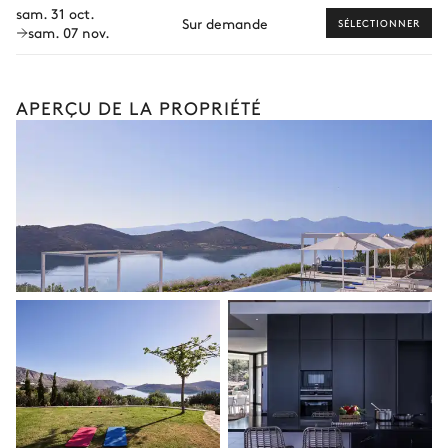
sam. 31 oct.
Sur demande
SÉLECTIONNER
sam. 07 nov.
APERÇU DE LA PROPRIÉTÉ