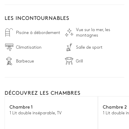
LES INCONTOURNABLES
Vue sur la mer, les
Piscine à débordement
montagnes
Climatisation
Salle de sport
Barbecue
Grill
DÉCOUVREZ LES CHAMBRES
Chambre 1
Chambre 2
1 Lit double inséparable, TV
1 Lit double i