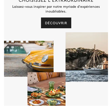
Laissez-vous inspirer par notre myriade d'expériences
inoubliables.
DÉCOUVRIR