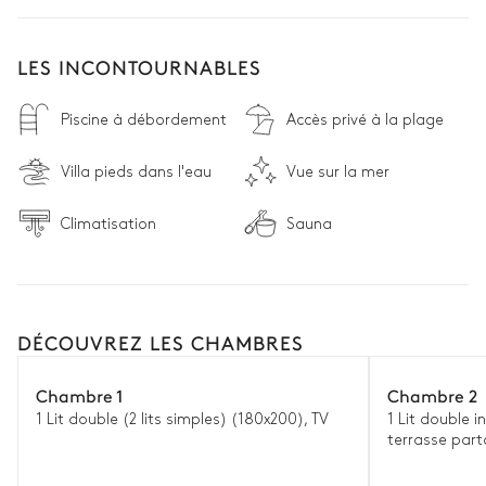
LES INCONTOURNABLES
Piscine à débordement
Accès privé à la plage
Villa pieds dans l'eau
Vue sur la mer
Climatisation
Sauna
DÉCOUVREZ LES CHAMBRES
Chambre 1
Chambre 2
1 Lit double (2 lits simples) (180x200), TV
1 Lit double 
terrasse par