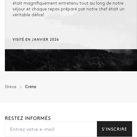
était magnifiquement entretenu tout au long de notre
séjour et chaque repas préparé par notre chef était un
véritable délice!
VISITÉ EN JANVIER 2026
Grèce
Crète
RESTEZ INFORMÉS
S'INSCRIRE