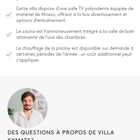
Cette villa dispose d'une salle TV polyvalente équipée de
matériel de fitness, offrant à la fois divertissement et
options d'entraînement.
Le sauna est harmonieusement intégré à la salle de bain
attenante de l'une des chambres.
Le chauffage de la piscine est disponible sur demande à
certaines périodes de l'année ; un coût additionnel peut
s’appliquer.
DES QUESTIONS À PROPOS DE VILLA
KYMATA?