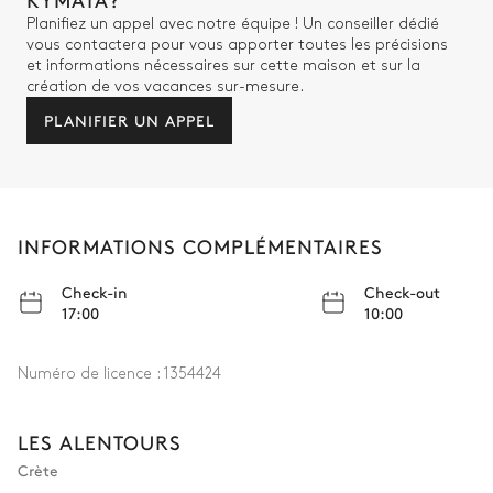
Planifiez un appel avec notre équipe ! Un conseiller dédié
vous contactera pour vous apporter toutes les précisions
et informations nécessaires sur cette maison et sur la
création de vos vacances sur-mesure.
PLANIFIER UN APPEL
INFORMATIONS COMPLÉMENTAIRES
Check-in
Check-out
17:00
10:00
Numéro de licence :
1354424
LES ALENTOURS
Crète