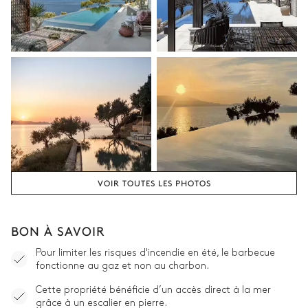
VOIR TOUTES LES PHOTOS
BON À SAVOIR
Pour limiter les risques d'incendie en été, le barbecue
fonctionne au gaz et non au charbon.
Cette propriété bénéficie d’un accès direct à la mer
grâce à un escalier en pierre.