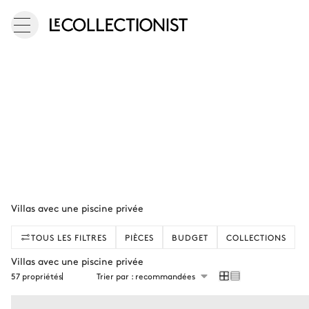
Villas avec une piscine privée
TOUS LES FILTRES
PIÈCES
BUDGET
COLLECTIONS
Villas avec une piscine privée
57 propriétés
Trier par : recommandées