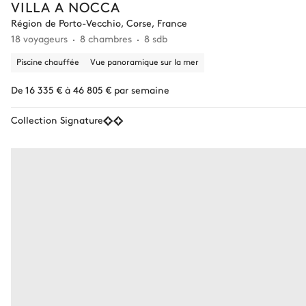
VILLA A NOCCA
Région de Porto-Vecchio, Corse, France
18 voyageurs
8 chambres
8 sdb
Piscine chauffée
Vue panoramique sur la mer
De 16 335 € à 46 805 € par semaine
Collection Signature