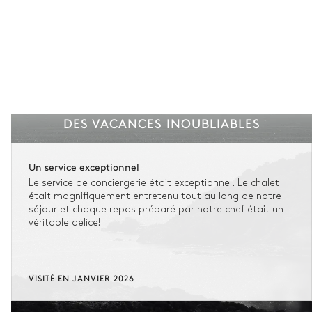
DES VACANCES INOUBLIABLES
Un service exceptionnel
Le service de conciergerie était exceptionnel. Le chalet
était magnifiquement entretenu tout au long de notre
séjour et chaque repas préparé par notre chef était un
véritable délice!
VISITÉ EN JANVIER 2026