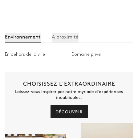
Environnement
A proximité
En dehors de la ville
Domaine privé
CHOISISSEZ L'EXTRAORDINAIRE
Laissez-vous inspirer par notre myriade d'expériences
inoubliables.
DÉCOUVRIR