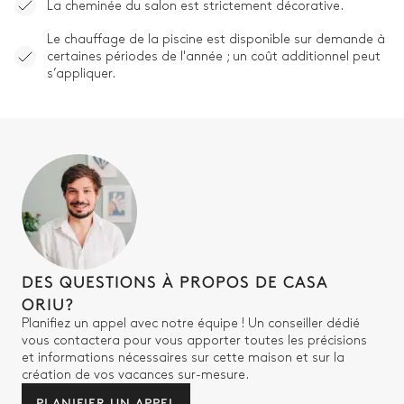
La cheminée du salon est strictement décorative.
Le chauffage de la piscine est disponible sur demande à
certaines périodes de l'année ; un coût additionnel peut
s’appliquer.
DES QUESTIONS À PROPOS DE CASA
ORIU?
Planifiez un appel avec notre équipe ! Un conseiller dédié
vous contactera pour vous apporter toutes les précisions
et informations nécessaires sur cette maison et sur la
création de vos vacances sur-mesure.
PLANIFIER UN APPEL