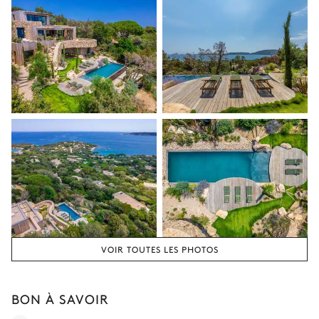
VOIR TOUTES LES PHOTOS
BON À SAVOIR