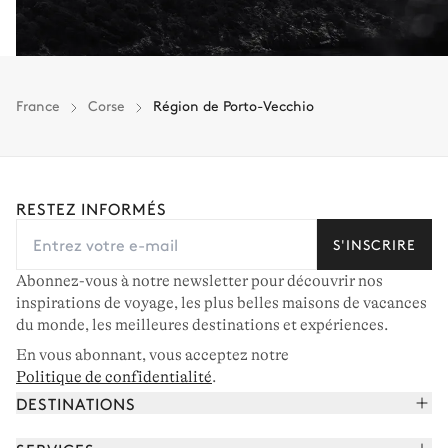
France
Corse
Région de Porto-Vecchio
RESTEZ INFORMÉS
S'INSCRIRE
Abonnez-vous à notre newsletter pour découvrir nos
inspirations de voyage, les plus belles maisons de vacances
du monde, les meilleures destinations et expériences.
En vous abonnant, vous acceptez notre
Politique de confidentialité
.
DESTINATIONS
Alpes françaises