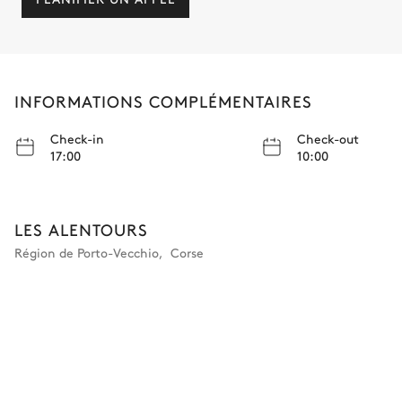
INFORMATIONS COMPLÉMENTAIRES
Check-in
Check-out
17:00
10:00
LES ALENTOURS
Région de Porto-Vecchio
,
Corse