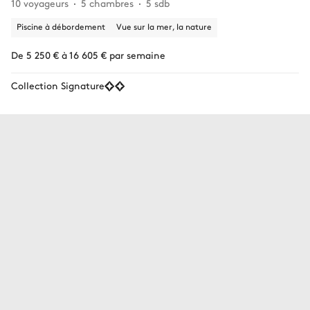
10 voyageurs
5 chambres
5 sdb
Piscine à débordement
Vue sur la mer, la nature
De 5 250 € à 16 605 € par semaine
Collection Signature