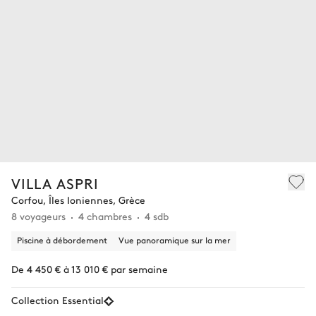
VILLA ASPRI
Corfou, Îles Ioniennes, Grèce
8 voyageurs
4 chambres
4 sdb
Piscine à débordement
Vue panoramique sur la mer
De 4 450 € à 13 010 € par semaine
Collection Essential