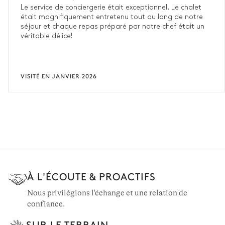
Le service de conciergerie était exceptionnel. Le chalet
était magnifiquement entretenu tout au long de notre
séjour et chaque repas préparé par notre chef était un
véritable délice!
VISITÉ EN JANVIER 2026
À L'ÉCOUTE & PROACTIFS
Nous privilégions l'échange et une relation de
confiance.
SUR LE TERRAIN