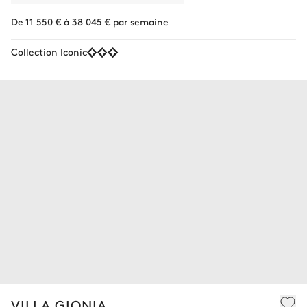
De 11 550 € à 38 045 € par semaine
Collection Iconic
VILLA GIONIA