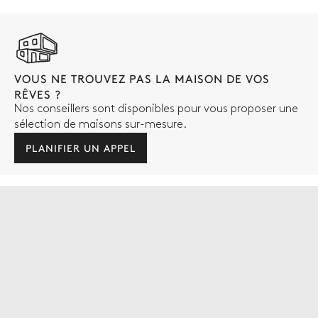
VOUS NE TROUVEZ PAS LA MAISON DE VOS
RÊVES ?
Nos conseillers sont disponibles pour vous proposer une
sélection de maisons sur-mesure.
PLANIFIER UN APPEL