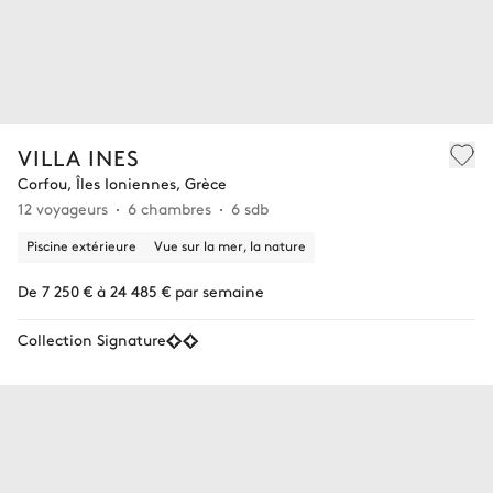
VILLA INES
Corfou, Îles Ioniennes, Grèce
12 voyageurs
6 chambres
6 sdb
Piscine extérieure
Vue sur la mer, la nature
De 7 250 € à 24 485 € par semaine
Collection Signature