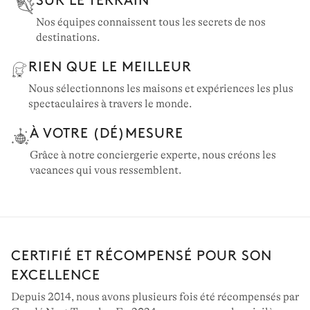
Nos équipes connaissent tous les secrets de nos
destinations.
RIEN QUE LE MEILLEUR
Nous sélectionnons les maisons et expériences les plus
spectaculaires à travers le monde.
À VOTRE (DÉ)MESURE
Grâce à notre conciergerie experte, nous créons les
vacances qui vous ressemblent.
CERTIFIÉ ET RÉCOMPENSÉ POUR SON
EXCELLENCE
Depuis 2014, nous avons plusieurs fois été récompensés par