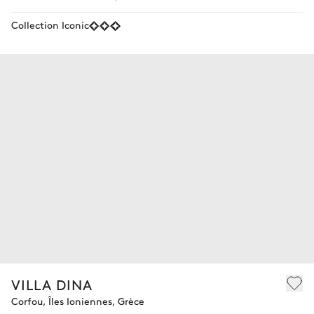
Collection Iconic
VILLA DINA
Corfou, Îles Ioniennes, Grèce