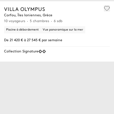
VILLA OLYMPUS
Corfou, Îles Ioniennes, Grèce
10 voyageurs
5 chambres
6 sdb
Piscine à débordement
Vue panoramique sur la mer
De 21 420 € à 27 545 € par semaine
Collection Signature