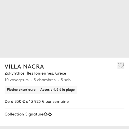
VILLA NACRA
Zakynthos, Îles Ioniennes, Grèce
10 voyageurs
5 chambres
5 sdb
Piscine extérieure
Accès privé à la plage
De 6 830 € à 13 925 € par semaine
Collection Signature