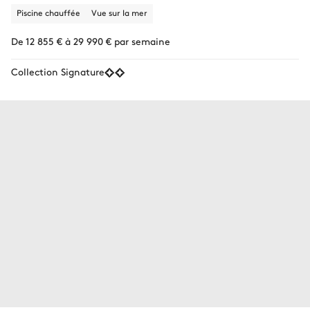
Piscine chauffée
Vue sur la mer
De 12 855 € à 29 990 € par semaine
Collection Signature