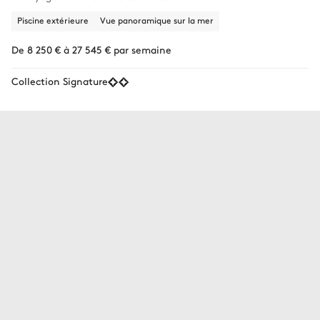
Piscine extérieure
Vue panoramique sur la mer
De 8 250 € à 27 545 € par semaine
Collection Signature