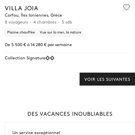
VILLA JOIA
Corfou, Îles Ioniennes, Grèce
8 voyageurs
4 chambres
5 sdb
Piscine chauffée
Vue sur la mer, la nature
De 5 500 € à 14 280 € par semaine
Collection Signature
VOIR LES SUIVANTES
DES VACANCES INOUBLIABLES
Un service exceptionnel