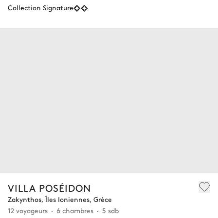
Collection Signature
VILLA POSÉIDON
Zakynthos, Îles Ioniennes, Grèce
12 voyageurs
6 chambres
5 sdb