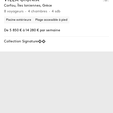
Corfou, Îles Ioniennes, Grèce
8 voyageurs
4 chambres
4 sdb
Piscine extérieure
Plage accessible à pied
De 5 850 € à 14 280 € par semaine
Collection Signature