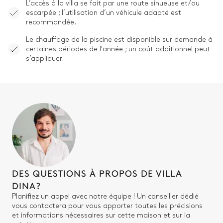
L’accès à la villa se fait par une route sinueuse et/ou
escarpée ; l’utilisation d’un véhicule adapté est
recommandée.
Le chauffage de la piscine est disponible sur demande à
certaines périodes de l'année ; un coût additionnel peut
s’appliquer.
DES QUESTIONS À PROPOS DE VILLA
DINA?
Planifiez un appel avec notre équipe ! Un conseiller dédié
vous contactera pour vous apporter toutes les précisions
et informations nécessaires sur cette maison et sur la