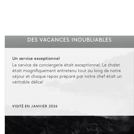
DES VACANCES INOUBLIABLES
Un service exceptionnel
Le service de conciergerie était exceptionnel. Le chalet
était magnifiquement entretenu tout au long de notre
séjour et chaque repas préparé par notre chef était un
véritable délice!
VISITÉ EN JANVIER 2026