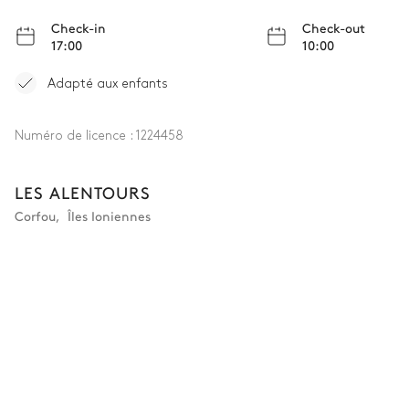
Check-in
Check-out
17:00
10:00
Adapté aux enfants
Numéro de licence :
1224458
LES ALENTOURS
Corfou
,
Îles Ioniennes