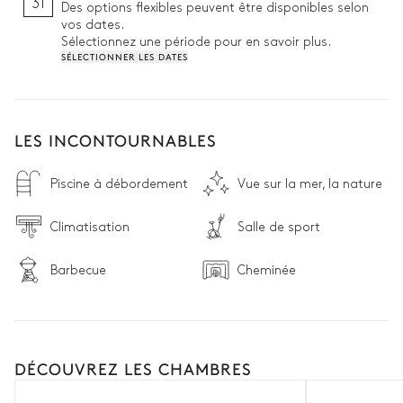
31
Des options flexibles peuvent être disponibles selon
vos dates.
Sélectionnez une période pour en savoir plus.
SÉLECTIONNER LES DATES
LES INCONTOURNABLES
Piscine à débordement
Vue sur la mer, la nature
Climatisation
Salle de sport
Barbecue
Cheminée
DÉCOUVREZ LES CHAMBRES