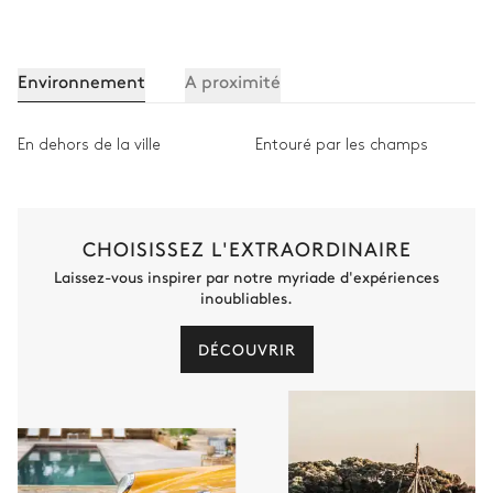
Environnement
A proximité
En dehors de la ville
Entouré par les champs
CHOISISSEZ L'EXTRAORDINAIRE
Laissez-vous inspirer par notre myriade d'expériences
inoubliables.
DÉCOUVRIR