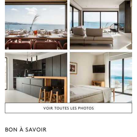
VOIR TOUTES LES PHOTOS
BON À SAVOIR