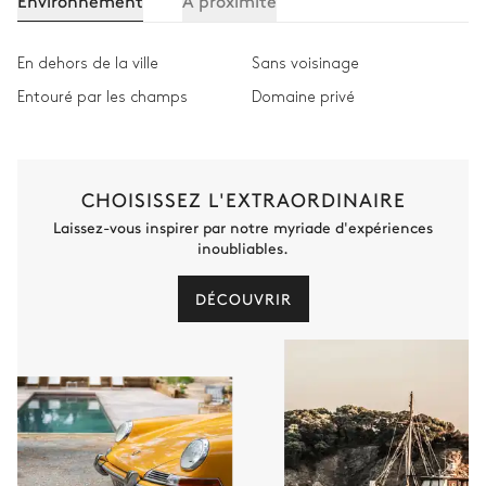
Environnement
A proximité
En dehors de la ville
Sans voisinage
Entouré par les champs
Domaine privé
CHOISISSEZ L'EXTRAORDINAIRE
Laissez-vous inspirer par notre myriade d'expériences
inoubliables.
DÉCOUVRIR