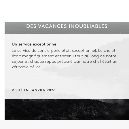
DES VACANCES INOUBLIABLES
Un service exceptionnel
Le service de conciergerie était exceptionnel. Le chalet
était magnifiquement entretenu tout au long de notre
séjour et chaque repas préparé par notre chef était un
véritable délice!
VISITÉ EN JANVIER 2026