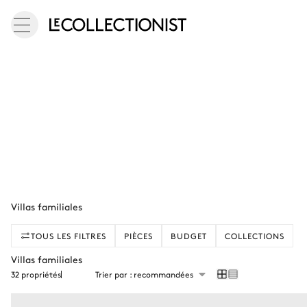
Villas familiales
TOUS LES FILTRES
PIÈCES
BUDGET
COLLECTIONS
Villas familiales
32 propriétés
Trier par : recommandées