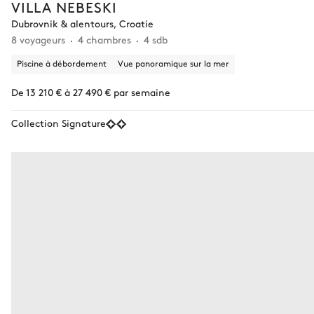
VILLA NEBESKI
Dubrovnik & alentours, Croatie
8 voyageurs
4 chambres
4 sdb
Piscine à débordement
Vue panoramique sur la mer
De 13 210 € à 27 490 € par semaine
Collection Signature