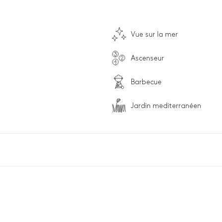
Vue sur la mer
Ascenseur
Barbecue
Jardin mediterranéen