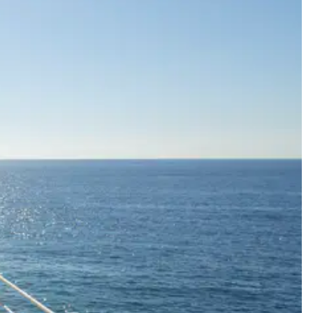
 vers les offres disponibles pour votre séjour.