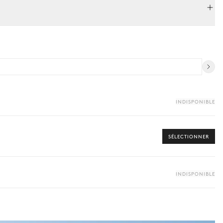
INDISPONIBLE
SÉLECTIONNER
INDISPONIBLE