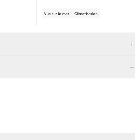
Vue sur la mer
Climatisation