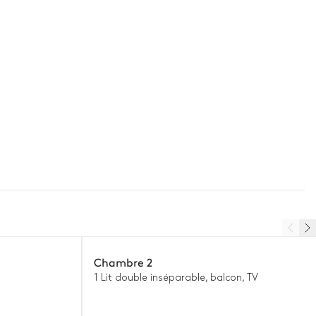
Chambre 2
1 Lit double inséparable, balcon, TV