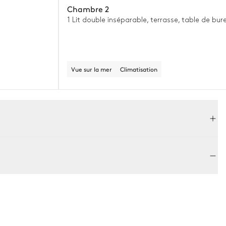
Chambre 2
1 Lit double inséparable, terrasse, table de bure
Vue sur la mer
Climatisation