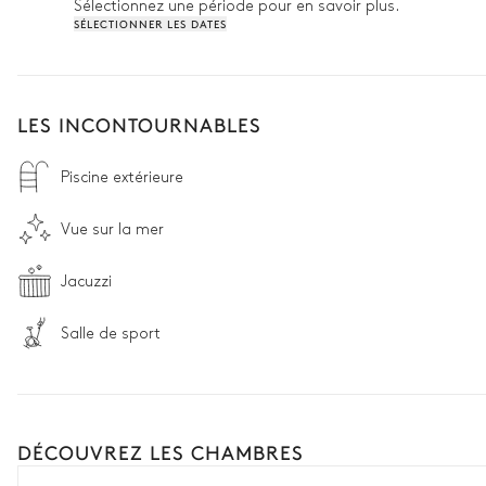
Sélectionnez une période pour en savoir plus.
SÉLECTIONNER LES DATES
LES INCONTOURNABLES
Piscine extérieure
Vue sur la mer
Jacuzzi
Salle de sport
DÉCOUVREZ LES CHAMBRES