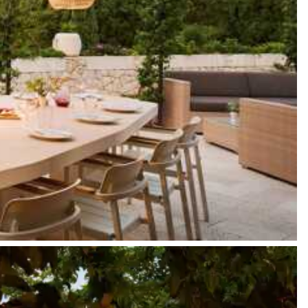
 vers les offres disponibles pour votre séjour.