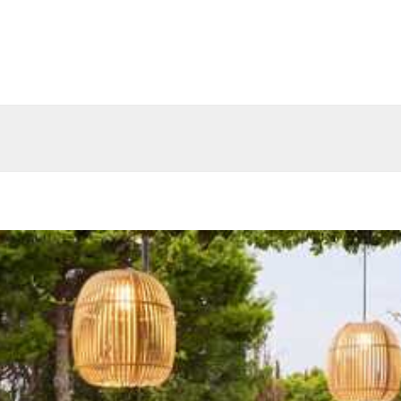
os expériences sur mesure.