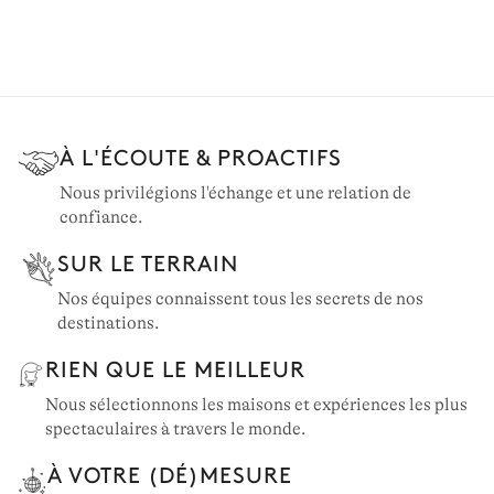
À L'ÉCOUTE & PROACTIFS
Nous privilégions l'échange et une relation de
confiance.
SUR LE TERRAIN
Nos équipes connaissent tous les secrets de nos
destinations.
RIEN QUE LE MEILLEUR
Nous sélectionnons les maisons et expériences les plus
spectaculaires à travers le monde.
À VOTRE (DÉ)MESURE