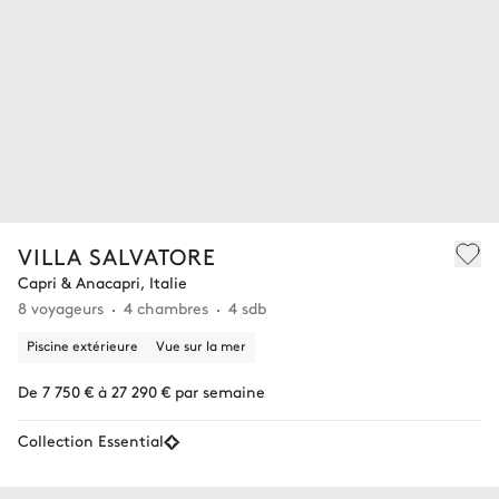
VILLA SALVATORE
Capri & Anacapri, Italie
8 voyageurs
4 chambres
4 sdb
Piscine extérieure
Vue sur la mer
De 7 750 € à 27 290 € par semaine
Collection Essential