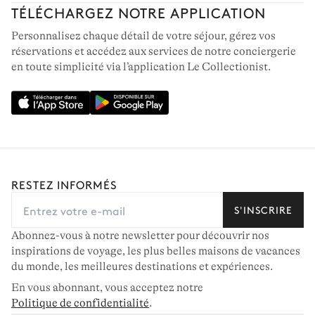
TÉLÉCHARGEZ NOTRE APPLICATION
Personnalisez chaque détail de votre séjour, gérez vos
réservations et accédez aux services de notre conciergerie
en toute simplicité via l’application Le Collectionist.
RESTEZ INFORMÉS
S'INSCRIRE
Abonnez-vous à notre newsletter pour découvrir nos
inspirations de voyage, les plus belles maisons de vacances
du monde, les meilleures destinations et expériences.
En vous abonnant, vous acceptez notre
Politique de confidentialité
.