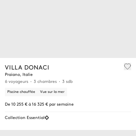
VILLA DONACI
Praiano, Italie
6 voyageurs
3 chambres
3 sdb
Piscine chauffée
Vue sur la mer
De 10 255 € à 16 325 € par semaine
Collection Essential