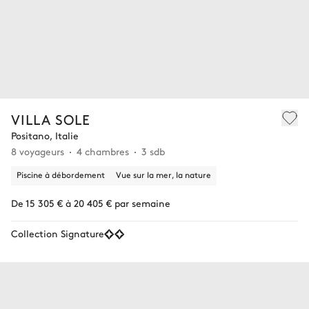
VILLA SOLE
Positano, Italie
8 voyageurs
4 chambres
3 sdb
Piscine à débordement
Vue sur la mer, la nature
De 15 305 € à 20 405 € par semaine
Collection Signature