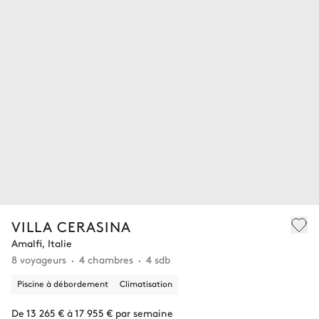
VILLA CERASINA
Amalfi, Italie
8 voyageurs
4 chambres
4 sdb
Piscine à débordement
Climatisation
De 13 265 € à 17 955 € par semaine