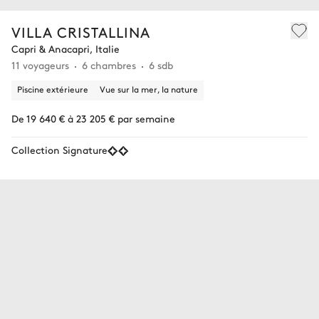
VILLA CRISTALLINA
Capri & Anacapri, Italie
11 voyageurs
6 chambres
6 sdb
Piscine extérieure
Vue sur la mer, la nature
De 19 640 € à 23 205 € par semaine
Collection Signature