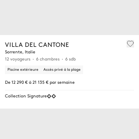
VILLA DEL CANTONE
Sorrente, Italie
12 voyageurs
6 chambres
6 sdb
Piscine extérieure
Accès privé à la plage
De 12 290 € à 21 135 € par semaine
Collection Signature