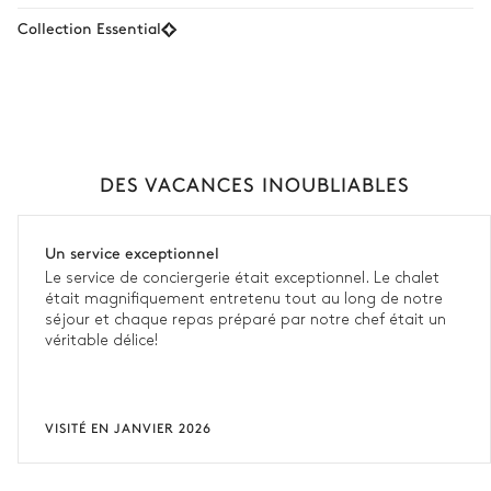
Collection Essential
DES VACANCES INOUBLIABLES
Un service exceptionnel
Le service de conciergerie était exceptionnel. Le chalet
était magnifiquement entretenu tout au long de notre
séjour et chaque repas préparé par notre chef était un
véritable délice!
VISITÉ EN JANVIER 2026