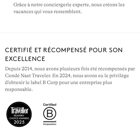
Grâce à notre conciergerie experte, nous créons les
vacances qui vous ressemblent.
CERTIFIÉ ET RÉCOMPENSÉ POUR SON
EXCELLENCE
Depuis 2014, nous avons plusieurs fois été récompensés par
Condé Nast Traveler. En 2024, nous avons eu le privilège
d’obtenir le label B Corp pour une entreprise plus
responsable.