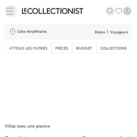
Côte Amalfitaine
Dates
Voyageurs
TOUS LES FILTRES
PIÈCES
BUDGET
COLLECTIONS
Villas avec une piscine