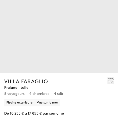
VILLA FARAGLIO
Praiano, Italie
8 voyageurs
4 chambres
4 sdb
Piscine extérieure
Vue sur la mer
De 10 255 € à 17 855 € par semaine