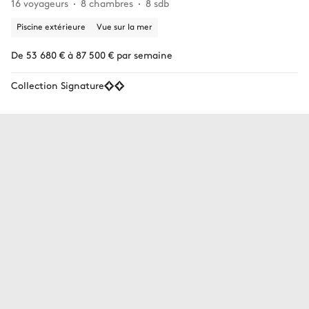
16 voyageurs
8 chambres
8 sdb
Piscine extérieure
Vue sur la mer
De 53 680 € à 87 500 € par semaine
Collection Signature