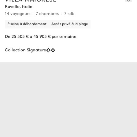
Ravello, Italie
14 voyageurs
7 chambres
7 sdb
Piscine à débordement
Accès privé à la plage
De 25 505 € à 45 905 € par semaine
Collection Signature