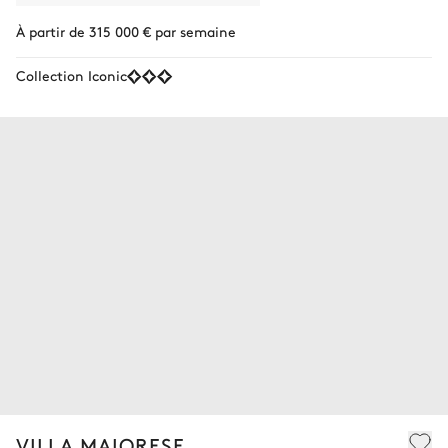
À partir de 315 000 € par semaine
Collection Iconic
VILLA MAIORESE