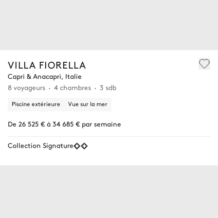
VILLA FIORELLA
Capri & Anacapri, Italie
8 voyageurs
4 chambres
3 sdb
Piscine extérieure
Vue sur la mer
De 26 525 € à 34 685 € par semaine
Collection Signature