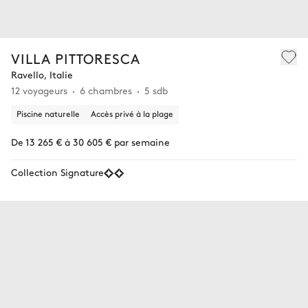
VILLA PITTORESCA
Ravello, Italie
12 voyageurs
6 chambres
5 sdb
Piscine naturelle
Accès privé à la plage
De 13 265 € à 30 605 € par semaine
Collection Signature