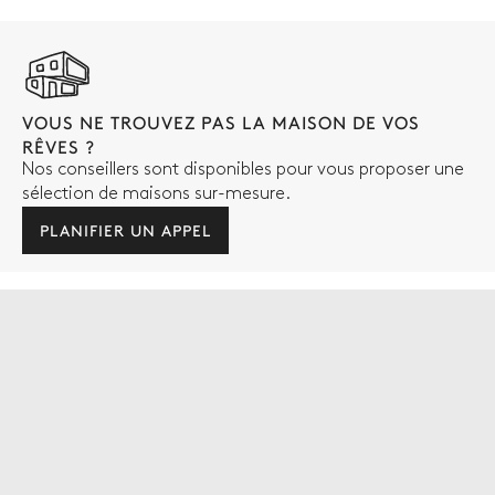
VOUS NE TROUVEZ PAS LA MAISON DE VOS
RÊVES ?
Nos conseillers sont disponibles pour vous proposer une
sélection de maisons sur-mesure.
PLANIFIER UN APPEL