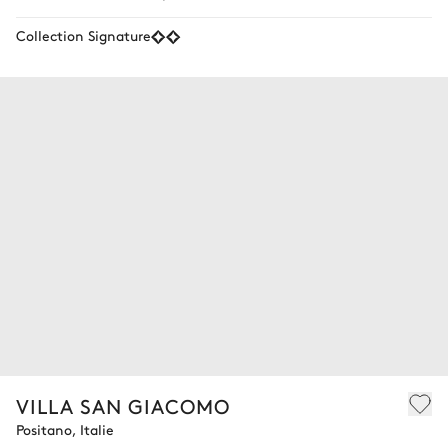
Collection Signature
VILLA SAN GIACOMO
Positano, Italie