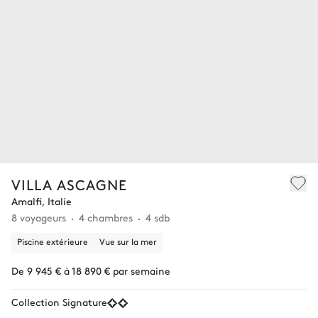
VILLA ASCAGNE
Amalfi, Italie
8 voyageurs
4 chambres
4 sdb
Piscine extérieure
Vue sur la mer
De 9 945 € à 18 890 € par semaine
Collection Signature